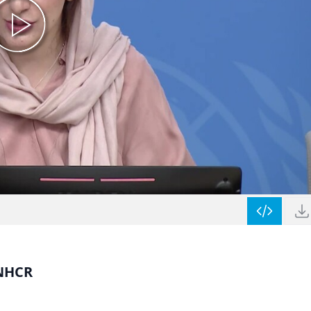
UNHCR