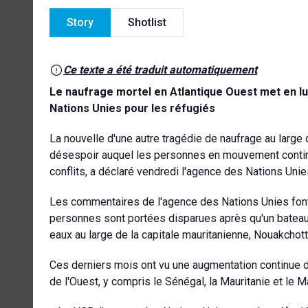
Story
Shotlist
Ce texte a été traduit automatiquement
Le naufrage mortel en Atlantique Ouest met en lu
Nations Unies pour les réfugiés
La nouvelle d'une autre tragédie de naufrage au large 
désespoir auquel les personnes en mouvement continue
conflits, a déclaré vendredi l'agence des Nations Unie
Les commentaires de l'agence des Nations Unies font 
personnes sont portées disparues après qu'un bateau
eaux au large de la capitale mauritanienne, Nouakchott
Ces derniers mois ont vu une augmentation continue 
de l'Ouest, y compris le Sénégal, la Mauritanie et le M