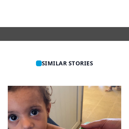
SIMILAR STORIES