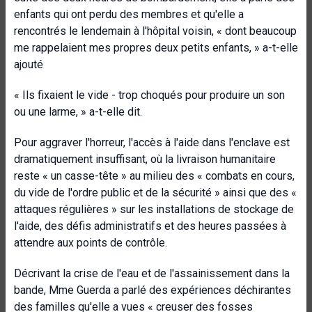
enfants qui ont perdu des membres et qu'elle a
rencontrés le lendemain à l'hôpital voisin, « dont beaucoup
me rappelaient mes propres deux petits enfants, » a-t-elle
ajouté
« Ils fixaient le vide - trop choqués pour produire un son
ou une larme, » a-t-elle dit.
Pour aggraver l'horreur, l'accès à l'aide dans l'enclave est
dramatiquement insuffisant, où la livraison humanitaire
reste « un casse-tête » au milieu des « combats en cours,
du vide de l'ordre public et de la sécurité » ainsi que des «
attaques régulières » sur les installations de stockage de
l'aide, des défis administratifs et des heures passées à
attendre aux points de contrôle.
Décrivant la crise de l'eau et de l'assainissement dans la
bande, Mme Guerda a parlé des expériences déchirantes
des familles qu'elle a vues « creuser des fosses