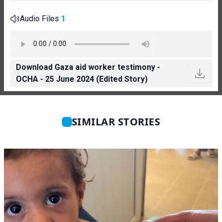
Audio Files
1
Download Gaza aid worker testimony -
OCHA - 25 June 2024 (Edited Story)
SIMILAR STORIES