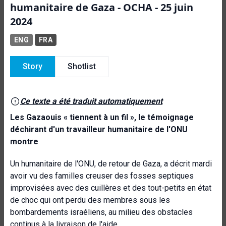
humanitaire de Gaza - OCHA - 25 juin
2024
ENG
FRA
Story
Shotlist
Ce texte a été traduit automatiquement
Les Gazaouis « tiennent à un fil », le témoignage
déchirant d'un travailleur humanitaire de l'ONU
montre
Un humanitaire de l'ONU, de retour de Gaza, a décrit mardi
avoir vu
des familles creuser des fosses septiques
improvisées avec des cuillères et des tout-petits en état
de choc qui ont perdu des membres sous les
bombardements israéliens, au milieu des obstacles
continus à la livraison de l'aide.