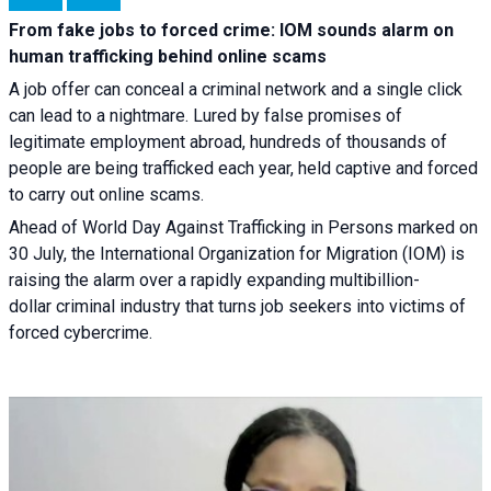
From fake jobs to forced crime: IOM sounds alarm on
human trafficking behind online scams
A job offer can conceal a criminal network and a single click
can lead to a nightmare. Lured by false promises of
legitimate employment abroad, hundreds of thousands of
people are being trafficked each year, held captive and forced
to carry out online scams.
Ahead of World Day Against Trafficking in Persons marked on
30 July, the International Organization for Migration (IOM) is
raising the alarm over a rapidly expanding multibillion-
dollar criminal industry that turns job seekers into victims of
forced cybercrime.