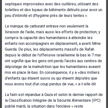
septiques improvisées avec des cuillères, utilisant des
toilettes et des tuyaux de bâtiments détruits pour avoir un
peu d'intimité et d'hygiène près de leurs tentes ».
Le manque de carburant entrave non seulement la
livraison de l'aide, mais aussi les efforts de protection, y
compris la capacité des humanitaires à atteindre les
enfants non accompagnés en déplacement, a averti Mme
Guerda. De plus, les déplacements massifs de Rafah
depuis le début de l'offensive israélienne là-bas le 7 mai
ont signifié que les gens ont perdu l'accès aux centres de
dépistage de la malnutrition que les humanitaires avaient
mis en place là-bas. En conséquence, il y a «
des milliers
d'enfants qui étaient suivis ou qui étaient dépistés que
nous avons tout d'un coup perdus de vue
, » a-t-elle dit.
La faim est répandue à Gaza et selon le dernier rapport de
la Classification Intégrée de la Sécurité Alimentaire (IPC)
publié mardi, la situation dans l'enclave « reste