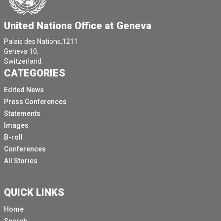
United Nations Office at Geneva
Palais des Nations,1211
Geneva 10,
Switzerland.
CATEGORIES
Edited News
Press Conferences
Statements
Images
B-roll
Conferences
All Stories
QUICK LINKS
Home