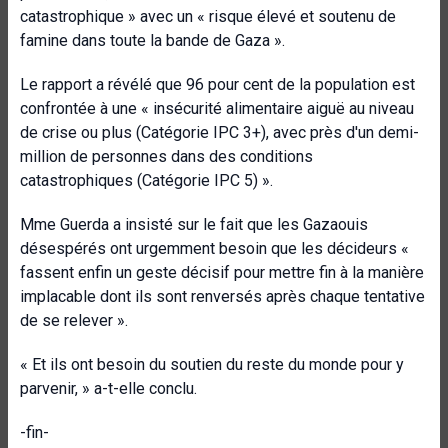
catastrophique » avec un « risque élevé et soutenu de
famine dans toute la bande de Gaza ».
Le rapport a révélé que 96 pour cent de la population est
confrontée à une « insécurité alimentaire aiguë au niveau
de crise ou plus (Catégorie IPC 3+), avec près d'un demi-
million de personnes dans des conditions
catastrophiques (Catégorie IPC 5) ».
Mme Guerda a insisté sur le fait que les Gazaouis
désespérés ont urgemment besoin que les décideurs «
fassent enfin un geste décisif pour mettre fin à la manière
implacable dont ils sont renversés après chaque tentative
de se relever ».
« Et ils ont besoin du soutien du reste du monde pour y
parvenir, » a-t-elle conclu.
-fin-