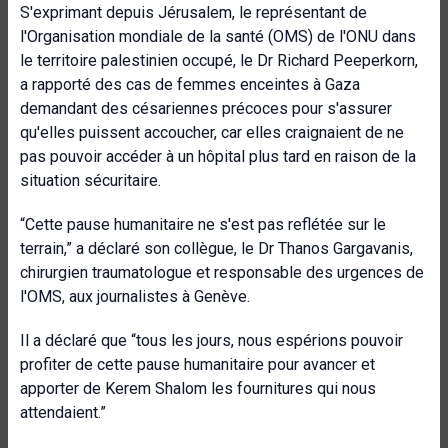
S'exprimant depuis Jérusalem, le représentant de
l'Organisation mondiale de la santé (OMS) de l'ONU dans
le territoire palestinien occupé, le Dr Richard Peeperkorn,
a rapporté des cas de femmes enceintes à Gaza
demandant des césariennes précoces pour s'assurer
qu'elles puissent accoucher, car elles craignaient de ne
pas pouvoir accéder à un hôpital plus tard en raison de la
situation sécuritaire.
“Cette pause humanitaire ne s'est pas reflétée sur le
terrain,” a déclaré son collègue, le Dr Thanos Gargavanis,
chirurgien traumatologue et responsable des urgences de
l'OMS, aux journalistes à Genève.
Il a déclaré que “t
ous les jours, nous espérions pouvoir
profiter de cette pause humanitaire pour avancer et
apporter de Kerem Shalom les fournitures qui nous
attendaient.”