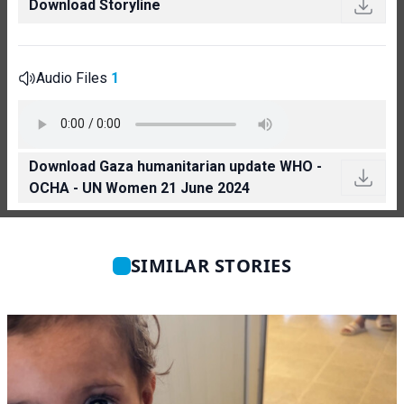
Download Storyline
Audio Files
1
Download Gaza humanitarian update WHO -
OCHA - UN Women 21 June 2024
SIMILAR STORIES