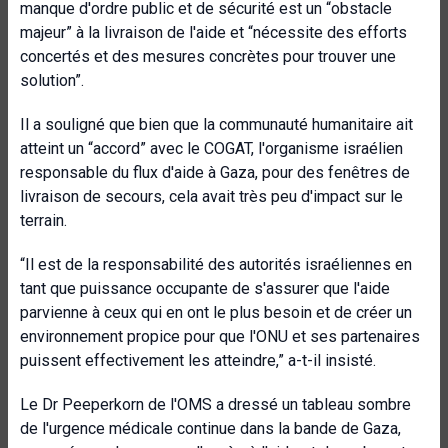
manque d'ordre public et de sécurité est un “obstacle
majeur” à la livraison de l'aide et “nécessite des efforts
concertés et des mesures concrètes pour trouver une
solution”.
Il a souligné que bien que la communauté humanitaire ait
atteint un “accord” avec le COGAT, l'organisme israélien
responsable du flux d'aide à Gaza, pour des fenêtres de
livraison de secours, cela avait très peu d'impact sur le
terrain.
“Il est de la responsabilité des autorités israéliennes en
tant que puissance occupante de s'assurer que l'aide
parvienne à ceux qui en ont le plus besoin et de créer un
environnement propice pour que l'ONU et ses partenaires
puissent effectivement les atteindre,” a-t-il insisté.
Le Dr Peeperkorn de l'OMS a dressé un tableau sombre
de l'urgence médicale continue dans la bande de Gaza,