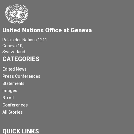
United Nations Office at Geneva
Palais des Nations,1211
Geneva 10,
Switzerland.
CATEGORIES
Edited News
Press Conferences
Statements
Images
B-roll
Conferences
All Stories
QUICK LINKS