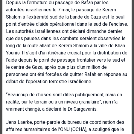
Depuis la fermeture du passage de Rafah par les
autorités israéliennes le 7 mai, le passage de Kerem
Shalom à l'extrémité sud de la bande de Gaza est le seul
point d'entrée d'aide opérationnel dans le sud de l'enclave.
Les autorités israéliennes ont déclaré dimanche dernier
que des pauses dans les combats seraient observées le
long de la route allant de Kerem Shalom à la ville de Khan
Younis. Il s'agit d'un itinéraire crucial pour la distribution de
l'aide depuis le point de passage frontalier vers le sud et
le centre de Gaza, après que plus d'un million de
personnes ont été forcées de quitter Rafah en réponse au
début de l'opération terrestre israélienne.
“Beaucoup de choses sont dites publiquement, mais en
réalité, sur le terrain ou à un niveau granulaire”, rien n'a
vraiment changé, a déclaré le Dr Gargavanis.
Jens Laerke, porte-parole du bureau de coordination des
affaires humanitaires de l'ONU (OCHA), a souligné que le