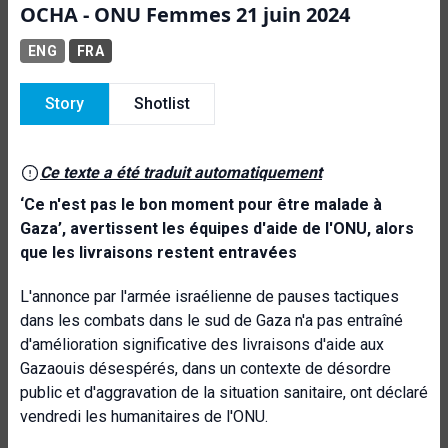
OCHA - ONU Femmes 21 juin 2024
ENG
FRA
Story
Shotlist
Ce texte a été traduit automatiquement
‘Ce n'est pas le bon moment pour être malade à
Gaza’, avertissent les équipes d'aide de l'ONU, alors
que les livraisons restent entravées
L'annonce par l'armée israélienne de pauses tactiques
dans les combats dans le sud de Gaza n'a pas entraîné
d'amélioration significative des livraisons d'aide aux
Gazaouis désespérés, dans un contexte de désordre
public et d'aggravation de la situation sanitaire, ont déclaré
vendredi les humanitaires de l'ONU.