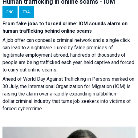
Human trafficking in online scams - IOM
ENG
FRA
From fake jobs to forced crime: IOM sounds alarm on
human trafficking behind online scams
A job offer can conceal a criminal network and a single click
can lead to a nightmare. Lured by false promises of
legitimate employment abroad, hundreds of thousands of
people are being trafficked each year, held captive and forced
to carry out online scams.
Ahead of World Day Against Trafficking in Persons marked on
30 July, the International Organization for Migration (IOM) is
raising the alarm over a rapidly expanding multibillion-
dollar criminal industry that turns job seekers into victims of
forced cybercrime.