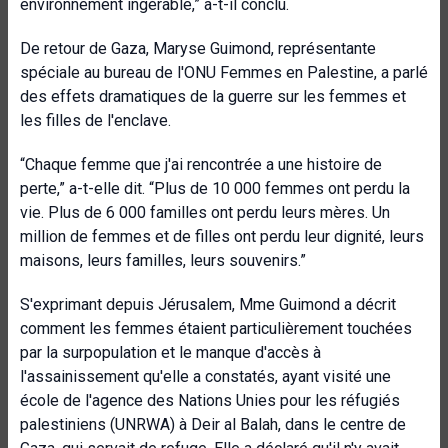
environnement ingérable,” a-t-il conclu.
De retour de Gaza, Maryse Guimond, représentante
spéciale au bureau de l'ONU Femmes en Palestine, a parlé
des effets dramatiques de la guerre sur les femmes et
les filles de l'enclave.
“Chaque femme que j'ai rencontrée a une histoire de
perte,” a-t-elle dit. “Plus de 10 000 femmes ont perdu la
vie. Plus de 6 000 familles ont perdu leurs mères. Un
million de femmes et de filles ont perdu leur dignité, leurs
maisons, leurs familles, leurs souvenirs.”
S'exprimant depuis Jérusalem, Mme Guimond a décrit
comment les femmes étaient particulièrement touchées
par la surpopulation et le manque d'accès à
l'assainissement qu'elle a constatés, ayant visité une
école de l'agence des Nations Unies pour les réfugiés
palestiniens (UNRWA) à Deir al Balah, dans le centre de