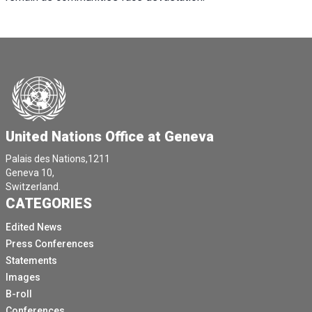
United Nations Office at Geneva
Palais des Nations,1211
Geneva 10,
Switzerland.
CATEGORIES
Edited News
Press Conferences
Statements
Images
B-roll
Conferences