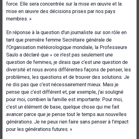
force. Elle sera concentrée sur la mise en œuvre et la
mise en œuvre des décisions prises par nos pays
membres. »
En réponse à la question d'un journaliste sur son rôle en
tant que première femme Secrétaire générale de
l'Organisation météorologique mondiale, la Professeure
Saulo a déclaré que « ce n'est pas seulement une
question de femmes, je dirais que c'est une question de
diversité et nous avons différentes façons de penser, les
problèmes, les questions et de trouver des solutions. Je
ne dis pas que c'est nécessairement mieux. Mais je
pense que c'est différent et, par exemple, j'ai souligné
pour moi, combien la famille est importante. Pour moi,
c'est un élément de base, quelque chose qui me fait
avancer parce que je pense tout le temps aux nouvelles
générations. Je ne peux rien faire sans penser à l'impact
pour les générations futures. »