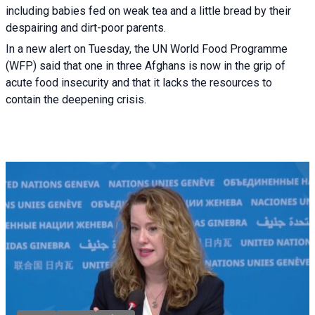
including babies fed on weak tea and a little bread by their
despairing and dirt-poor parents.
In a new alert on Tuesday, the UN World Food Programme
(WFP) said that one in three Afghans is now in the grip of
acute food insecurity and that it lacks the resources to
contain the deepening crisis.