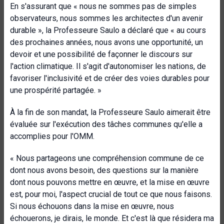
En s'assurant que « nous ne sommes pas de simples
observateurs, nous sommes les architectes d'un avenir
durable », la Professeure Saulo a déclaré que « au cours
des prochaines années, nous avons une opportunité, un
devoir et une possibilité de façonner le discours sur
l'action climatique. Il s'agit d'autonomiser les nations, de
favoriser l'inclusivité et de créer des voies durables pour
une prospérité partagée. »
À la fin de son mandat, la Professeure Saulo aimerait être
évaluée sur l'exécution des tâches communes qu'elle a
accomplies pour l'OMM.
« Nous partageons une compréhension commune de ce
dont nous avons besoin, des questions sur la manière
dont nous pouvons mettre en œuvre, et la mise en œuvre
est, pour moi, l'aspect crucial de tout ce que nous faisons.
Si nous échouons dans la mise en œuvre, nous
échouerons, je dirais, le monde. Et c'est là que résidera ma