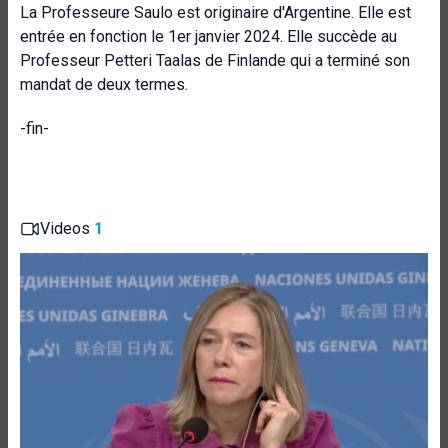
La Professeure Saulo est originaire d'Argentine. Elle est
entrée en fonction le 1er janvier 2024. Elle succède au
Professeur Petteri Taalas de Finlande qui a terminé son
mandat de deux termes.
-fin-
Videos
1