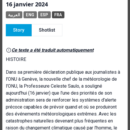
16 janvier 2024
العربية
ENG
ESP
FRA
Story
Shotlist
Ce texte a été traduit automatiquement
HISTOIRE
Dans sa première déclaration publique aux journalistes à
l'ONU à Genève, la nouvelle chef de la météorologie de
l'ONU, la Professeure Celeste Saulo, a souligné
aujourd'hui (16 janvier) que l'une des priorités de son
administration sera de renforcer les systèmes d'alerte
précoce capables de prévoir quand et où se produiront
des événements météorologiques extrêmes. Avec les
catastrophes naturelles devenant plus fréquentes en
raison du changement climatique causé par l'homme, le