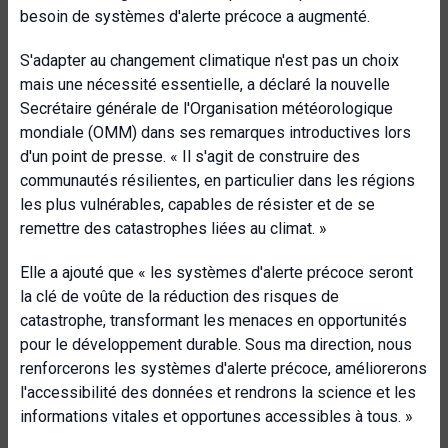
besoin de systèmes d'alerte précoce a augmenté.
S'adapter au changement climatique n'est pas un choix
mais une nécessité essentielle, a déclaré la nouvelle
Secrétaire générale de l'Organisation météorologique
mondiale (OMM) dans ses remarques introductives lors
d'un point de presse. « Il s'agit de construire des
communautés résilientes, en particulier dans les régions
les plus vulnérables, capables de résister et de se
remettre des catastrophes liées au climat. »
Elle a ajouté que « les systèmes d'alerte précoce seront
la clé de voûte de la réduction des risques de
catastrophe, transformant les menaces en opportunités
pour le développement durable. Sous ma direction, nous
renforcerons les systèmes d'alerte précoce, améliorerons
l'accessibilité des données et rendrons la science et les
informations vitales et opportunes accessibles à tous. »