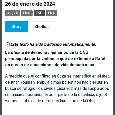
26 de enero de 2024
العربية
ENG
ESP
FRA
Story
Shotlist
Este texto ha sido traducido automáticamente.
La oficina de derechos humanos de la ONU
preocupada por la violencia que se extiende a Rafah
en medio de condiciones de vida desastrosas
A medida que el conflicto en Gaza se intensifica en el área
de Khan Younis y empuja a más palestinos hacia el sur en
busca de refugio, los civiles cada vez más desesperados
continúan soportando la peor parte de la escalada, dijo el
viernes la oficina de derechos humanos de la ONU.