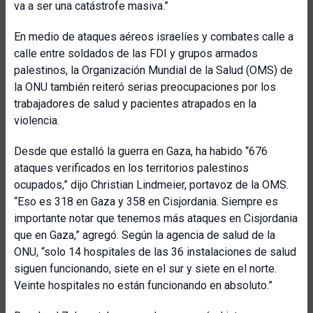
va a ser una catástrofe masiva.”
En medio de ataques aéreos israelíes y combates calle a
calle entre soldados de las FDI y grupos armados
palestinos, la Organización Mundial de la Salud (OMS) de
la ONU también reiteró serias preocupaciones por los
trabajadores de salud y pacientes atrapados en la
violencia.
Desde que estalló la guerra en Gaza, ha habido “676
ataques verificados en los territorios palestinos
ocupados,” dijo Christian Lindmeier, portavoz de la OMS.
“Eso es 318 en Gaza y 358 en Cisjordania. Siempre es
importante notar que tenemos más ataques en Cisjordania
que en Gaza,” agregó. Según la agencia de salud de la
ONU, “solo 14 hospitales de las 36 instalaciones de salud
siguen funcionando, siete en el sur y siete en el norte.
Veinte hospitales no están funcionando en absoluto.”