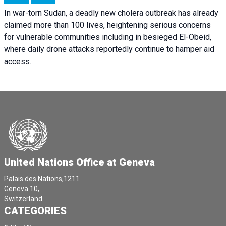
In war-torn Sudan, a deadly new cholera outbreak has already
claimed more than 100 lives, heightening serious concerns
for vulnerable communities including in besieged El-Obeid,
where daily drone attacks reportedly continue to hamper aid
access.
United Nations Office at Geneva
Palais des Nations,1211
Geneva 10,
Switzerland.
CATEGORIES