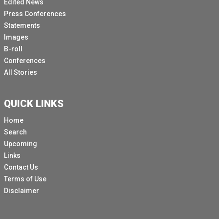
Edited News
Press Conferences
Statements
Images
B-roll
Conferences
All Stories
QUICK LINKS
Home
Search
Upcoming
Links
Contact Us
Terms of Use
Disclaimer