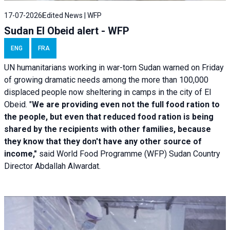
17-07-2026
Edited News | WFP
Sudan El Obeid alert - WFP
ENG
FRA
UN humanitarians working in war-torn Sudan warned on Friday
of growing dramatic needs among the more than 100,000
displaced people now sheltering in camps in the city of El
Obeid. "
We are providing even not the full food ration to
the people, but even that reduced food ration is being
shared by the recipients with other families, because
they know that they don't have any other source of
income,"
said World Food Programme (WFP) Sudan Country
Director Abdallah Alwardat.