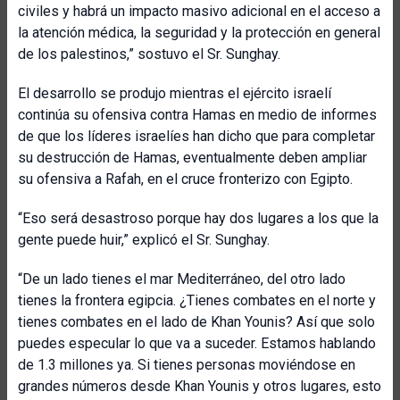
civiles y habrá un impacto masivo adicional en el acceso a
la atención médica, la seguridad y la protección en general
de los palestinos,” sostuvo el Sr. Sunghay.
El desarrollo se produjo mientras el ejército israelí
continúa su ofensiva contra Hamas en medio de informes
de que los líderes israelíes han dicho que para completar
su destrucción de Hamas, eventualmente deben ampliar
su ofensiva a Rafah, en el cruce fronterizo con Egipto.
“Eso será desastroso porque hay dos lugares a los que la
gente puede huir,” explicó el Sr. Sunghay.
“De un lado tienes el mar Mediterráneo, del otro lado
tienes la frontera egipcia. ¿Tienes combates en el norte y
tienes combates en el lado de Khan Younis? Así que solo
puedes especular lo que va a suceder. Estamos hablando
de 1.3 millones ya. Si tienes personas moviéndose en
grandes números desde Khan Younis y otros lugares, esto