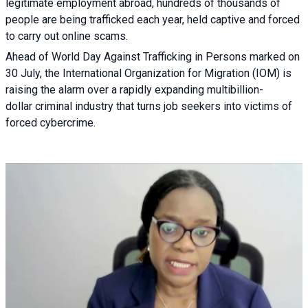
legitimate employment abroad, hundreds of thousands of
people are being trafficked each year, held captive and forced
to carry out online scams.
Ahead of World Day Against Trafficking in Persons marked on
30 July, the International Organization for Migration (IOM) is
raising the alarm over a rapidly expanding multibillion-
dollar criminal industry that turns job seekers into victims of
forced cybercrime.