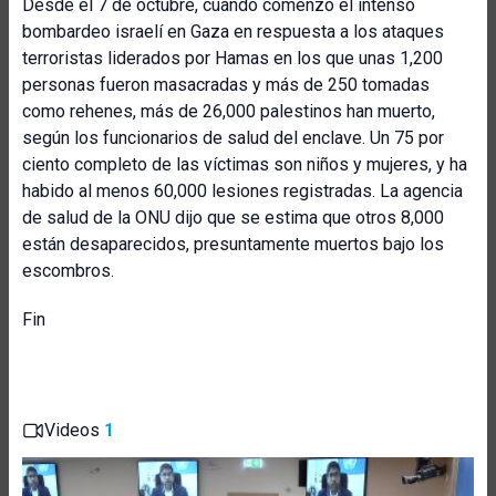
Desde el 7 de octubre, cuando comenzó el intenso
bombardeo israelí en Gaza en respuesta a los ataques
terroristas liderados por Hamas en los que unas 1,200
personas fueron masacradas y más de 250 tomadas
como rehenes, más de 26,000 palestinos han muerto,
según los funcionarios de salud del enclave. Un 75 por
ciento completo de las víctimas son niños y mujeres, y ha
habido al menos 60,000 lesiones registradas. La agencia
de salud de la ONU dijo que se estima que otros 8,000
están desaparecidos, presuntamente muertos bajo los
escombros.
Fin
Videos
1