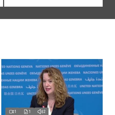
1
1
2