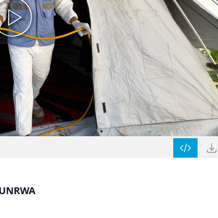
S, UNRWA