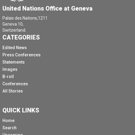
United Nations Office at Geneva
Palais des Nations,1211
Geneva 10,
Switzerland.
CATEGORIES
Edited News
Press Conferences
Statements
Images
B-roll
Conferences
All Stories
QUICK LINKS
Home
Search