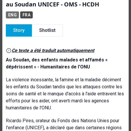
au Soudan UNICEF - OMS - HCDH
ENG
FRA
Story
Shotlist
Ce texte a été traduit automatiquement
Au Soudan, des enfants malades et affamés «
dépérissent » - Humanitaires de l'ONU
La violence incessante, la famine et la maladie déciment
les enfants du Soudan tandis que les attaques contre les
soins de santé et le manque d'accès à l'aide entravent les
efforts pour les aider, ont averti mardi les agences
humanitaires de l'ONU.
Ricardo Pires, orateur du Fonds des Nations Unies pour
l'enfance (UNICEF), a déclaré que dans certaines régions