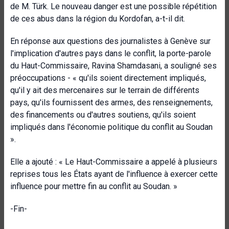
de M. Türk. Le nouveau danger est une possible répétition
de ces abus dans la région du Kordofan, a-t-il dit.
En réponse aux questions des journalistes à Genève sur
l'implication d'autres pays dans le conflit, la porte-parole
du Haut-Commissaire, Ravina Shamdasani, a souligné ses
préoccupations - « qu'ils soient directement impliqués,
qu'il y ait des mercenaires sur le terrain de différents
pays, qu'ils fournissent des armes, des renseignements,
des financements ou d'autres soutiens, qu'ils soient
impliqués dans l'économie politique du conflit au Soudan
».
Elle a ajouté : « Le Haut-Commissaire a appelé à plusieurs
reprises tous les États ayant de l'influence à exercer cette
influence pour mettre fin au conflit au Soudan. »
-Fin-