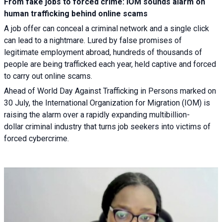
From fake jobs to forced crime: IOM sounds alarm on
human trafficking behind online scams
A job offer can conceal a criminal network and a single click
can lead to a nightmare. Lured by false promises of
legitimate employment abroad, hundreds of thousands of
people are being trafficked each year, held captive and forced
to carry out online scams.
Ahead of World Day Against Trafficking in Persons marked on
30 July, the International Organization for Migration (IOM) is
raising the alarm over a rapidly expanding multibillion-
dollar criminal industry that turns job seekers into victims of
forced cybercrime.