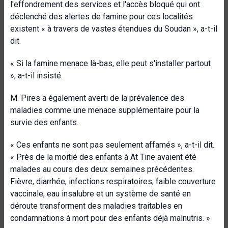
l'effondrement des services et l'accès bloqué qui ont
déclenché des alertes de famine pour ces localités
existent « à travers de vastes étendues du Soudan », a-t-il
dit.
« Si la famine menace là-bas, elle peut s'installer partout
», a-t-il insisté.
M. Pires a également averti de la prévalence des
maladies comme une menace supplémentaire pour la
survie des enfants.
« Ces enfants ne sont pas seulement affamés », a-t-il dit.
« Près de la moitié des enfants à At Tine avaient été
malades au cours des deux semaines précédentes.
Fièvre, diarrhée, infections respiratoires, faible couverture
vaccinale, eau insalubre et un système de santé en
déroute transforment des maladies traitables en
condamnations à mort pour des enfants déjà malnutris. »