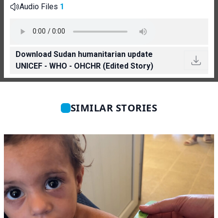
Audio Files
1
Download Sudan humanitarian update
UNICEF - WHO - OHCHR (Edited Story)
SIMILAR STORIES