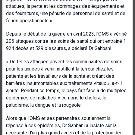
attaques, la perte et les dommages des équipements et
des fournitures, une pénurie de personnel de santé et de
fonds opérationnels ».
Depuis le début de la guerre en avril 2023, l'OMS a vérifié
205 attaques contre les soins de santé qui ont entraîné 1
924 décès et 529 blessures, a déclaré Dr Sahbani.
« De telles attaques privent les communautés de soins
pour les années à venir, instillant la terreur chez les
patients et les travailleurs de la santé et créant des
barrières insurmontables aux traitements vitaux », a-t-il
ajouté. Pendant ce temps, le pays fait face à de multiples
épidémies de maladies, y compris le choléra, le
paludisme, la dengue et la rougeole.
Alors que l'OMS et ses partenaires soutiennent la
réponse à ces épidémies, Dr Sahbani a insisté sur la
nécessité d'un plus grand accès et de la protection des