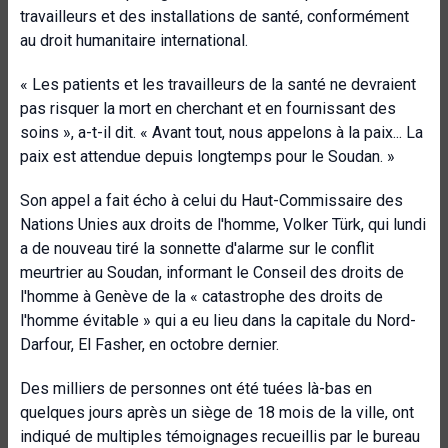
travailleurs et des installations de santé, conformément
au droit humanitaire international.
« Les patients et les travailleurs de la santé ne devraient
pas risquer la mort en cherchant et en fournissant des
soins », a-t-il dit. « Avant tout, nous appelons à la paix... La
paix est attendue depuis longtemps pour le Soudan. »
Son appel a fait écho à celui du Haut-Commissaire des
Nations Unies aux droits de l'homme, Volker Türk, qui lundi
a de nouveau tiré la sonnette d'alarme sur le conflit
meurtrier au Soudan, informant le Conseil des droits de
l'homme à Genève de la « catastrophe des droits de
l'homme évitable » qui a eu lieu dans la capitale du Nord-
Darfour, El Fasher, en octobre dernier.
Des milliers de personnes ont été tuées là-bas en
quelques jours après un siège de 18 mois de la ville, ont
indiqué de multiples témoignages recueillis par le bureau