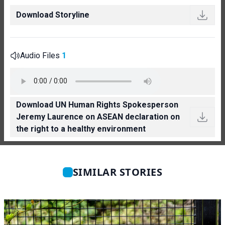
Download Storyline
Audio Files
1
Download UN Human Rights Spokesperson
Jeremy Laurence on ASEAN declaration on
the right to a healthy environment
SIMILAR STORIES