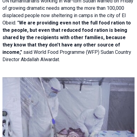
UN humanitarians working in war-torn Sudan warned on Friday
of growing dramatic needs among the more than 100,000
displaced people now sheltering in camps in the city of El
Obeid. "
We are providing even not the full food ration to
the people, but even that reduced food ration is being
shared by the recipients with other families, because
they know that they don't have any other source of
income,"
said World Food Programme (WFP) Sudan Country
Director Abdallah Alwardat.