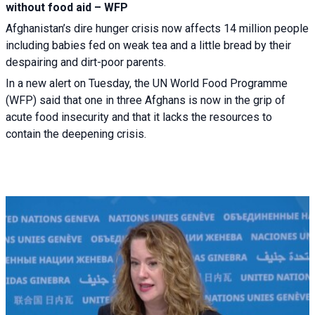
without food aid – WFP
Afghanistan’s dire hunger crisis now affects 14 million people
including babies fed on weak tea and a little bread by their
despairing and dirt-poor parents.
In a new alert on Tuesday, the UN World Food Programme
(WFP) said that one in three Afghans is now in the grip of
acute food insecurity and that it lacks the resources to
contain the deepening crisis.