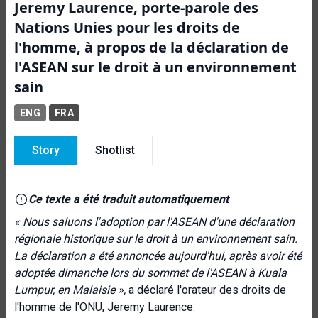
Jeremy Laurence, porte-parole des
Nations Unies pour les droits de
l'homme, à propos de la déclaration de
l'ASEAN sur le droit à un environnement
sain
ENG
FRA
Story
Shotlist
Ce texte a été traduit automatiquement
« Nous saluons l'adoption par l'ASEAN d'une déclaration
régionale historique sur le droit à un environnement sain.
La déclaration a été annoncée aujourd'hui, après avoir été
adoptée dimanche lors du sommet de l'ASEAN à Kuala
Lumpur, en Malaisie »,
a déclaré l'orateur des droits de
l'homme de l'ONU, Jeremy Laurence.