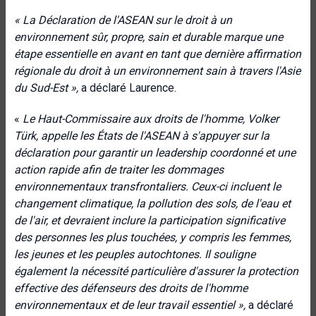
« La Déclaration de l'ASEAN sur le droit à un
environnement sûr, propre, sain et durable marque une
étape essentielle en avant en tant que dernière affirmation
régionale du droit à un environnement sain à travers l'Asie
du Sud-Est »,
a déclaré Laurence.
«
Le Haut-Commissaire aux droits de l'homme, Volker
Türk,
appelle les États de l'ASEAN à s'appuyer sur la
déclaration pour garantir un leadership coordonné et une
action rapide afin de traiter les dommages
environnementaux transfrontaliers. Ceux-ci incluent le
changement climatique, la pollution des sols, de l'eau et
de l'air, et devraient inclure la participation significative
des personnes les plus touchées, y compris les femmes,
les jeunes et les peuples autochtones. Il souligne
également la nécessité particulière d'assurer la protection
effective des défenseurs des droits de l'homme
environnementaux et de leur travail essentiel »,
a déclaré