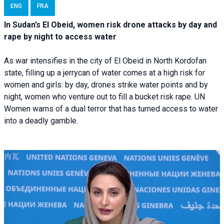
ENG
FRA
In Sudan’s El Obeid, women risk drone attacks by day and
rape by night to access water
As war intensifies in the city of El Obeid in North Kordofan
state, filling up a jerrycan of water comes at a high risk for
women and girls: by day, drones strike water points and by
night, women who venture out to fill a bucket risk rape. UN
Women warns of a dual terror that has turned access to water
into a deadly gamble.