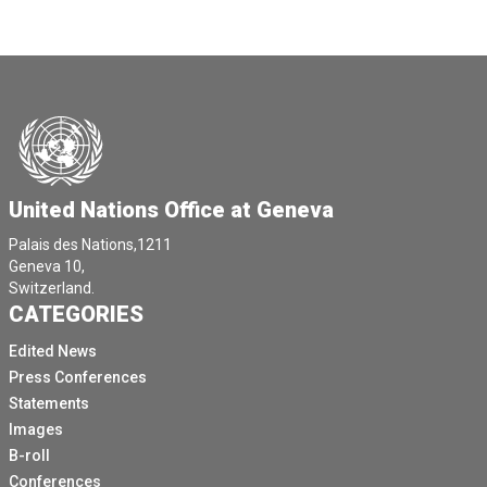
United Nations Office at Geneva
Palais des Nations,1211
Geneva 10,
Switzerland.
CATEGORIES
Edited News
Press Conferences
Statements
Images
B-roll
Conferences