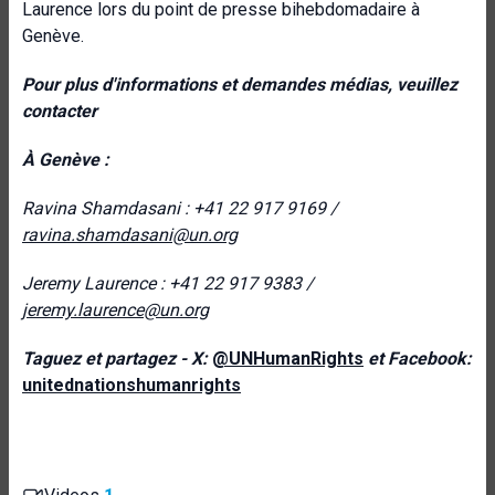
Laurence lors du point de presse bihebdomadaire à
Genève.
Pour plus d'informations et demandes médias, veuillez
contacter
À Genève :
Ravina Shamdasani : +41 22 917 9169 /
ravina.shamdasani@un.org
Jeremy Laurence : +41 22 917 9383 /
jeremy.laurence@un.org
Taguez et partagez - X:
@UNHumanRights
et Facebook:
unitednationshumanrights