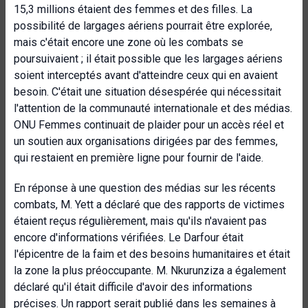
15,3 millions étaient des femmes et des filles. La
possibilité de largages aériens pourrait être explorée,
mais c'était encore une zone où les combats se
poursuivaient ; il était possible que les largages aériens
soient interceptés avant d'atteindre ceux qui en avaient
besoin. C'était une situation désespérée qui nécessitait
l'attention de la communauté internationale et des médias.
ONU Femmes continuait de plaider pour un accès réel et
un soutien aux organisations dirigées par des femmes,
qui restaient en première ligne pour fournir de l'aide.
En réponse à une question des médias sur les récents
combats, M. Yett a déclaré que des rapports de victimes
étaient reçus régulièrement, mais qu'ils n'avaient pas
encore d'informations vérifiées. Le Darfour était
l'épicentre de la faim et des besoins humanitaires et était
la zone la plus préoccupante. M. Nkurunziza a également
déclaré qu'il était difficile d'avoir des informations
précises. Un rapport serait publié dans les semaines à