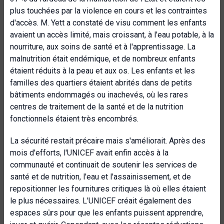
plus touchées par la violence en cours et les contraintes
d'accès. M. Yett a constaté de visu comment les enfants
avaient un accès limité, mais croissant, à l'eau potable, à la
nourriture, aux soins de santé et à l'apprentissage. La
malnutrition était endémique, et de nombreux enfants
étaient réduits à la peau et aux os. Les enfants et les
familles des quartiers étaient abrités dans de petits
bâtiments endommagés ou inachevés, où les rares
centres de traitement de la santé et de la nutrition
fonctionnels étaient très encombrés.
La sécurité restait précaire mais s'améliorait. Après des
mois d'efforts, l'UNICEF avait enfin accès à la
communauté et continuait de soutenir les services de
santé et de nutrition, l'eau et l'assainissement, et de
repositionner les fournitures critiques là où elles étaient
le plus nécessaires. L'UNICEF créait également des
espaces sûrs pour que les enfants puissent apprendre,