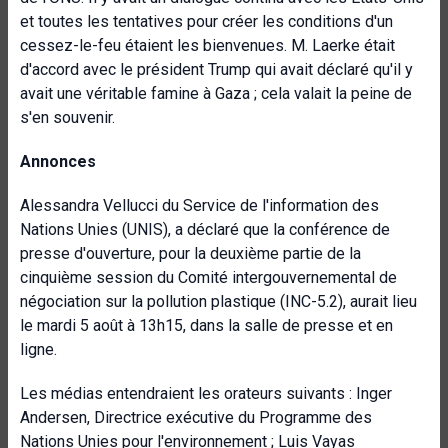
et toutes les tentatives pour créer les conditions d'un
cessez-le-feu étaient les bienvenues. M. Laerke était
d'accord avec le président Trump qui avait déclaré qu'il y
avait une véritable famine à Gaza ; cela valait la peine de
s'en souvenir.
Annonces
Alessandra Vellucci du Service de l'information des
Nations Unies (UNIS), a déclaré que la conférence de
presse d'ouverture, pour la deuxième partie de la
cinquième session du Comité intergouvernemental de
négociation sur la pollution plastique (INC-5.2), aurait lieu
le mardi 5 août à 13h15, dans la salle de presse et en
ligne.
Les médias entendraient les orateurs suivants : Inger
Andersen, Directrice exécutive du Programme des
Nations Unies pour l'environnement ; Luis Vayas