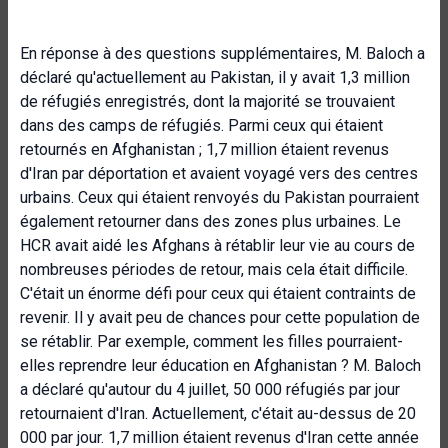
En réponse à des questions supplémentaires, M. Baloch a
déclaré qu'actuellement au Pakistan, il y avait 1,3 million
de réfugiés enregistrés, dont la majorité se trouvaient
dans des camps de réfugiés. Parmi ceux qui étaient
retournés en Afghanistan ; 1,7 million étaient revenus
d'Iran par déportation et avaient voyagé vers des centres
urbains. Ceux qui étaient renvoyés du Pakistan pourraient
également retourner dans des zones plus urbaines. Le
HCR avait aidé les Afghans à rétablir leur vie au cours de
nombreuses périodes de retour, mais cela était difficile.
C'était un énorme défi pour ceux qui étaient contraints de
revenir. Il y avait peu de chances pour cette population de
se rétablir. Par exemple, comment les filles pourraient-
elles reprendre leur éducation en Afghanistan ? M. Baloch
a déclaré qu'autour du 4 juillet, 50 000 réfugiés par jour
retournaient d'Iran. Actuellement, c'était au-dessus de 20
000 par jour. 1,7 million étaient revenus d'Iran cette année