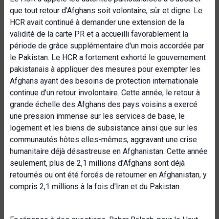
que tout retour d'Afghans soit volontaire, sûr et digne. Le
HCR avait continué à demander une extension de la
validité de la carte PR et a accueilli favorablement la
période de grâce supplémentaire d'un mois accordée par
le Pakistan. Le HCR a fortement exhorté le gouvernement
pakistanais à appliquer des mesures pour exempter les
Afghans ayant des besoins de protection internationale
continue d'un retour involontaire. Cette année, le retour à
grande échelle des Afghans des pays voisins a exercé
une pression immense sur les services de base, le
logement et les biens de subsistance ainsi que sur les
communautés hôtes elles-mêmes, aggravant une crise
humanitaire déjà désastreuse en Afghanistan. Cette année
seulement, plus de 2,1 millions d'Afghans sont déjà
retournés ou ont été forcés de retourner en Afghanistan, y
compris 2,1 millions à la fois d'Iran et du Pakistan.