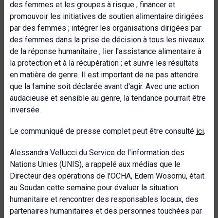
des femmes et les groupes à risque ; financer et
promouvoir les initiatives de soutien alimentaire dirigées
par des femmes ; intégrer les organisations dirigées par
des femmes dans la prise de décision à tous les niveaux
de la réponse humanitaire ; lier l'assistance alimentaire à
la protection et à la récupération ; et suivre les résultats
en matière de genre. Il est important de ne pas attendre
que la famine soit déclarée avant d'agir. Avec une action
audacieuse et sensible au genre, la tendance pourrait être
inversée.
Le communiqué de presse complet peut être consulté
ici
.
Alessandra Vellucci du Service de l'information des
Nations Unies (UNIS), a rappelé aux médias que le
Directeur des opérations de l'OCHA, Edem Wosornu, était
au Soudan cette semaine pour évaluer la situation
humanitaire et rencontrer des responsables locaux, des
partenaires humanitaires et des personnes touchées par