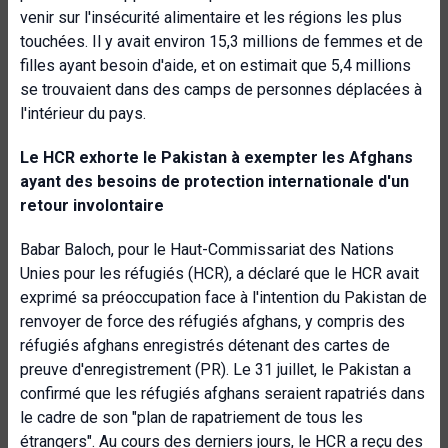
venir sur l'insécurité alimentaire et les régions les plus
touchées. Il y avait environ 15,3 millions de femmes et de
filles ayant besoin d'aide, et on estimait que 5,4 millions
se trouvaient dans des camps de personnes déplacées à
l'intérieur du pays.
Le HCR exhorte le Pakistan à exempter les Afghans
ayant des besoins de protection internationale d'un
retour involontaire
Babar Baloch, pour le Haut-Commissariat des Nations
Unies pour les réfugiés (HCR), a déclaré que le HCR avait
exprimé sa préoccupation face à l'intention du Pakistan de
renvoyer de force des réfugiés afghans, y compris des
réfugiés afghans enregistrés détenant des cartes de
preuve d'enregistrement (PR). Le 31 juillet, le Pakistan a
confirmé que les réfugiés afghans seraient rapatriés dans
le cadre de son "plan de rapatriement de tous les
étrangers". Au cours des derniers jours, le HCR a reçu des