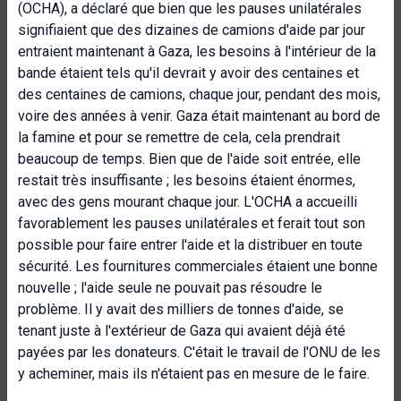
(OCHA), a déclaré que bien que les pauses unilatérales
signifiaient que des dizaines de camions d'aide par jour
entraient maintenant à Gaza, les besoins à l'intérieur de la
bande étaient tels qu'il devrait y avoir des centaines et
des centaines de camions, chaque jour, pendant des mois,
voire des années à venir. Gaza était maintenant au bord de
la famine et pour se remettre de cela, cela prendrait
beaucoup de temps. Bien que de l'aide soit entrée, elle
restait très insuffisante ; les besoins étaient énormes,
avec des gens mourant chaque jour. L'OCHA a accueilli
favorablement les pauses unilatérales et ferait tout son
possible pour faire entrer l'aide et la distribuer en toute
sécurité. Les fournitures commerciales étaient une bonne
nouvelle ; l'aide seule ne pouvait pas résoudre le
problème. Il y avait des milliers de tonnes d'aide, se
tenant juste à l'extérieur de Gaza qui avaient déjà été
payées par les donateurs. C'était le travail de l'ONU de les
y acheminer, mais ils n'étaient pas en mesure de le faire.