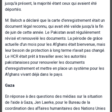
jusqu'à présent, la majorité étant ceux qui avaient été
déportés.
M. Baloch a déclaré que la carte d'enregistrement était un
document légal reconnu, qui avait été valide jusqu'à la fin
de juin de cette année. Le Pakistan avait régulièrement
révisé et renouvelé les documents. La période de grâce
actuelle d'un mois pour les Afghans était bienvenue, mais
leur besoin de protection à long terme n'avait pas changé.
Le HCR était prêt à travailler avec les autorités
pakistanaises pour renouveler les documents
d'enregistrement et mettre en place un système pour les
Afghans vivant déjà dans le pays.
Gaza
En réponse à des questions des médias sur la situation
de l'aide à Gaza, Jen Laerke, pour le Bureau de la
coordination des affaires humanitaires des Nations Unies