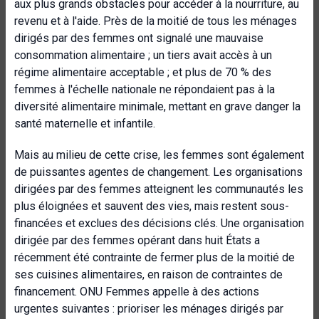
aux plus grands obstacles pour accéder à la nourriture, au
revenu et à l'aide. Près de la moitié de tous les ménages
dirigés par des femmes ont signalé une mauvaise
consommation alimentaire ; un tiers avait accès à un
régime alimentaire acceptable ; et plus de 70 % des
femmes à l'échelle nationale ne répondaient pas à la
diversité alimentaire minimale, mettant en grave danger la
santé maternelle et infantile.
Mais au milieu de cette crise, les femmes sont également
de puissantes agentes de changement. Les organisations
dirigées par des femmes atteignent les communautés les
plus éloignées et sauvent des vies, mais restent sous-
financées et exclues des décisions clés. Une organisation
dirigée par des femmes opérant dans huit États a
récemment été contrainte de fermer plus de la moitié de
ses cuisines alimentaires, en raison de contraintes de
financement. ONU Femmes appelle à des actions
urgentes suivantes : prioriser les ménages dirigés par