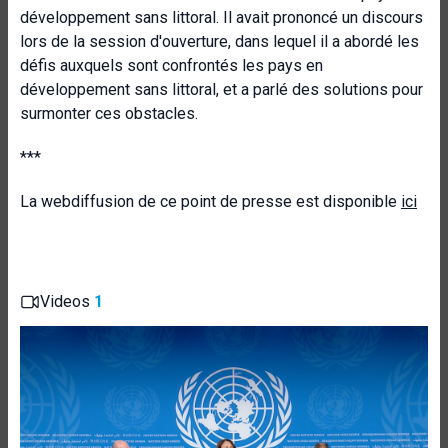
développement sans littoral. Il avait prononcé un discours
lors de la session d'ouverture, dans lequel il a abordé les
défis auxquels sont confrontés les pays en
développement sans littoral, et a parlé des solutions pour
surmonter ces obstacles.
***
La webdiffusion de ce point de presse est disponible
ici
Videos
1