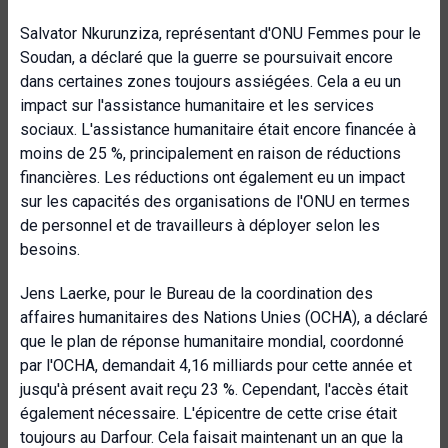
Salvator Nkurunziza, représentant d'ONU Femmes pour le
Soudan, a déclaré que la guerre se poursuivait encore
dans certaines zones toujours assiégées. Cela a eu un
impact sur l'assistance humanitaire et les services
sociaux. L'assistance humanitaire était encore financée à
moins de 25 %, principalement en raison de réductions
financières. Les réductions ont également eu un impact
sur les capacités des organisations de l'ONU en termes
de personnel et de travailleurs à déployer selon les
besoins.
Jens Laerke, pour le Bureau de la coordination des
affaires humanitaires des Nations Unies (OCHA), a déclaré
que le plan de réponse humanitaire mondial, coordonné
par l'OCHA, demandait 4,16 milliards pour cette année et
jusqu'à présent avait reçu 23 %. Cependant, l'accès était
également nécessaire. L'épicentre de cette crise était
toujours au Darfour. Cela faisait maintenant un an que la