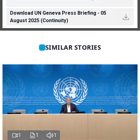
Download UN Geneva Press Briefing - 05
August 2025 (Continuity)
SIMILAR STORIES
1
1
1