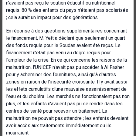
n'avaient pas reçu le soutien éducatif ou nutritionnel
requis. 80 % des enfants du pays n'étaient pas scolarisés
; cela aurait un impact pour des générations.
En réponse à des questions supplémentaires concernant
le financement, M. Yett a déclaré que seulement un quart
des fonds requis pour le Soudan avaient été reçus. Le
financement n'était pas venu au degré requis pour
l'ampleur de la crise. En ce qui concerne les raisons de la
malnutrition, l'UNICEF n'avait pas pu accéder à Al Fasher
pour y acheminer des fournitures, ainsi qu'à d'autres
zones en raison de l'insécurité croissante. Il y avait aussi
les effets cumulatifs d'une mauvaise assainissement de
l'eau et du choléra. Les marchés ne fonctionnaient pas non
plus, et les enfants n'avaient pas pu se rendre dans les
centres de santé pour recevoir un traitement. La
malnutrition ne pouvait pas attendre ; les enfants devaient
avoir accès aux traitements immédiatement ou ils
mourraient.