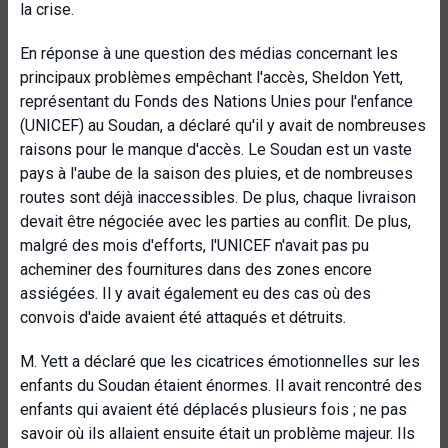
la crise.
En réponse à une question des médias concernant les
principaux problèmes empêchant l'accès, Sheldon Yett,
représentant du Fonds des Nations Unies pour l'enfance
(UNICEF) au Soudan, a déclaré qu'il y avait de nombreuses
raisons pour le manque d'accès. Le Soudan est un vaste
pays à l'aube de la saison des pluies, et de nombreuses
routes sont déjà inaccessibles. De plus, chaque livraison
devait être négociée avec les parties au conflit. De plus,
malgré des mois d'efforts, l'UNICEF n'avait pas pu
acheminer des fournitures dans des zones encore
assiégées. Il y avait également eu des cas où des
convois d'aide avaient été attaqués et détruits.
M. Yett a déclaré que les cicatrices émotionnelles sur les
enfants du Soudan étaient énormes. Il avait rencontré des
enfants qui avaient été déplacés plusieurs fois ; ne pas
savoir où ils allaient ensuite était un problème majeur. Ils