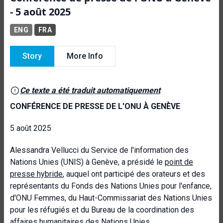
- 5 août 2025
ENG
FRA
Story
More Info
Ce texte a été traduit automatiquement
CONFÉRENCE DE PRESSE DE L'ONU À GENÈVE
5 août 2025
Alessandra Vellucci du Service de l'information des
Nations Unies (UNIS) à Genève, a présidé le
point de
presse hybride
, auquel ont participé des orateurs et des
représentants du Fonds des Nations Unies pour l'enfance,
d'ONU Femmes, du Haut-Commissariat des Nations Unies
pour les réfugiés et du Bureau de la coordination des
affaires humanitaires des Nations Unies.