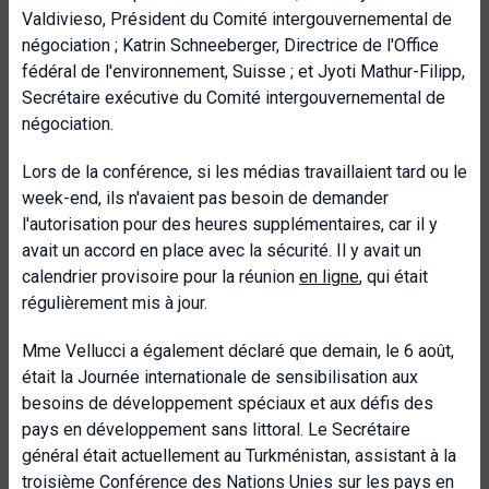
Valdivieso, Président du Comité intergouvernemental de
négociation ; Katrin Schneeberger, Directrice de l'Office
fédéral de l'environnement, Suisse ; et Jyoti Mathur-Filipp,
Secrétaire exécutive du Comité intergouvernemental de
négociation.
Lors de la conférence, si les médias travaillaient tard ou le
week-end, ils n'avaient pas besoin de demander
l'autorisation pour des heures supplémentaires, car il y
avait un accord en place avec la sécurité. Il y avait un
calendrier provisoire pour la réunion
en ligne
, qui était
régulièrement mis à jour.
Mme Vellucci a également déclaré que demain, le 6 août,
était la Journée internationale de sensibilisation aux
besoins de développement spéciaux et aux défis des
pays en développement sans littoral. Le Secrétaire
général était actuellement au Turkménistan, assistant à la
troisième Conférence des Nations Unies sur les pays en