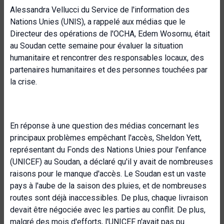
Alessandra Vellucci du Service de l'information des
Nations Unies (UNIS), a rappelé aux médias que le
Directeur des opérations de l'OCHA, Edem Wosornu, était
au Soudan cette semaine pour évaluer la situation
humanitaire et rencontrer des responsables locaux, des
partenaires humanitaires et des personnes touchées par
la crise.
En réponse à une question des médias concernant les
principaux problèmes empêchant l'accès, Sheldon Yett,
représentant du Fonds des Nations Unies pour l'enfance
(UNICEF) au Soudan, a déclaré qu'il y avait de nombreuses
raisons pour le manque d'accès. Le Soudan est un vaste
pays à l'aube de la saison des pluies, et de nombreuses
routes sont déjà inaccessibles. De plus, chaque livraison
devait être négociée avec les parties au conflit. De plus,
malgré des mois d'efforts, l'UNICEF n'avait pas pu