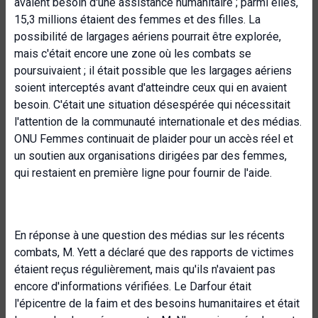
avaient besoin d'une assistance humanitaire ; parmi elles,
15,3 millions étaient des femmes et des filles. La
possibilité de largages aériens pourrait être explorée,
mais c'était encore une zone où les combats se
poursuivaient ; il était possible que les largages aériens
soient interceptés avant d'atteindre ceux qui en avaient
besoin. C'était une situation désespérée qui nécessitait
l'attention de la communauté internationale et des médias.
ONU Femmes continuait de plaider pour un accès réel et
un soutien aux organisations dirigées par des femmes,
qui restaient en première ligne pour fournir de l'aide.
En réponse à une question des médias sur les récents
combats, M. Yett a déclaré que des rapports de victimes
étaient reçus régulièrement, mais qu'ils n'avaient pas
encore d'informations vérifiées. Le Darfour était
l'épicentre de la faim et des besoins humanitaires et était