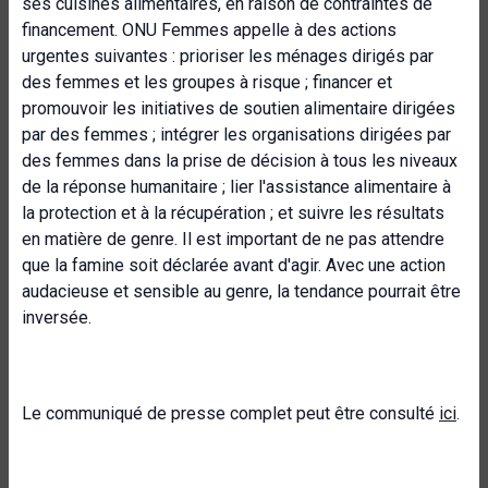
ses cuisines alimentaires, en raison de contraintes de
financement. ONU Femmes appelle à des actions
urgentes suivantes : prioriser les ménages dirigés par
des femmes et les groupes à risque ; financer et
promouvoir les initiatives de soutien alimentaire dirigées
par des femmes ; intégrer les organisations dirigées par
des femmes dans la prise de décision à tous les niveaux
de la réponse humanitaire ; lier l'assistance alimentaire à
la protection et à la récupération ; et suivre les résultats
en matière de genre. Il est important de ne pas attendre
que la famine soit déclarée avant d'agir. Avec une action
audacieuse et sensible au genre, la tendance pourrait être
inversée.
Le communiqué de presse complet peut être consulté
ici
.