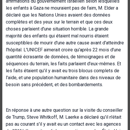
affirmations du gouvernement israélien selon lesquelles
les enfants à Gaza ne mouraient pas de faim, M. Elder a
déclaré que les Nations Unies avaient des données
complètes et des yeux sur le terrain et que ces deux
choses parlaient d'une situation horrible. La grande
majorité des enfants qui étaient mal nourris étaient
susceptibles de mourir d'une autre cause avant d'atteindre
l'hôpital. L'UNICEF aimerait croire qu'après 22 mois d'une
quantité écrasante de données, de témoignages et de
séquences du terrain, les faits parlaient d'eux-mêmes. Et
les faits étaient qu'il y avait eu trois blocus complets de
l'aide, et une population humanitaire dans des niveaux de
besoin sans précédent, et des bombardements.
En réponse à une autre question sur la visite du conseiller
de Trump, Steve Whitkoff, M. Laerke a déclaré qu'il n'était
pas au courant s'il y avait eu un contact avec les agences