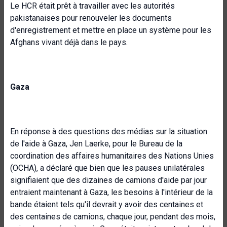
Le HCR était prêt à travailler avec les autorités
pakistanaises pour renouveler les documents
d'enregistrement et mettre en place un système pour les
Afghans vivant déjà dans le pays.
Gaza
En réponse à des questions des médias sur la situation
de l'aide à Gaza, Jen Laerke, pour le Bureau de la
coordination des affaires humanitaires des Nations Unies
(OCHA), a déclaré que bien que les pauses unilatérales
signifiaient que des dizaines de camions d'aide par jour
entraient maintenant à Gaza, les besoins à l'intérieur de la
bande étaient tels qu'il devrait y avoir des centaines et
des centaines de camions, chaque jour, pendant des mois,