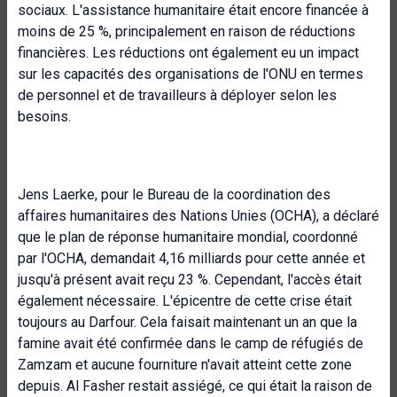
sociaux. L'assistance humanitaire était encore financée à
moins de 25 %, principalement en raison de réductions
financières. Les réductions ont également eu un impact
sur les capacités des organisations de l'ONU en termes
de personnel et de travailleurs à déployer selon les
besoins.
Jens Laerke, pour le Bureau de la coordination des
affaires humanitaires des Nations Unies (OCHA), a déclaré
que le plan de réponse humanitaire mondial, coordonné
par l'OCHA, demandait 4,16 milliards pour cette année et
jusqu'à présent avait reçu 23 %. Cependant, l'accès était
également nécessaire. L'épicentre de cette crise était
toujours au Darfour. Cela faisait maintenant un an que la
famine avait été confirmée dans le camp de réfugiés de
Zamzam et aucune fourniture n'avait atteint cette zone
depuis. Al Fasher restait assiégé, ce qui était la raison de