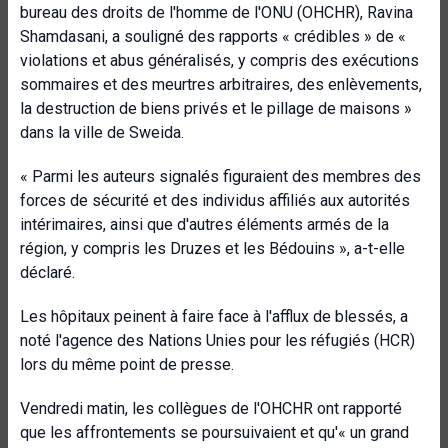
bureau des droits de l'homme de l'ONU (OHCHR), Ravina
Shamdasani, a souligné des rapports « crédibles » de «
violations et abus généralisés, y compris des exécutions
sommaires et des meurtres arbitraires, des enlèvements,
la destruction de biens privés et le pillage de maisons »
dans la ville de Sweida.
« Parmi les auteurs signalés figuraient des membres des
forces de sécurité et des individus affiliés aux autorités
intérimaires, ainsi que d'autres éléments armés de la
région, y compris les Druzes et les Bédouins », a-t-elle
déclaré.
Les hôpitaux peinent à faire face à l'afflux de blessés, a
noté l'agence des Nations Unies pour les réfugiés (HCR)
lors du même point de presse.
Vendredi matin, les collègues de l'OHCHR ont rapporté
que les affrontements se poursuivaient et qu'« un grand