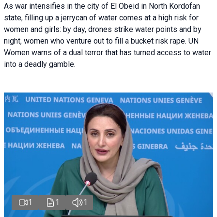
As war intensifies in the city of El Obeid in North Kordofan
state, filling up a jerrycan of water comes at a high risk for
women and girls: by day, drones strike water points and by
night, women who venture out to fill a bucket risk rape. UN
Women warns of a dual terror that has turned access to water
into a deadly gamble.
1
1
1