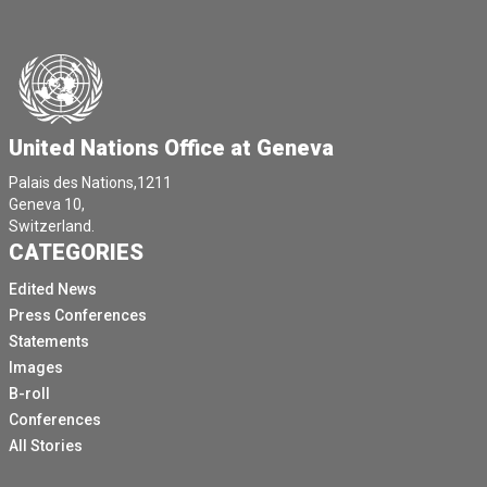
United Nations Office at Geneva
Palais des Nations,1211
Geneva 10,
Switzerland.
CATEGORIES
Edited News
Press Conferences
Statements
Images
B-roll
Conferences
All Stories