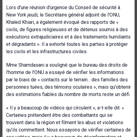
Lors d'une réunion d'urgence du Conseil de sécurité à
New York jeudi, le Secrétaire général adjoint de l'ONU,
Khaled Khiari, a également évoqué des rapports de «
civils, de figures religieuses et de détenus soumis à des
exécutions extrajudiciaires et à des traitements humiliants
et dégradants ». Il a exhorté toutes les parties à protéger
les civils et les infrastructures civiles.
Mme Shamdasani a souligné que le bureau des droits de
l'homme de l'ONU a essayé de vérifier les informations
par le biais de « contacts sur le terrain... des familles des
personnes tuées, des témoins oculaires », mais qu'obtenir
des estimations fiables du nombre de morts reste un défi.
« Il y a beaucoup de vidéos qui circulent », a-t-elle dit. «
Certaines prétendent être des combattants qui se
trouvent dans la région et filment les abus et violations
qu'ils commettent. Nous essayons de vérifier certaines de