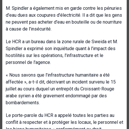
M. Spindler a également mis en garde contre les pénuries
d'eau dues aux coupures d'électricité. Il a dit que les gens
ne peuvent pas acheter d'eau en bouteille ou de nourriture
à cause de l'insécurité.
Le HCR a un bureau dans la zone rurale de Sweida et M.
Spindler a exprimé son inquiétude quant à l'impact des
hostilités sur les opérations, l'infrastructure et le
personnel de l'agence.
« Nous savons que l'infrastructure humanitaire a été
affectée », a-t-il dit, décrivant un incident survenu le 15
juillet au cours duquel un entrepôt du Croissant-Rouge
arabe syrien a été gravement endommagé par des
bombardements.
Le porte-parole du HCR a appelé toutes les parties au
conflit à respecter et à protéger les locaux, le personnel et