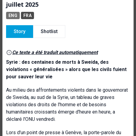
juillet 2025
ENG
FRA
Story
Shotlist
Ce texte a été traduit automatiquement
Syrie : des centaines de morts à Sweida, des
violations « généralisées » alors que les civils fuient
pour sauver leur vie
Au milieu des affrontements violents dans le gouvernorat
de Sweida, au sud de la Syrie, un tableau de graves
violations des droits de l'homme et de besoins
humanitaires croissants émerge d'heure en heure, a
déclaré l'ONU vendredi.
Lors d'un point de presse à Genève, la porte-parole du