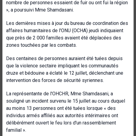
nombre de personnes essaient de fuir ou ont fui la région
», a poursuivi Mme Shamdasani.
Les dernières mises à jour du bureau de coordination des
affaires humanitaires de l'ONU (OCHA) jeudi indiquaient
que près de 2 000 familles avaient été déplacées des
zones touchées par les combats.
Des centaines de personnes auraient été tuées depuis
que la violence sectaire impliquant les communautés
druze et bédouine a éclaté le 12 juillet, déclenchant une
intervention des forces de sécurité syriennes.
La représentante de l'OHCHR, Mme Shamdasani, a
souligné un incident survenu le 15 juillet au cours duquel
au moins 13 personnes ont été tuées lorsque « des
individus armés affiliés aux autorités intérimaires ont
délibérément ouvert le feu lors d'un rassemblement
familial ».