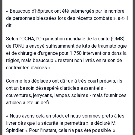
« Beaucoup d'hôpitaux ont été submergés par le nombre
de personnes blessées lors des récents combats », a-t-il
dit.
Selon l'OCHA, l'Organisation mondiale de la santé (OMS)
de l'ONU a envoyé suffisamment de kits de traumatologie
et de chirurgie d'urgence pour 1 750 interventions dans la
région, mais beaucoup « restent non livrés en raison de
contraintes d'accès ».
Comme les déplacés ont dû fuir à très court préavis, ils
ont un besoin désespéré d'articles essentiels -
couvertures, jerrycans, lampes solaires - mais fournir ces
articles a été un défi.
« Nous avons cela en stock et nous sommes prêts à les
livrer dès que la sécurité le permettra », a déclaré M.
Spindler. « Pour l'instant, cela n'a pas été possible. »