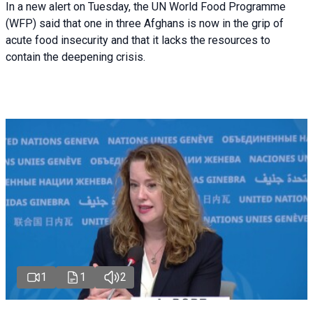
In a new alert on Tuesday, the UN World Food Programme
(WFP) said that one in three Afghans is now in the grip of
acute food insecurity and that it lacks the resources to
contain the deepening crisis.
1
1
2