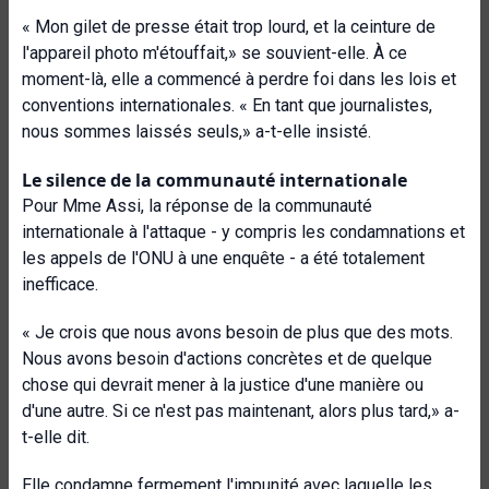
« Mon gilet de presse était trop lourd, et la ceinture de
l'appareil photo m'étouffait,» se souvient-elle. À ce
moment-là, elle a commencé à perdre foi dans les lois et
conventions internationales. « En tant que journalistes,
nous sommes laissés seuls,» a-t-elle insisté.
Le silence de la communauté internationale
Pour Mme Assi, la réponse de la communauté
internationale à l'attaque - y compris les condamnations et
les appels de l'ONU à une enquête - a été totalement
inefficace.
« Je crois que nous avons besoin de plus que des mots.
Nous avons besoin d'actions concrètes et de quelque
chose qui devrait mener à la justice d'une manière ou
d'une autre. Si ce n'est pas maintenant, alors plus tard,» a-
t-elle dit.
Elle condamne fermement l'impunité avec laquelle les