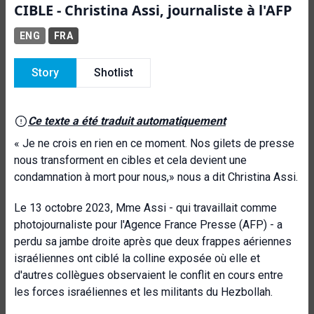
CIBLE - Christina Assi, journaliste à l'AFP
ENG
FRA
Story
Shotlist
Ce texte a été traduit automatiquement
« Je ne crois en rien en ce moment. Nos gilets de presse
nous transforment en cibles et cela devient une
condamnation à mort pour nous,» nous a dit Christina Assi.
Le 13 octobre 2023, Mme Assi - qui travaillait comme
photojournaliste pour l'Agence France Presse (AFP) - a
perdu sa jambe droite après que deux frappes aériennes
israéliennes ont ciblé la colline exposée où elle et
d'autres collègues observaient le conflit en cours entre
les forces israéliennes et les militants du Hezbollah.