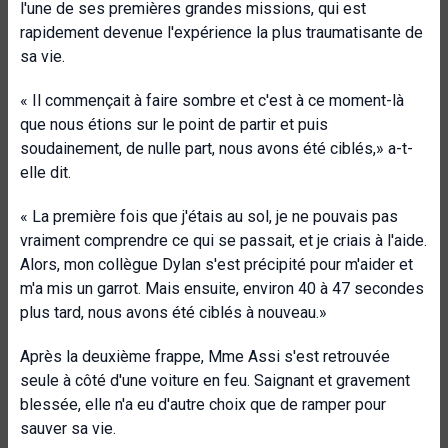
l'une de ses premières grandes missions, qui est
rapidement devenue l'expérience la plus traumatisante de
sa vie.
« Il commençait à faire sombre et c'est à ce moment-là
que nous étions sur le point de partir et puis
soudainement, de nulle part, nous avons été ciblés,» a-t-
elle dit.
« La première fois que j'étais au sol, je ne pouvais pas
vraiment comprendre ce qui se passait, et je criais à l'aide.
Alors, mon collègue Dylan s'est précipité pour m'aider et
m'a mis un garrot. Mais ensuite, environ 40 à 47 secondes
plus tard, nous avons été ciblés à nouveau.»
Après la deuxième frappe, Mme Assi s'est retrouvée
seule à côté d'une voiture en feu. Saignant et gravement
blessée, elle n'a eu d'autre choix que de ramper pour
sauver sa vie.