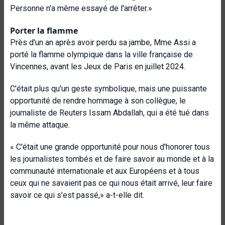
Personne n'a même essayé de l'arrêter.»
Porter la flamme
Près d'un an après avoir perdu sa jambe, Mme Assi a
porté la flamme olympique dans la ville française de
Vincennes, avant les Jeux de Paris en juillet 2024.
C'était plus qu'un geste symbolique, mais une puissante
opportunité de rendre hommage à son collègue, le
journaliste de Reuters Issam Abdallah, qui a été tué dans
la même attaque.
« C'était une grande opportunité pour nous d'honorer tous
les journalistes tombés et de faire savoir au monde et à la
communauté internationale et aux Européens et à tous
ceux qui ne savaient pas ce qui nous était arrivé, leur faire
savoir ce qui s'est passé,» a-t-elle dit.