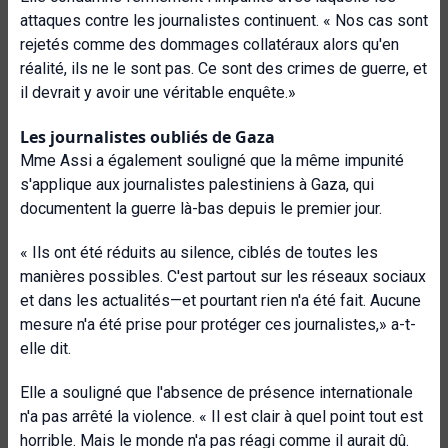
attaques contre les journalistes continuent. « Nos cas sont
rejetés comme des dommages collatéraux alors qu'en
réalité, ils ne le sont pas. Ce sont des crimes de guerre, et
il devrait y avoir une véritable enquête.»
Les journalistes oubliés de Gaza
Mme Assi a également souligné que la même impunité
s'applique aux journalistes palestiniens à Gaza, qui
documentent la guerre là-bas depuis le premier jour.
« Ils ont été réduits au silence, ciblés de toutes les
manières possibles. C'est partout sur les réseaux sociaux
et dans les actualités—et pourtant rien n'a été fait. Aucune
mesure n'a été prise pour protéger ces journalistes,» a-t-
elle dit.
Elle a souligné que l'absence de présence internationale
n'a pas arrêté la violence. « Il est clair à quel point tout est
horrible. Mais le monde n'a pas réagi comme il aurait dû.