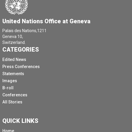
United Nations Office at Geneva
Palais des Nations,1211
Geneva 10,
Switzerland.
CATEGORIES
Edited News
Press Conferences
Statements
Images
B-roll
Conferences
All Stories
QUICK LINKS
Home