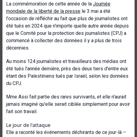
La commémoration de cette année de la
Journée
mondiale de la liberté de la presse
le 3 mai a été
l'occasion de réfléchir au fait que plus de journalistes ont
été tués en 2024 que n'importe quelle autre année depuis
que le Comité pour la protection des journalistes (CPJ) a
commencé à collecter des données il y a plus de trois
décennies.
Au moins 124 journalistes et travailleurs des médias ont
été tués l'année dernière, près des deux tiers d'entre eux
étant des Palestiniens tués par Israël, selon les données
du CPJ.
Mme Assi fait partie des rares survivants, et elle n'aurait
jamais imaginé qu'elle serait ciblée simplement pour avoir
fait son travail.
Le jour de l'attaque
Elle a raconté les événements déchirants de ce jour-là –