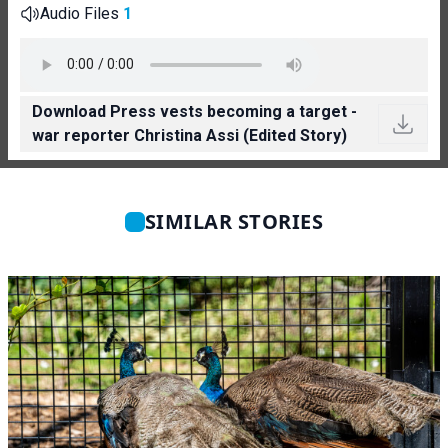
Audio Files
1
Download Press vests becoming a target -
war reporter Christina Assi (Edited Story)
SIMILAR STORIES