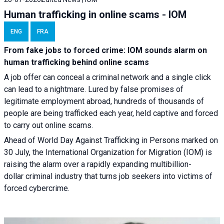
Human trafficking in online scams - IOM
ENG
FRA
From fake jobs to forced crime: IOM sounds alarm on
human trafficking behind online scams
A job offer can conceal a criminal network and a single click
can lead to a nightmare. Lured by false promises of
legitimate employment abroad, hundreds of thousands of
people are being trafficked each year, held captive and forced
to carry out online scams.
Ahead of World Day Against Trafficking in Persons marked on
30 July, the International Organization for Migration (IOM) is
raising the alarm over a rapidly expanding multibillion-
dollar criminal industry that turns job seekers into victims of
forced cybercrime.