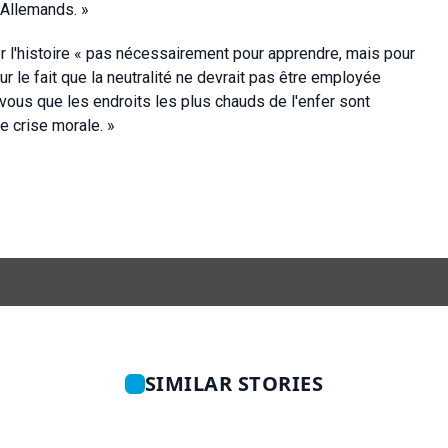
s Allemands. »
er l'histoire « pas nécessairement pour apprendre, mais pour
r le fait que la neutralité ne devrait pas être employée
vous que les endroits les plus chauds de l'enfer sont
e crise morale. »
SIMILAR STORIES