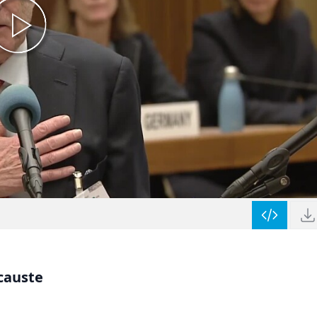
causte