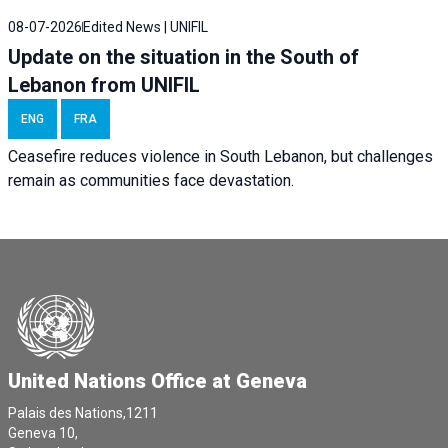
08-07-2026
Edited News | UNIFIL
Update on the situation in the South of
Lebanon from UNIFIL
ENG
FRA
Ceasefire reduces violence in South Lebanon, but challenges
remain as communities face devastation.
United Nations Office at Geneva
Palais des Nations,1211
Geneva 10,