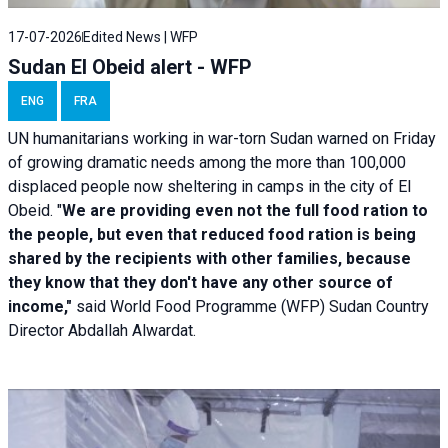
17-07-2026
Edited News | WFP
Sudan El Obeid alert - WFP
ENG
FRA
UN humanitarians working in war-torn Sudan warned on Friday
of growing dramatic needs among the more than 100,000
displaced people now sheltering in camps in the city of El
Obeid. "
We are providing even not the full food ration to
the people, but even that reduced food ration is being
shared by the recipients with other families, because
they know that they don't have any other source of
income,"
said World Food Programme (WFP) Sudan Country
Director Abdallah Alwardat.