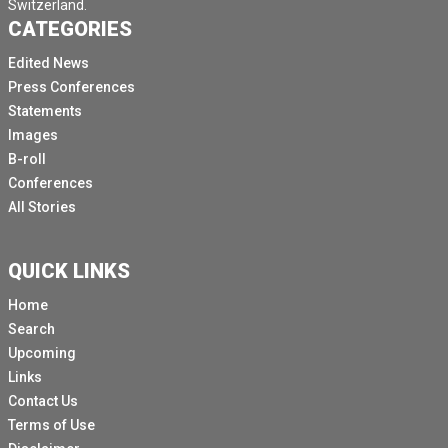
Switzerland.
CATEGORIES
Edited News
Press Conferences
Statements
Images
B-roll
Conferences
All Stories
QUICK LINKS
Home
Search
Upcoming
Links
Contact Us
Terms of Use