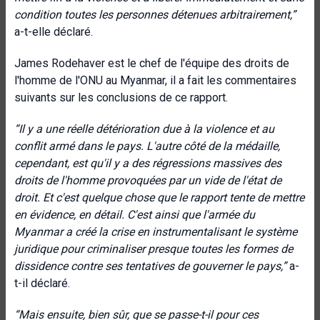
condition toutes les personnes détenues arbitrairement,”
a-t-elle déclaré.
James Rodehaver est le chef de l'équipe des droits de
l'homme de l'ONU au Myanmar, il a fait les commentaires
suivants sur les conclusions de ce rapport.
“Il y a une réelle détérioration due à la violence et au
conflit armé dans le pays. L'autre côté de la médaille,
cependant, est qu'il y a des régressions massives des
droits de l'homme provoquées par un vide de l'état de
droit. Et c'est quelque chose que le rapport tente de mettre
en évidence, en détail. C'est ainsi que l'armée du
Myanmar a créé la crise en instrumentalisant le système
juridique pour criminaliser presque toutes les formes de
dissidence contre ses tentatives de gouverner le pays,”
a-
t-il déclaré.
“Mais ensuite, bien sûr, que se passe-t-il pour ces