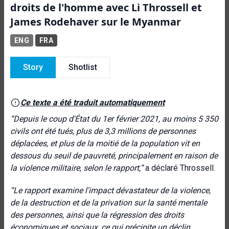
droits de l'homme avec Li Throssell et
James Rodehaver sur le Myanmar
ENG
FRA
Story
Shotlist
Ce texte a été traduit automatiquement
“Depuis le coup d'État du 1er février 2021, au moins 5 350
civils ont été tués, plus de 3,3 millions de personnes
déplacées, et plus de la moitié de la population vit en
dessous du seuil de pauvreté, principalement en raison de
la violence militaire, selon le rapport,”
a déclaré Throssell.
“Le rapport examine l'impact dévastateur de la violence,
de la destruction et de la privation sur la santé mentale
des personnes, ainsi que la régression des droits
économiques et sociaux, ce qui précipite un déclin