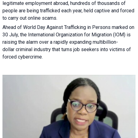
legitimate employment abroad, hundreds of thousands of
people are being trafficked each year, held captive and forced
to carry out online scams.
Ahead of World Day Against Trafficking in Persons marked on
30 July, the International Organization for Migration (IOM) is
raising the alarm over a rapidly expanding multibillion-
dollar criminal industry that turns job seekers into victims of
forced cybercrime.