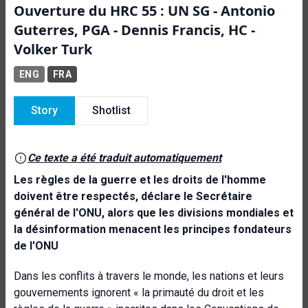
Ouverture du HRC 55 : UN SG - Antonio
Guterres, PGA - Dennis Francis, HC -
Volker Turk
ENG
FRA
Story
Shotlist
Ce texte a été traduit automatiquement
Les règles de la guerre et les droits de l'homme
doivent être respectés, déclare le Secrétaire
général de l'ONU, alors que les divisions mondiales et
la désinformation menacent les principes fondateurs
de l'ONU
Dans les conflits à travers le monde, les nations et leurs
gouvernements
ignorent « la primauté du droit et les