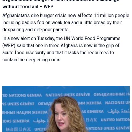
without food aid – WFP
Afghanistan’s dire hunger crisis now affects 14 million people
including babies fed on weak tea and a little bread by their
despairing and dirt-poor parents.
In a new alert on Tuesday, the UN World Food Programme
(WFP) said that one in three Afghans is now in the grip of
acute food insecurity and that it lacks the resources to
contain the deepening crisis.