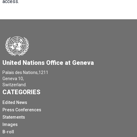
access.
United Nations Office at Geneva
Palais des Nations,1211
Geneva 10,
Switzerland.
CATEGORIES
Edited News
Press Conferences
Statements
Images
B-roll