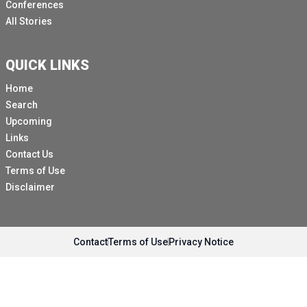
Conferences
All Stories
QUICK LINKS
Home
Search
Upcoming
Links
Contact Us
Terms of Use
Disclaimer
Contact
Terms of Use
Privacy Notice