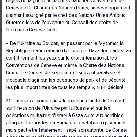
règles de la guerre » inscrites dans les Conventions de
Genève et la Charte des Nations Unies, un développement
alarmant souligné par
le chef des Nations Unies
António
Guterres lors de l'ouverture du
Conseil des droits de
l'homme à Genève lundi.
« De l'Ukraine au Soudan, en passant par le Myanmar, la
République démocratique du Congo et Gaza, les parties au
conflit ferment les yeux sur le droit international, les
Conventions de Genève et même la Charte des Nations
Unies. Le Conseil de sécurité est souvent paralysé et
incapable d'agir sur les questions de paix et de sécurité
les plus importantes de tous les temps », a-t-il déclaré.
M. Guterres a ajouté que « le manque d'unité du Conseil
sur l'invasion de l'Ukraine par la Russie et sur les
opérations militaires d'Israël à Gaza suite aux horribles
attaques terroristes du Hamas le 7 octobre a gravement -
mais peut-être fatalement - sapé son autorité. Le Conseil