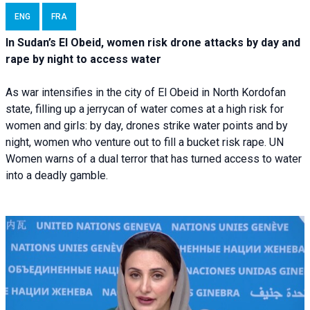
ENG
FRA
In Sudan’s El Obeid, women risk drone attacks by day and
rape by night to access water
As war intensifies in the city of El Obeid in North Kordofan
state, filling up a jerrycan of water comes at a high risk for
women and girls: by day, drones strike water points and by
night, women who venture out to fill a bucket risk rape. UN
Women warns of a dual terror that has turned access to water
into a deadly gamble.