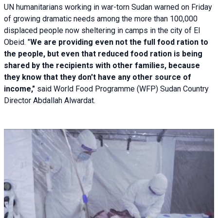
UN humanitarians working in war-torn Sudan warned on Friday
of growing dramatic needs among the more than 100,000
displaced people now sheltering in camps in the city of El
Obeid. "
We are providing even not the full food ration to
the people, but even that reduced food ration is being
shared by the recipients with other families, because
they know that they don't have any other source of
income,"
said World Food Programme (WFP) Sudan Country
Director Abdallah Alwardat.