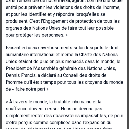
dans l'ensemble de notre travail, agiront comme une seule
entité pour prévenir les violations des droits de l'homme,
et pour les identifier et y répondre lorsqu'elles se
produisent. C'est l'Engagement de protection de tous les
organes des Nations Unies de faire tout leur possible
pour protéger les personnes. »
Faisant écho aux avertissements selon lesquels le droit
humanitaire international et même la Charte des Nations
Unies étaient de plus en plus menacés dans le monde, le
Président de l'Assemblée générale des Nations Unies,
Dennis Francis, a déclaré au Conseil des droits de
l'homme qu'il était temps pour tous les citoyens du monde
de « faire notre part ».
« À travers le monde, la brutalité inhumaine et la
souffrance doivent cesser. Nous ne devons pas
simplement rester des observateurs impassibles, de peur
d'être perçus comme complices dans l'expansion du