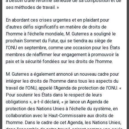
a besoin d'une réforme sérieuse de sa composition et de
ses méthodes de travail. »
En abordant ces crises urgentes et en plaidant pour
d'autres défis significatifs en matière de droits de
l'homme à l'échelle mondiale, M. Guterres a souligné le
prochain Sommet du Futur, qui se tiendra au siège de
l'ONU en septembre, comme une occasion pour les États
membres de réaffirmer leur engagement à promouvoir la
paix et la sécurité fondées sur les droits de l'homme.
M. Guterres a également annoncé un nouveau cadre pour
intégrer les droits de l'homme dans tous les aspects du
travail de l'ONU, appelé l'Agenda de protection de l'ONU. «
Pour soutenir les États dans le respect de leurs
obligations », a-t-il déclaré, « je lance un Agenda de
protection des Nations Unies à l'échelle du système, en
collaboration avec le Haut-Commissaire aux droits de
l'homme. Dans le cadre de cet Agenda, les Nations Unies,