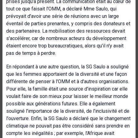
prises jusqu'à présent. La communication était au cœur de
tout ce que faisait l'OMM, a déclaré Mme Saulo, qui
prévoyait d'avoir une série de réunions avec un large
éventail de parties prenantes, y compris des donateurs et
des partenaires. La mobilisation des ressources devait
s'accélérer, car de nombreux acteurs du développement
étaient encore trop bureaucratiques, alors qu'il n'y avait
pas de temps à perdre.
En répondant à une autre question, la SG Saulo a souligné
que les femmes apportaient de la diversité et une façon
différente de penser à l'OMM et à d'autres organisations.
Pour elle, la famille était une source d'inspiration car elle
voulait faire de son mieux pour laisser le meilleur monde
possible aux générations futures. Elle a également
souligné l'importance de la diversité, de l'inclusivité et de
l'ouverture. Enfin, la SG Saulo a déclaré que le changement
climatique ne pouvait pas être considéré sans prendre en
compte les inégalités ; par exemple, l'Afrique avait