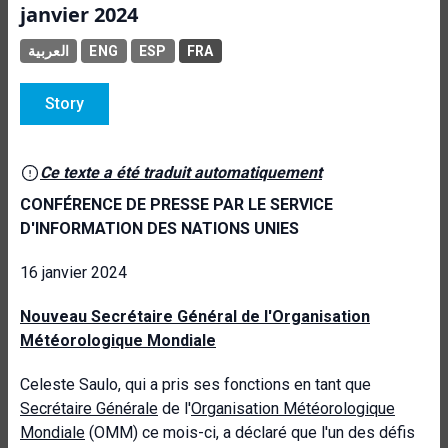
janvier 2024
العربية
ENG
ESP
FRA
Story
Ce texte a été traduit automatiquement
CONFÉRENCE DE PRESSE PAR LE SERVICE
D'INFORMATION DES NATIONS UNIES
16 janvier 2024
Nouveau Secrétaire Général de l'Organisation
Météorologique Mondiale
Celeste Saulo, qui a pris ses fonctions en tant que
Secrétaire Générale
de l'
Organisation Météorologique
Mondiale
(OMM) ce mois-ci, a déclaré que l'un des défis