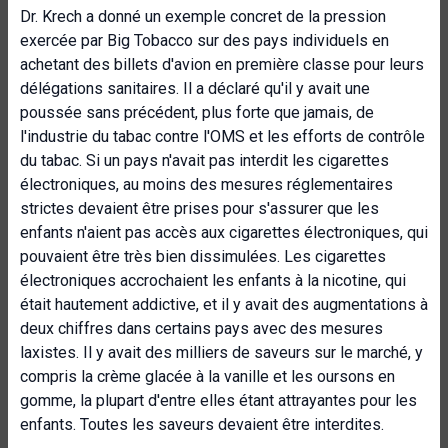
Dr. Krech a donné un exemple concret de la pression
exercée par Big Tobacco sur des pays individuels en
achetant des billets d'avion en première classe pour leurs
délégations sanitaires. Il a déclaré qu'il y avait une
poussée sans précédent, plus forte que jamais, de
l'industrie du tabac contre l'OMS et les efforts de contrôle
du tabac. Si un pays n'avait pas interdit les cigarettes
électroniques, au moins des mesures réglementaires
strictes devaient être prises pour s'assurer que les
enfants n'aient pas accès aux cigarettes électroniques, qui
pouvaient être très bien dissimulées. Les cigarettes
électroniques accrochaient les enfants à la nicotine, qui
était hautement addictive, et il y avait des augmentations à
deux chiffres dans certains pays avec des mesures
laxistes. Il y avait des milliers de saveurs sur le marché, y
compris la crème glacée à la vanille et les oursons en
gomme, la plupart d'entre elles étant attrayantes pour les
enfants. Toutes les saveurs devaient être interdites.