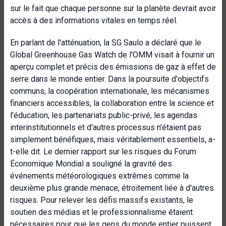
sur le fait que chaque personne sur la planète devrait avoir
accès à des informations vitales en temps réel.
En parlant de l'atténuation, la SG Saulo a déclaré que le
Global Greenhouse Gas Watch de l'OMM visait à fournir un
aperçu complet et précis des émissions de gaz à effet de
serre dans le monde entier. Dans la poursuite d'objectifs
communs, la coopération internationale, les mécanismes
financiers accessibles, la collaboration entre la science et
l'éducation, les partenariats public-privé, les agendas
interinstitutionnels et d'autres processus n'étaient pas
simplement bénéfiques, mais véritablement essentiels, a-
t-elle dit. Le dernier rapport sur les risques du Forum
Économique Mondial a souligné la gravité des
événements météorologiques extrêmes comme la
deuxième plus grande menace, étroitement liée à d'autres
risques. Pour relever les défis massifs existants, le
soutien des médias et le professionnalisme étaient
nécessaires pour que les gens du monde entier puissent