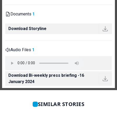
Documents
1
Download Storyline
Audio Files
1
Download Bi-weekly press briefing -16
January 2024
SIMILAR STORIES