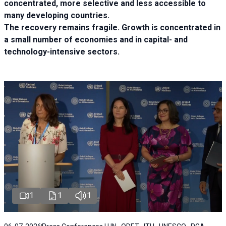
concentrated, more selective and less accessible to
many developing countries.
The recovery remains fragile. Growth is concentrated in
a small number of economies and in capital- and
technology-intensive sectors.
1
1
1