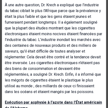
À une autre question, Dr. Krech a expliqué que l'industrie
du tabac ciblait le plus l'Afrique parce que la prévalence y
était la plus faible et que les gens étaient jeunes et
fumeraient pendant longtemps. Il a également souligné
que la plupart des études montrant que les cigarettes
électroniques étaient moins nocives étaient financées par
l'industrie du tabac. L'industrie inondait les marchés avec
des centaines de nouveaux produits et des milliers de
saveurs, qu'il était difficile de toutes analyser et
réglementer. Cela devait être contré et la tendance devait
être inversée. Les cigarettes électroniques n'étaient pas
des biens de consommation et devaient être
réglementées, a souligné Dr. Krech. Enfin, il a informé que
les mégots de cigarettes étaient le plastique le plus
utilisé au monde ; des milliards de ceux-ci finissaient
dans les océans et étaient mangés par les poissons.
Exécution par asphyxie à l'azote dans l'État américain