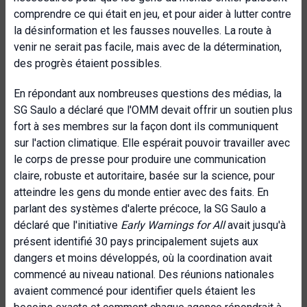
comprendre ce qui était en jeu, et pour aider à lutter contre
la désinformation et les fausses nouvelles. La route à
venir ne serait pas facile, mais avec de la détermination,
des progrès étaient possibles.
En répondant aux nombreuses questions des médias, la
SG Saulo a déclaré que l'OMM devait offrir un soutien plus
fort à ses membres sur la façon dont ils communiquent
sur l'action climatique. Elle espérait pouvoir travailler avec
le corps de presse pour produire une communication
claire, robuste et autoritaire, basée sur la science, pour
atteindre les gens du monde entier avec des faits. En
parlant des systèmes d'alerte précoce, la SG Saulo a
déclaré que l'initiative
Early Warnings for All
avait jusqu'à
présent identifié 30 pays principalement sujets aux
dangers et moins développés, où la coordination avait
commencé au niveau national. Des réunions nationales
avaient commencé pour identifier quels étaient les