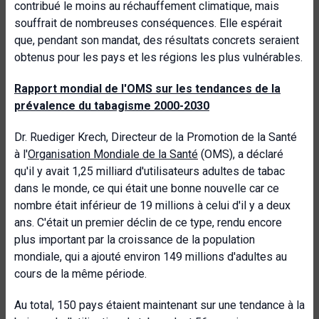
contribué le moins au réchauffement climatique, mais
souffrait de nombreuses conséquences. Elle espérait
que, pendant son mandat, des résultats concrets seraient
obtenus pour les pays et les régions les plus vulnérables.
Rapport mondial de l'OMS sur les tendances de la
prévalence du tabagisme 2000-2030
Dr. Ruediger Krech, Directeur de la Promotion de la Santé
à l'
Organisation Mondiale de la Santé
(OMS), a déclaré
qu'il y avait 1,25 milliard d'utilisateurs adultes de tabac
dans le monde, ce qui était une bonne nouvelle car ce
nombre était inférieur de 19 millions à celui d'il y a deux
ans. C'était un premier déclin de ce type, rendu encore
plus important par la croissance de la population
mondiale, qui a ajouté environ 149 millions d'adultes au
cours de la même période.
Au total, 150 pays étaient maintenant sur une tendance à la