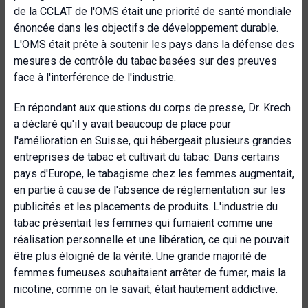
de la CCLAT de l'OMS était une priorité de santé mondiale
énoncée dans les objectifs de développement durable.
L'OMS était prête à soutenir les pays dans la défense des
mesures de contrôle du tabac basées sur des preuves
face à l'interférence de l'industrie.
En répondant aux questions du corps de presse, Dr. Krech
a déclaré qu'il y avait beaucoup de place pour
l'amélioration en Suisse, qui hébergeait plusieurs grandes
entreprises de tabac et cultivait du tabac. Dans certains
pays d'Europe, le tabagisme chez les femmes augmentait,
en partie à cause de l'absence de réglementation sur les
publicités et les placements de produits. L'industrie du
tabac présentait les femmes qui fumaient comme une
réalisation personnelle et une libération, ce qui ne pouvait
être plus éloigné de la vérité. Une grande majorité de
femmes fumeuses souhaitaient arrêter de fumer, mais la
nicotine, comme on le savait, était hautement addictive.