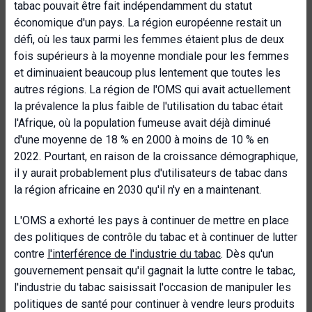
tabac pouvait être fait indépendamment du statut
économique d'un pays. La région européenne restait un
défi, où les taux parmi les femmes étaient plus de deux
fois supérieurs à la moyenne mondiale pour les femmes
et diminuaient beaucoup plus lentement que toutes les
autres régions. La région de l'OMS qui avait actuellement
la prévalence la plus faible de l'utilisation du tabac était
l'Afrique, où la population fumeuse avait déjà diminué
d'une moyenne de 18 % en 2000 à moins de 10 % en
2022. Pourtant, en raison de la croissance démographique,
il y aurait probablement plus d'utilisateurs de tabac dans
la région africaine en 2030 qu'il n'y en a maintenant.
L'OMS a exhorté les pays à continuer de mettre en place
des politiques de contrôle du tabac et à continuer de lutter
contre
l'interférence de l'industrie du tabac
. Dès qu'un
gouvernement pensait qu'il gagnait la lutte contre le tabac,
l'industrie du tabac saisissait l'occasion de manipuler les
politiques de santé pour continuer à vendre leurs produits