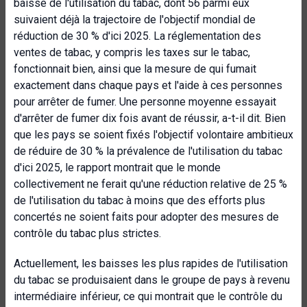
baisse de l'utilisation du tabac, dont 56 parmi eux
suivaient déjà la trajectoire de l'objectif mondial de
réduction de 30 % d'ici 2025. La réglementation des
ventes de tabac, y compris les taxes sur le tabac,
fonctionnait bien, ainsi que la mesure de qui fumait
exactement dans chaque pays et l'aide à ces personnes
pour arrêter de fumer. Une personne moyenne essayait
d'arrêter de fumer dix fois avant de réussir, a-t-il dit. Bien
que les pays se soient fixés l'objectif volontaire ambitieux
de réduire de 30 % la prévalence de l'utilisation du tabac
d'ici 2025, le rapport montrait que le monde
collectivement ne ferait qu'une réduction relative de 25 %
de l'utilisation du tabac à moins que des efforts plus
concertés ne soient faits pour adopter des mesures de
contrôle du tabac plus strictes.
Actuellement, les baisses les plus rapides de l'utilisation
du tabac se produisaient dans le groupe de pays à revenu
intermédiaire inférieur, ce qui montrait que le contrôle du