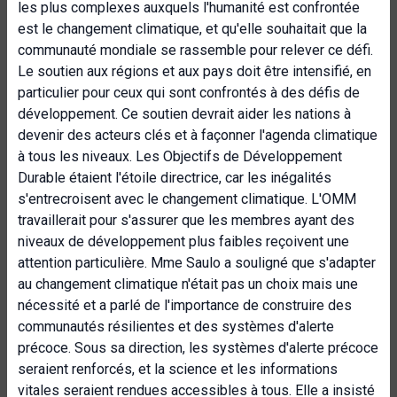
les plus complexes auxquels l'humanité est confrontée
est le changement climatique, et qu'elle souhaitait que la
communauté mondiale se rassemble pour relever ce défi.
Le soutien aux régions et aux pays doit être intensifié, en
particulier pour ceux qui sont confrontés à des défis de
développement. Ce soutien devrait aider les nations à
devenir des acteurs clés et à façonner l'agenda climatique
à tous les niveaux. Les Objectifs de Développement
Durable étaient l'étoile directrice, car les inégalités
s'entrecroisent avec le changement climatique. L'OMM
travaillerait pour s'assurer que les membres ayant des
niveaux de développement plus faibles reçoivent une
attention particulière. Mme Saulo a souligné que s'adapter
au changement climatique n'était pas un choix mais une
nécessité et a parlé de l'importance de construire des
communautés résilientes et des systèmes d'alerte
précoce. Sous sa direction, les systèmes d'alerte précoce
seraient renforcés, et la science et les informations
vitales seraient rendues accessibles à tous. Elle a insisté