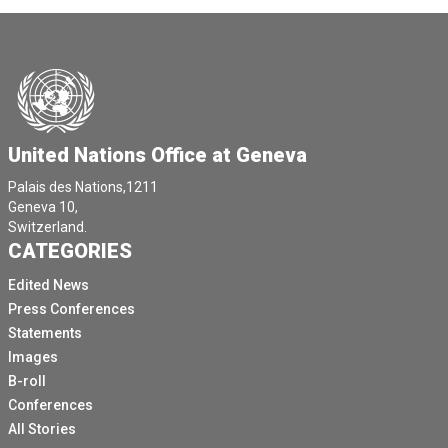
United Nations Office at Geneva
Palais des Nations,1211
Geneva 10,
Switzerland.
CATEGORIES
Edited News
Press Conferences
Statements
Images
B-roll
Conferences
All Stories