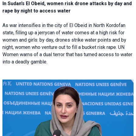
In Sudan’s El Obeid, women risk drone attacks by day and
rape by night to access water
As war intensifies in the city of El Obeid in North Kordofan
state, filling up a jerrycan of water comes at a high risk for
women and girls: by day, drones strike water points and by
night, women who venture out to fill a bucket risk rape. UN
Women warns of a dual terror that has turned access to water
into a deadly gamble.