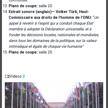
confrontés
.”
Plans de coupe:
salle 20
Extrait sonore (anglais)—
Volker Türk, Haut-
Commissaire aux droits de l'homme de l'ONU:
“
Un
appel à revenir à l'esprit qui a conduit chaque État
membre à adopter la Déclaration universelle, et à
fonder les décisions locales, nationales et mondiales,
dans tous les domaines de la politique, sur la valeur
intrinsèque et égale de chaque vie humaine”
Plans de coupe:
salle 20
Videos
2