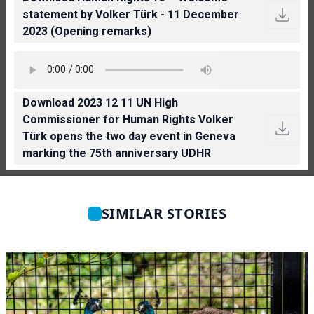
statement by Volker Türk - 11 December
2023 (Opening remarks)
Download 2023 12 11 UN High
Commissioner for Human Rights Volker
Türk opens the two day event in Geneva
marking the 75th anniversary UDHR
SIMILAR STORIES