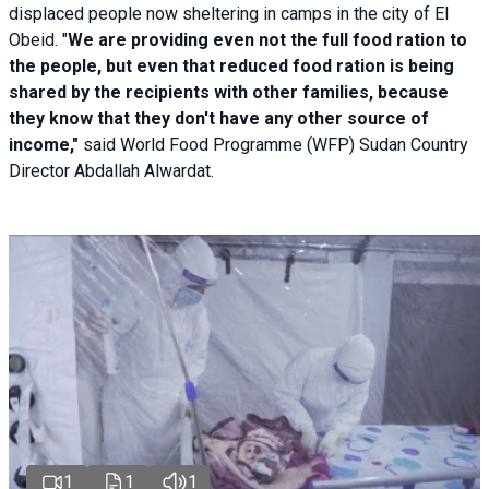
displaced people now sheltering in camps in the city of El
Obeid. "
We are providing even not the full food ration to
the people, but even that reduced food ration is being
shared by the recipients with other families, because
they know that they don't have any other source of
income,"
said World Food Programme (WFP) Sudan Country
Director Abdallah Alwardat.
1
1
1