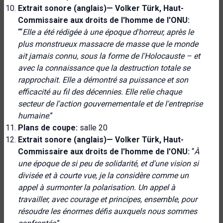
Extrait sonore (anglais)—
Volker Türk, Haut-
Commissaire aux droits de l'homme de l'ONU:
““
Elle a été rédigée à une époque d'horreur, après le
plus monstrueux massacre de masse que le monde
ait jamais connu, sous la forme de l'Holocauste – et
avec la connaissance que la destruction totale se
rapprochait. Elle a démontré sa puissance et son
efficacité au fil des décennies. Elle relie chaque
secteur de l'action gouvernementale et de l'entreprise
humaine
.”
Plans de coupe:
salle 20
Extrait sonore (anglais)—
Volker Türk, Haut-
Commissaire aux droits de l'homme de l'ONU:
“
À
une époque de si peu de solidarité, et d'une vision si
divisée et à courte vue, je la considère comme un
appel à surmonter la polarisation. Un appel à
travailler, avec courage et principes, ensemble, pour
résoudre les énormes défis auxquels nous sommes