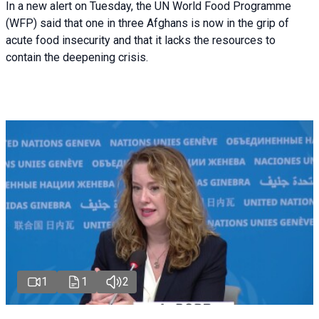
In a new alert on Tuesday, the UN World Food Programme
(WFP) said that one in three Afghans is now in the grip of
acute food insecurity and that it lacks the resources to
contain the deepening crisis.
1
1
2