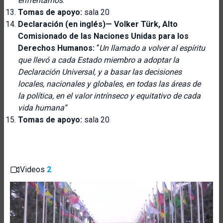
enfrentamos
.”
Tomas de apoyo:
sala 20
Declaración (en inglés)—
Volker Türk, Alto
Comisionado de las Naciones Unidas para los
Derechos Humanos:
“
Un llamado a volver al espíritu
que llevó a cada Estado miembro a adoptar la
Declaración Universal, y a basar las decisiones
locales, nacionales y globales, en todas las áreas de
la política, en el valor intrínseco y equitativo de cada
vida humana”
Tomas de apoyo:
sala 20
Videos
2