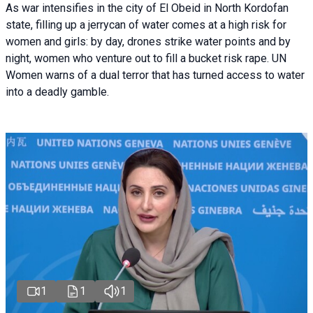
As war intensifies in the city of El Obeid in North Kordofan
state, filling up a jerrycan of water comes at a high risk for
women and girls: by day, drones strike water points and by
night, women who venture out to fill a bucket risk rape. UN
Women warns of a dual terror that has turned access to water
into a deadly gamble.
1
1
1