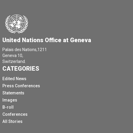
United Nations Office at Geneva
Palais des Nations,1211
Geneva 10,
Switzerland.
CATEGORIES
Edited News
Press Conferences
Statements
Images
B-roll
Conferences
All Stories