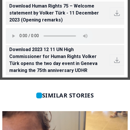
Download Human Rights 75 – Welcome
statement by Volker Türk - 11 December
2023 (Opening remarks)
Download 2023 12 11 UN High
Commissioner for Human Rights Volker
Türk opens the two day event in Geneva
marking the 75th anniversary UDHR
SIMILAR STORIES