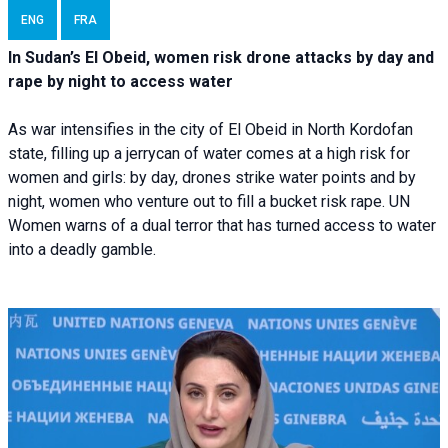
ENG
FRA
In Sudan’s El Obeid, women risk drone attacks by day and
rape by night to access water
As war intensifies in the city of El Obeid in North Kordofan
state, filling up a jerrycan of water comes at a high risk for
women and girls: by day, drones strike water points and by
night, women who venture out to fill a bucket risk rape. UN
Women warns of a dual terror that has turned access to water
into a deadly gamble.