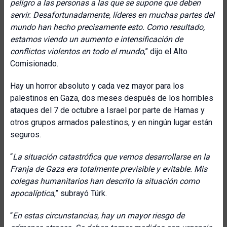
peligro a las personas a las que se supone que deben
servir. Desafortunadamente, líderes en muchas partes del
mundo han hecho precisamente esto. Como resultado,
estamos viendo un aumento e intensificación de
conflictos violentos en todo el mundo
,” dijo el Alto
Comisionado.
Hay un horror absoluto y cada vez mayor para los
palestinos en Gaza, dos meses después de los horribles
ataques del 7 de octubre a Israel por parte de Hamas y
otros grupos armados palestinos, y en ningún lugar están
seguros.
“
La situación catastrófica que vemos desarrollarse en la
Franja de Gaza era totalmente previsible y evitable. Mis
colegas humanitarios han descrito la situación como
apocalíptica
,” subrayó Türk.
“
En estas circunstancias, hay un mayor riesgo de