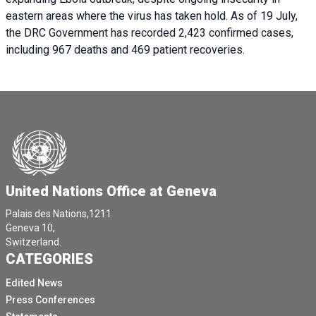
eastern areas where the virus has taken hold. As of 19 July,
the DRC Government has recorded 2,423 confirmed cases,
including 967 deaths and 469 patient recoveries.
United Nations Office at Geneva
Palais des Nations,1211
Geneva 10,
Switzerland.
CATEGORIES
Edited News
Press Conferences