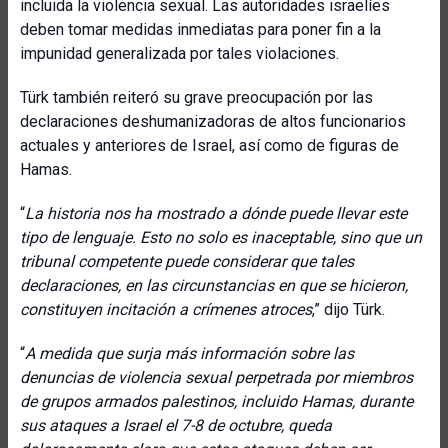
incluida la violencia sexual. Las autoridades israelíes
deben tomar medidas inmediatas para poner fin a la
impunidad generalizada por tales violaciones.
Türk también reiteró su grave preocupación por las
declaraciones deshumanizadoras de altos funcionarios
actuales y anteriores de Israel, así como de figuras de
Hamas.
“
La historia nos ha mostrado a dónde puede llevar este
tipo de lenguaje. Esto no solo es inaceptable, sino que un
tribunal competente puede considerar que tales
declaraciones, en las circunstancias en que se hicieron,
constituyen incitación a crímenes atroces
,” dijo Türk.
“
A medida que surja más información sobre las
denuncias de violencia sexual perpetrada por miembros
de grupos armados palestinos, incluido Hamas, durante
sus ataques a Israel el 7-8 de octubre, queda