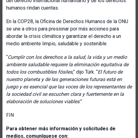
del derecho internacional humanitario y de los derechos
humanos rindan cuentas.
En la COP28, la Oficina de Derechos Humanos de la ONU
se une a otros para presionar por más acciones para
abordar la crisis climática y garantizar el derecho a un
medio ambiente limpio, saludable y sostenible.
“
Cumplir con los derechos a la salud, la vida y un medio
ambiente saludable requiere la eliminación equitativa de
todos los combustibles fósiles
,” dijo Türk. “
El futuro de
nuestro planeta y de las generaciones futuras está en
juego y es esencial que las voces de los representantes de
la sociedad civil se escuchen clara y fuertemente en la
elaboración de soluciones viables
.”
FIN
Para obtener más información y solicitudes de
medios, comuníquese con: