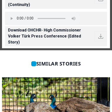
(Continuity)
Download OHCHR- High Commissioner
Volker Türk Press Conference (Edited
Story)
SIMILAR STORIES