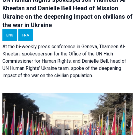
Kheetan and Danielle Bell Head of Mission
Ukraine on the deepening impact on civilians of
the war in Ukraine
ENG
FRA
At the bi-weekly press conference in Geneva, Thameen Al-
Kheetan, spokesperson for the Office of the UN High
Commissioner for Human Rights, and Danielle Bell, head of
UN Human Rights’ Ukraine team, spoke of the deepening
impact of the war on the civilian population.