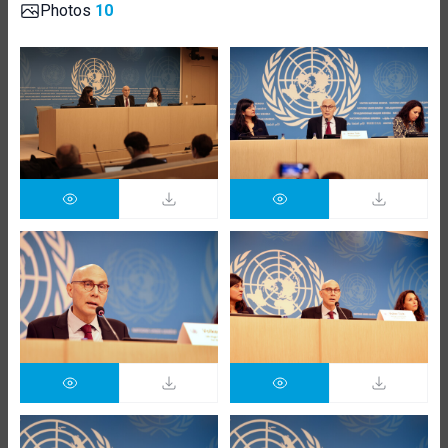
Photos
10