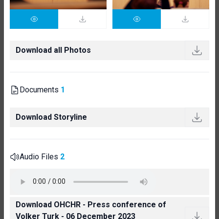
Download all Photos
Documents
1
Download Storyline
Audio Files
2
Download OHCHR - Press conference of
Volker Turk - 06 December 2023