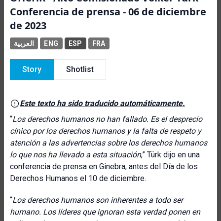
Conferencia de prensa - 06 de diciembre
de 2023
العربية
ENG
ESP
FRA
Story
Shotlist
Este texto ha sido traducido automáticamente.
“
Los derechos humanos no han fallado. Es el desprecio
cínico por los derechos humanos y la falta de respeto y
atención a las advertencias sobre los derechos humanos
lo que nos ha llevado a esta situación
,” Türk dijo en una
conferencia de prensa en Ginebra, antes del Día de los
Derechos Humanos el 10 de diciembre.
“
Los derechos humanos son inherentes a todo ser
humano. Los líderes que ignoran esta verdad ponen en