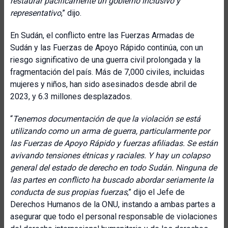
restaurar pacíficamente un gobierno inclusivo y
representativo
,” dijo.
En Sudán, el conflicto entre las Fuerzas Armadas de
Sudán y las Fuerzas de Apoyo Rápido continúa, con un
riesgo significativo de una guerra civil prolongada y la
fragmentación del país. Más de 7,000 civiles, incluidas
mujeres y niños, han sido asesinados desde abril de
2023, y 6.3 millones desplazados.
“
Tenemos documentación de que la violación se está
utilizando como un arma de guerra, particularmente por
las Fuerzas de Apoyo Rápido y fuerzas afiliadas. Se están
avivando tensiones étnicas y raciales. Y hay un colapso
general del estado de derecho en todo Sudán. Ninguna de
las partes en conflicto ha buscado abordar seriamente la
conducta de sus propias fuerzas
,” dijo el Jefe de
Derechos Humanos de la ONU, instando a ambas partes a
asegurar que todo el personal responsable de violaciones