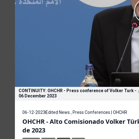
CONTINUITY: OHCHR - Press conference of Volker Turk -
06 December 2023
06-12-2023
Edited News , Press Conferences | OHCHR
OHCHR - Alto Comisionado Volker Türk
de 2023