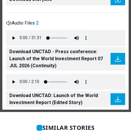
Audio Files
2
Download UNCTAD - Press conference:
Launch of the World Investment Report 07
JUL 2026 (Continuity)
Download UNCTAD: Launch of the World
Investment Report (Edited Story)
SIMILAR STORIES