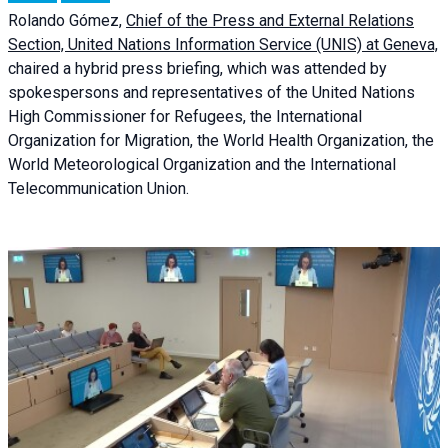
Rolando Gómez,
Chief of the Press and External Relations
Section, United Nations Information Service (UNIS) at Geneva,
chaired a
hybrid press briefing
, which was attended by
spokespersons and representatives of the United Nations
High Commissioner for Refugees, the International
Organization for Migration, the World Health Organization, the
World Meteorological Organization and the International
Telecommunication Union.