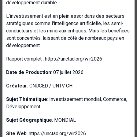
développement durable.
L'investissement est en plein essor dans des secteurs
stratégiques comme l'intelligence artificielle, les semi-
conducteurs et les minéraux critiques. Mais les bénéfices
sont concentrés, laissant de côté de nombreux pays en
développement.
Rapport complet : https://unctad.org/wir2026
Date de Production
: 07 juillet 2026
Créateur
: CNUCED / UNTV CH
Sujet Thématique
: Investissement mondial, Commerce,
Développement
Sujet Géographique
: MONDIAL
Site Web
: https://unctad.org/wir2026