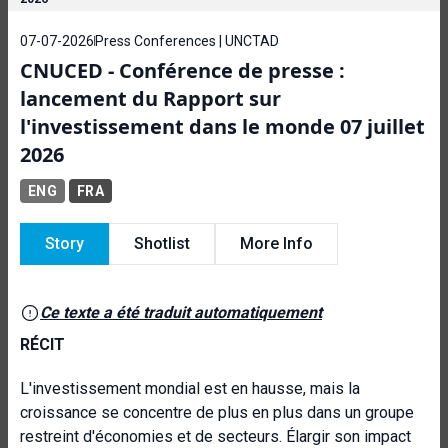
07-07-2026
Press Conferences | UNCTAD
CNUCED - Conférence de presse :
lancement du Rapport sur
l'investissement dans le monde 07 juillet
2026
ENG
FRA
Story
Shotlist
More Info
Ce texte a été traduit automatiquement
RÉCIT
L'investissement mondial est en hausse, mais la
croissance se concentre de plus en plus dans un groupe
restreint d'économies et de secteurs. Élargir son impact