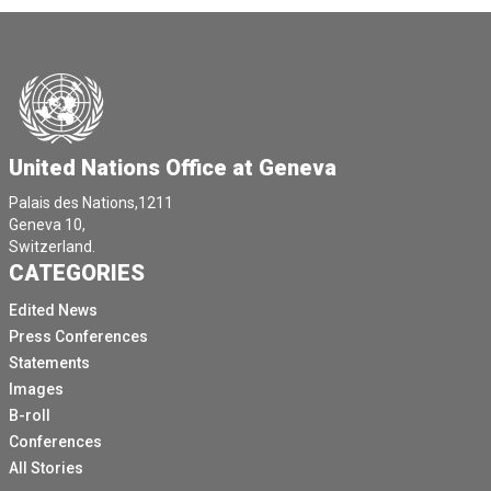
United Nations Office at Geneva
Palais des Nations,1211
Geneva 10,
Switzerland.
CATEGORIES
Edited News
Press Conferences
Statements
Images
B-roll
Conferences
All Stories