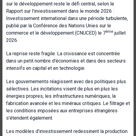
sur le développement reste le défi central, selon le
Rapport sur l'investissement dans le monde 2026 :
Investissement international dans une période turbulente,
publié par la Conférence des Nations Unies sur le
ème
commerce et le développement (CNUCED) le 7
juillet
2026.
La reprise reste fragile. La croissance est concentrée
dans un petit nombre d'économies et dans des secteurs
intensifs en capital et en technologie.
Les gouvernements réagissent avec des politiques plus
sélectives. Les incitations visent de plus en plus les
énergies propres, les infrastructures numériques, la
fabrication avancée et les minéraux critiques. Le filtrage et
les conditions imposées aux entreprises étrangères
s'étendent également.
Les modèles d'investissement redessinent la production