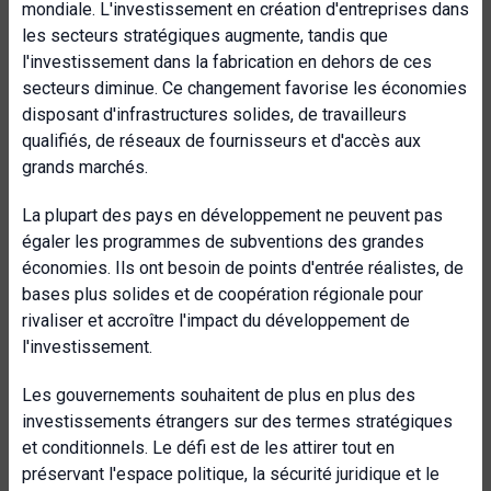
mondiale. L'investissement en création d'entreprises dans
les secteurs stratégiques augmente, tandis que
l'investissement dans la fabrication en dehors de ces
secteurs diminue. Ce changement favorise les économies
disposant d'infrastructures solides, de travailleurs
qualifiés, de réseaux de fournisseurs et d'accès aux
grands marchés.
La plupart des pays en développement ne peuvent pas
égaler les programmes de subventions des grandes
économies. Ils ont besoin de points d'entrée réalistes, de
bases plus solides et de coopération régionale pour
rivaliser et accroître l'impact du développement de
l'investissement.
Les gouvernements souhaitent de plus en plus des
investissements étrangers sur des termes stratégiques
et conditionnels. Le défi est de les attirer tout en
préservant l'espace politique, la sécurité juridique et le