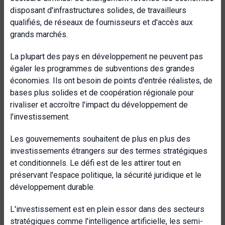
disposant d'infrastructures solides, de travailleurs
qualifiés, de réseaux de fournisseurs et d'accès aux
grands marchés.
La plupart des pays en développement ne peuvent pas
égaler les programmes de subventions des grandes
économies. Ils ont besoin de points d'entrée réalistes, de
bases plus solides et de coopération régionale pour
rivaliser et accroître l'impact du développement de
l'investissement.
Les gouvernements souhaitent de plus en plus des
investissements étrangers sur des termes stratégiques
et conditionnels. Le défi est de les attirer tout en
préservant l'espace politique, la sécurité juridique et le
développement durable.
L'investissement est en plein essor dans des secteurs
stratégiques comme l'intelligence artificielle, les semi-