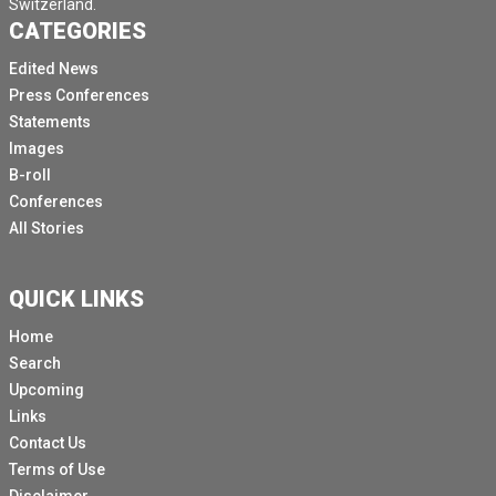
Switzerland.
CATEGORIES
Edited News
Press Conferences
Statements
Images
B-roll
Conferences
All Stories
QUICK LINKS
Home
Search
Upcoming
Links
Contact Us
Terms of Use