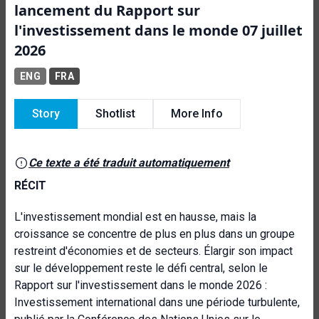
lancement du Rapport sur
l'investissement dans le monde 07 juillet
2026
ENG
FRA
Story
Shotlist
More Info
Ce texte a été traduit automatiquement
RÉCIT
L'investissement mondial est en hausse, mais la
croissance se concentre de plus en plus dans un groupe
restreint d'économies et de secteurs. Élargir son impact
sur le développement reste le défi central, selon le
Rapport sur l'investissement dans le monde 2026 :
Investissement international dans une période turbulente,