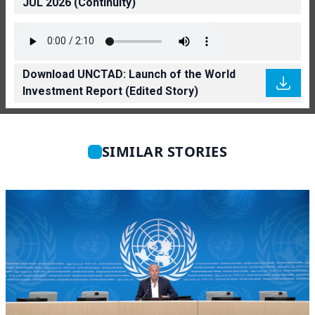
JUL 2026 (Continuity)
Download UNCTAD: Launch of the World
Investment Report (Edited Story)
SIMILAR STORIES