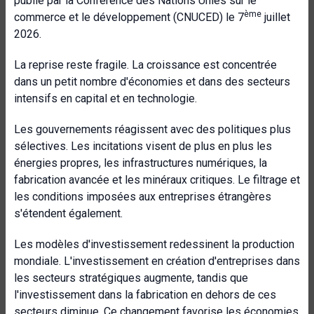
publié par la Conférence des Nations Unies sur le
ème
commerce et le développement (CNUCED) le 7
juillet
2026.
La reprise reste fragile. La croissance est concentrée
dans un petit nombre d'économies et dans des secteurs
intensifs en capital et en technologie.
Les gouvernements réagissent avec des politiques plus
sélectives. Les incitations visent de plus en plus les
énergies propres, les infrastructures numériques, la
fabrication avancée et les minéraux critiques. Le filtrage et
les conditions imposées aux entreprises étrangères
s'étendent également.
Les modèles d'investissement redessinent la production
mondiale. L'investissement en création d'entreprises dans
les secteurs stratégiques augmente, tandis que
l'investissement dans la fabrication en dehors de ces
secteurs diminue. Ce changement favorise les économies