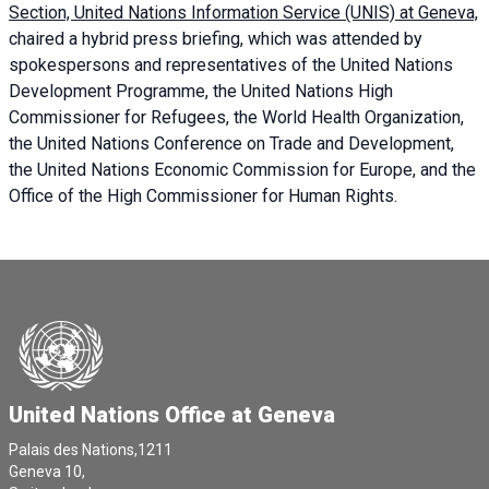
Section, United Nations Information Service (UNIS) at Geneva,
chaired a
hybrid press briefing
, which was attended by
spokespersons and representatives of the United Nations
Development Programme, the United Nations High
Commissioner for Refugees, the World Health Organization,
the United Nations Conference on Trade and Development,
the United Nations Economic Commission for Europe, and the
Office of the High Commissioner for Human Rights.
United Nations Office at Geneva
Palais des Nations,1211
Geneva 10,