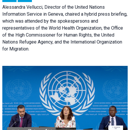
Alessandra Vellucci, Director of the United Nations
Information Service in Geneva, chaired a
hybrid press briefing
,
which was attended by the spokespersons and
representatives of the World Health Organization, the Office
of the High Commissioner for Human Rights, the United
Nations Refugee Agency, and the International Organization
for Migration.