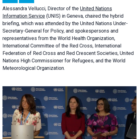
Alessandra
Vellucci, Director of the
United Nations
Information Service
(UNIS) in Geneva, chaired the
hybrid
briefing
, which was attended by the United Nations Under-
Secretary-General for Policy, and spokespersons and
representatives from the World Health Organization,
International Committee of the Red Cross, International
Federation of Red Cross and Red Crescent Societies, United
Nations High Commissioner for Refugees, and the World
Meteorological Organization.