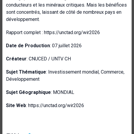
conducteurs et les minéraux critiques. Mais les bénéfices
sont concentrés, laissant de côté de nombreux pays en
développement.
Rapport complet : https://unctad.org/wir2026
Date de Production
: 07 juillet 2026
Créateur
: CNUCED / UNTV CH
Sujet Thématique
: Investissement mondial, Commerce,
Développement
Sujet Géographique
: MONDIAL
Site Web
: https://unctad.org/wir2026