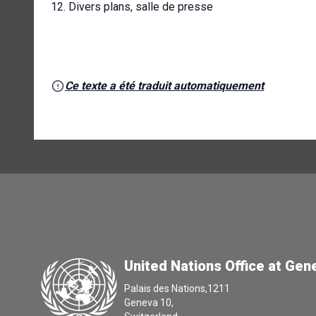
12. Divers plans, salle de presse
Ce texte a été traduit automatiquement
United Nations Office at Gen
Palais des Nations,1211
Geneva 10,