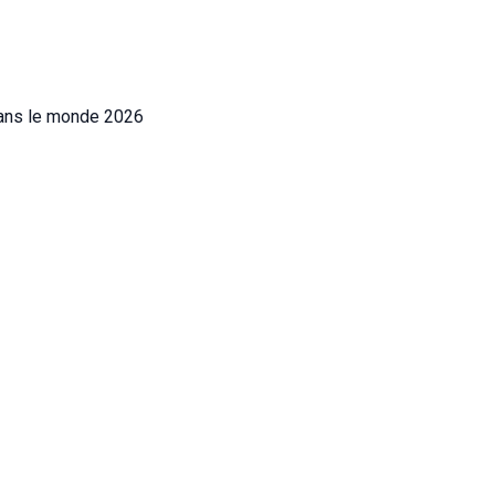
dans le monde 2026