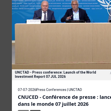
UNCTAD - Press conference: Launch of the World
Investment Report 07 JUL 2026
07-07-2026
Press Conferences | UNCTAD
CNUCED - Conférence de presse : lanc
dans le monde 07 juillet 2026