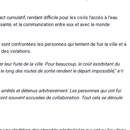
t cumulatif, rendant difficile pour les civils l'accès à l'eau
de santé, et la communication entre eux et avec le monde
sont confrontées les personnes qui tentent de fuir la ville et a
des violations.
 leur fuite de la ville. Pour beaucoup, le coût exorbitant du
 le long des routes de sortie rendent le départ impossible
,” a-t-
 arrêtés et détenus arbitrairement. Les personnes qui ont fui
 sont souvent accusées de collaboration. Tout cela se déroule