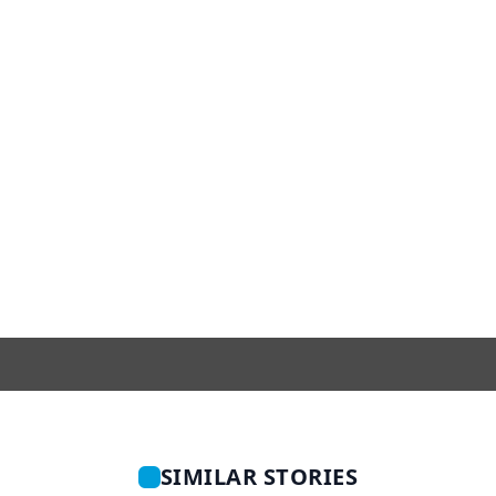
SIMILAR STORIES