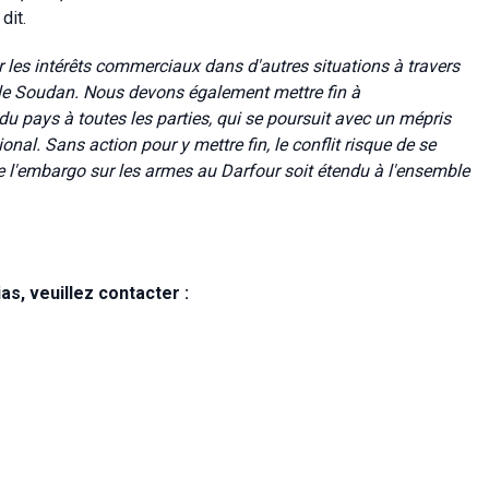
 dit.
 les intérêts commerciaux dans d'autres situations à travers
le Soudan. Nous devons également mettre fin à
du pays à toutes les parties, qui se poursuit avec un mépris
tional. Sans action pour y mettre fin, le conflit risque de se
e l'embargo sur les armes au Darfour soit étendu à l'ensemble
s, veuillez contacter :