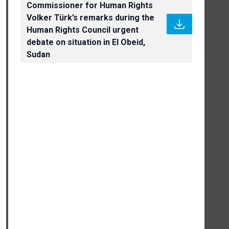
Commissioner for Human Rights
Volker Türk’s remarks during the
Human Rights Council urgent
debate on situation in El Obeid,
Sudan