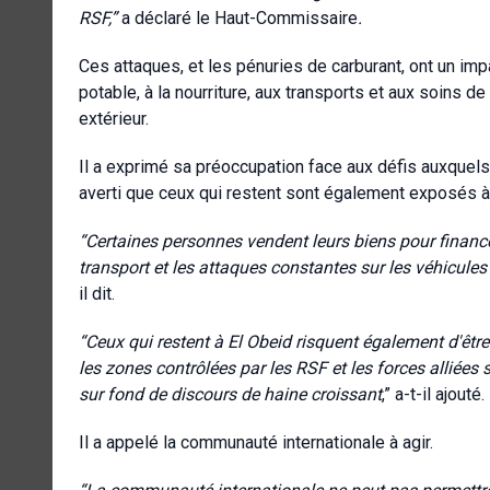
RSF
,”
a déclaré le Haut-Commissaire
.
Ces attaques, et les pénuries de carburant, ont un impac
potable, à la nourriture, aux transports et aux soins 
extérieur.
Il a exprimé sa préoccupation face aux défis auxquels 
averti que ceux qui restent sont également exposés à 
“Certaines personnes vendent leurs biens pour financer
transport et les attaques constantes sur les véhicules
il dit.
“
Ceux qui restent à El Obeid risquent également d'être
les zones contrôlées par les RSF et les forces alliées
sur fond de discours de haine croissant
,” a-t-il ajouté.
Il a appelé la communauté internationale à agir.