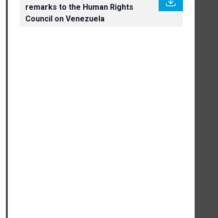
remarks to the Human Rights
Council on Venezuela