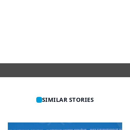
SIMILAR STORIES