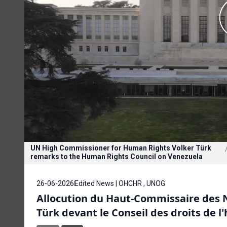
UN High Commissioner for Human Rights Volker Türk
remarks to the Human Rights Council on Venezuela
26-06-2026
Edited News | OHCHR , UNOG
Allocution du Haut-Commissaire des N
Türk devant le Conseil des droits de 