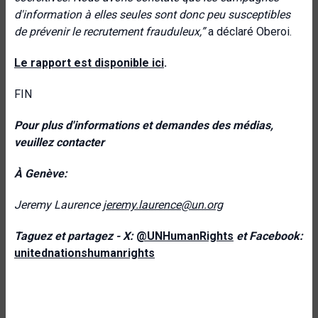
d'information à elles seules sont donc peu susceptibles
de prévenir le recrutement frauduleux,”
a déclaré Oberoi.
Le rapport est disponible
ici
.
FIN
Pour plus d'informations et demandes des médias,
veuillez contacter
À Genève:
Jeremy Laurence
jeremy.laurence@un.org
Taguez et partagez - X:
@UNHumanRights
et Facebook:
unitednationshumanrights