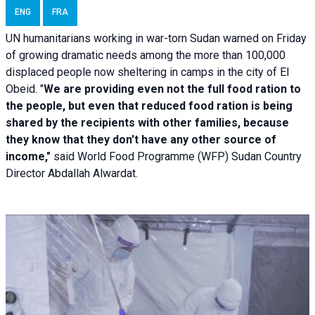
ENG
FRA
UN humanitarians working in war-torn Sudan warned on Friday
of growing dramatic needs among the more than 100,000
displaced people now sheltering in camps in the city of El
Obeid. "
We are providing even not the full food ration to
the people, but even that reduced food ration is being
shared by the recipients with other families, because
they know that they don't have any other source of
income,"
said World Food Programme (WFP) Sudan Country
Director Abdallah Alwardat.