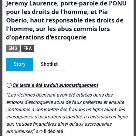
Jeremy Laurence, porte-parole de l'ONU
pour les droits de l'homme, et Pia
Oberio, haut responsable des droits de
l'homme, sur les abus commis lors
d'opérations d'escroquerie
ENG
FRA
Story
Shotlist
Ce texte a été traduit automatiquement
“Les victimes
décrivent avoir été attirées dans des
emplois d'escroquerie sous de faux prétextes et
ensuite
contraintes à commettre des fraudes en ligne allant des
escroqueries d'usurpation d'identité, à l'extorsion en ligne,
aux fraudes financières ainsi qu'aux escroqueries
amoureuses
,” a-t-il déclaré.