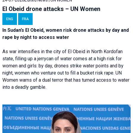
El Obeid drone attacks – UN Women
ENG
FRA
In Sudan’s El Obeid, women risk drone attacks by day and
rape by night to access water
As war intensifies in the city of El Obeid in North Kordofan
state, filling up a jerrycan of water comes at a high risk for
women and girls: by day, drones strike water points and by
night, women who venture out to fill a bucket risk rape. UN
Women warns of a dual terror that has turned access to water
into a deadly gamble.