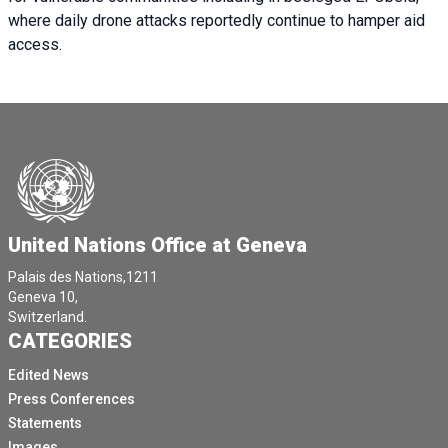
where daily drone attacks reportedly continue to hamper aid
access.
United Nations Office at Geneva
Palais des Nations,1211
Geneva 10,
Switzerland.
CATEGORIES
Edited News
Press Conferences
Statements
Images