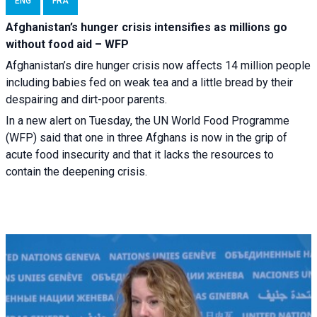
ENG
FRA
Afghanistan’s hunger crisis intensifies as millions go
without food aid – WFP
Afghanistan’s dire hunger crisis now affects 14 million people
including babies fed on weak tea and a little bread by their
despairing and dirt-poor parents.
In a new alert on Tuesday, the UN World Food Programme
(WFP) said that one in three Afghans is now in the grip of
acute food insecurity and that it lacks the resources to
contain the deepening crisis.