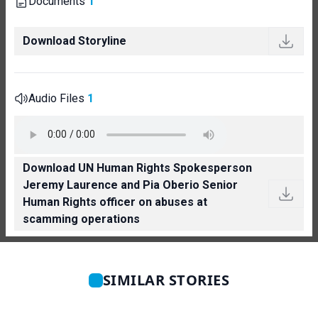
Documents
1
Download Storyline
Audio Files
1
Download UN Human Rights Spokesperson
Jeremy Laurence and Pia Oberio Senior
Human Rights officer on abuses at
scamming operations
SIMILAR STORIES