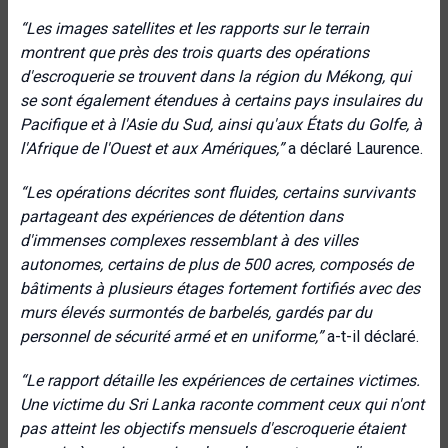
“Les images satellites et les rapports sur le terrain
montrent que près des trois quarts des opérations
d'escroquerie se trouvent dans la région du Mékong, qui
se sont également étendues à certains pays insulaires du
Pacifique et à l'Asie du Sud, ainsi qu'aux États du Golfe, à
l'Afrique de l'Ouest et aux Amériques
,”
a déclaré Laurence.
“
Les opérations décrites sont fluides, certains survivants
partageant des expériences de détention dans
d'immenses complexes ressemblant à des villes
autonomes, certains de plus de 500 acres, composés de
bâtiments à plusieurs étages fortement fortifiés avec des
murs élevés surmontés de barbelés, gardés par du
personnel de sécurité armé et en uniforme,”
a-t-il déclaré.
“
Le rapport détaille les expériences de certaines victimes.
Une victime du Sri Lanka raconte comment ceux qui n'ont
pas atteint les objectifs mensuels d'escroquerie étaient