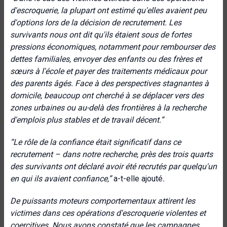
d'escroquerie, la plupart ont estimé qu'elles avaient peu
d'options lors de la décision de recrutement. Les
survivants nous ont dit qu'ils étaient sous de fortes
pressions économiques, notamment pour rembourser des
dettes familiales, envoyer des enfants ou des frères et
sœurs à l'école et payer des traitements médicaux pour
des parents âgés. Face à des perspectives stagnantes à
domicile, beaucoup ont cherché à se déplacer vers des
zones urbaines ou au-delà des frontières à la recherche
d'emplois plus stables et de travail décent.”
“Le rôle de la confiance était significatif dans ce
recrutement – dans notre recherche, près des trois quarts
des survivants ont déclaré avoir été recrutés par quelqu'un
en qui ils avaient confiance,”
a-t-elle ajouté
.
De puissants moteurs comportementaux attirent les
victimes dans ces opérations d'escroquerie violentes et
coercitives. Nous avons constaté que les campagnes