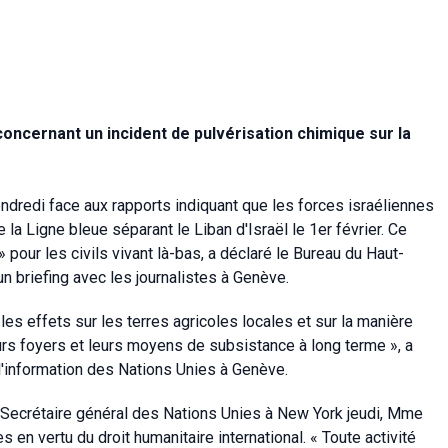
oncernant un incident de pulvérisation chimique sur la
ndredi face aux rapports indiquant que les forces israéliennes
la Ligne bleue séparant le Liban d'Israël le 1er février. Ce
pour les civils vivant là-bas, a déclaré le Bureau du Haut-
 briefing avec les journalistes à Genève.
les effets sur les terres agricoles locales et sur la manière
leurs foyers et leurs moyens de subsistance à long terme », a
 l'information des Nations Unies à Genève.
du Secrétaire général des Nations Unies à New York jeudi, Mme
s en vertu du droit humanitaire international. « Toute activité