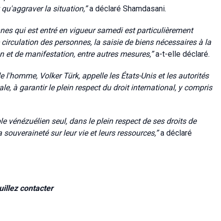
 qu'aggraver la situation,”
a déclaré Shamdasani.
nnes qui est entré en vigueur samedi est particulièrement
e circulation des personnes, la saisie de biens nécessaires à la
on et de manifestation, entre autres mesures,”
a-t-elle déclaré.
l'homme, Volker Türk, appelle les États-Unis et les autorités
, à garantir le plein respect du droit international, y compris
le vénézuélien seul, dans le plein respect de ses droits de
a souveraineté sur leur vie et leurs ressources,”
a déclaré
illez contacter