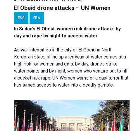
El Obeid drone attacks – UN Women
ENG
FRA
In Sudan’s El Obeid, women risk drone attacks by
day and rape by night to access water
As war intensifies in the city of El Obeid in North
Kordofan state, filling up a jerrycan of water comes at a
high risk for women and girls: by day, drones strike
water points and by night, women who venture out to fill
a bucket risk rape. UN Women warns of a dual terror that
has turned access to water into a deadly gamble.