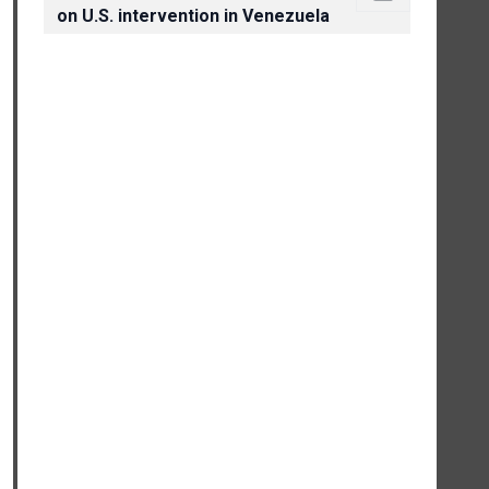
on U.S. intervention in Venezuela