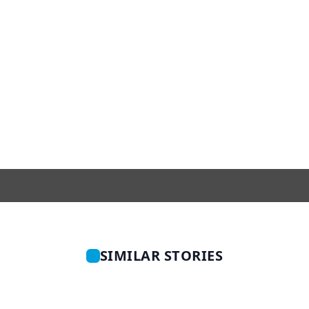
SIMILAR STORIES