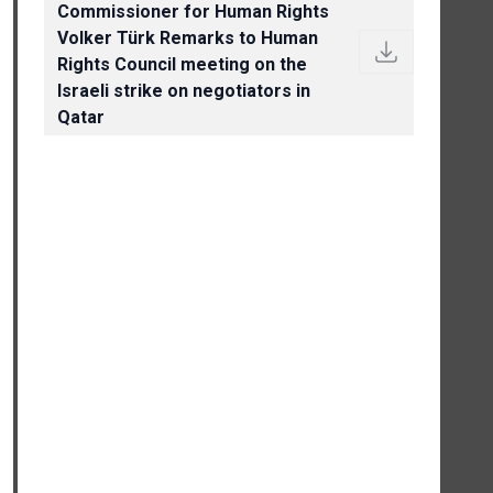
Commissioner for Human Rights
Volker Türk Remarks to Human
Rights Council meeting on the
Israeli strike on negotiators in
Qatar