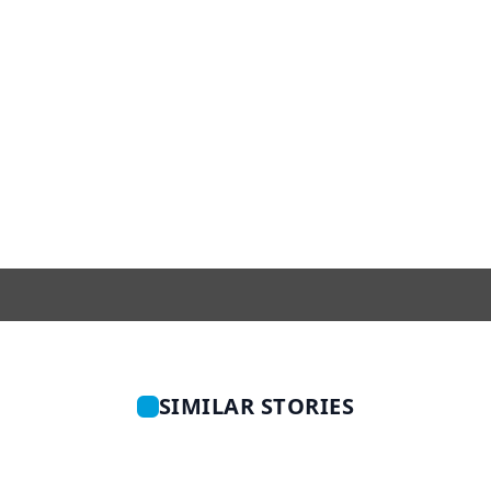
SIMILAR STORIES