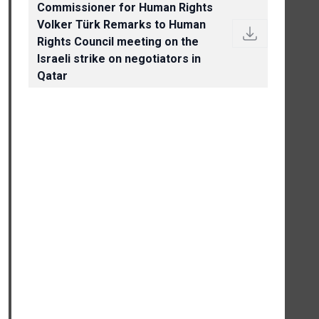
Commissioner for Human Rights
Volker Türk Remarks to Human
Rights Council meeting on the
Israeli strike on negotiators in
Qatar