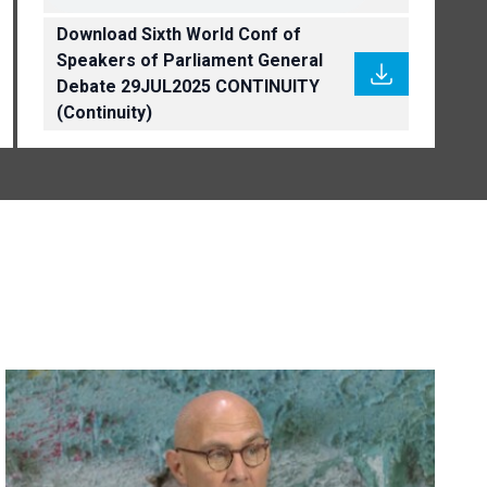
Download Sixth World Conf of
Speakers of Parliament General
Debate 29JUL2025 CONTINUITY
(Continuity)