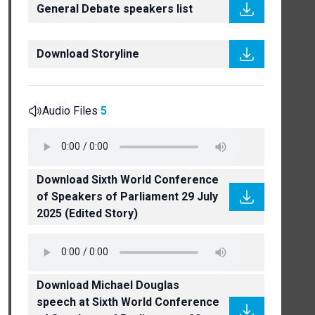
General Debate speakers list
Download Storyline
Audio Files
5
Download Sixth World Conference
of Speakers of Parliament 29 July
2025 (Edited Story)
Download Michael Douglas
speech at Sixth World Conference