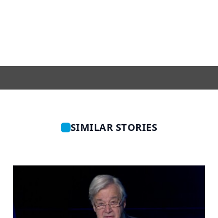
SIMILAR STORIES