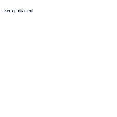
peakers-parliament