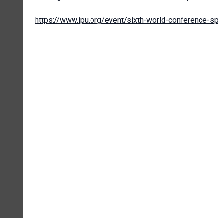
https://www.ipu.org/event/sixth-world-conference-s