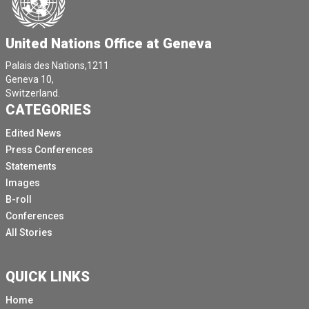
United Nations Office at Geneva
Palais des Nations,1211
Geneva 10,
Switzerland.
CATEGORIES
Edited News
Press Conferences
Statements
Images
B-roll
Conferences
All Stories
QUICK LINKS
Home