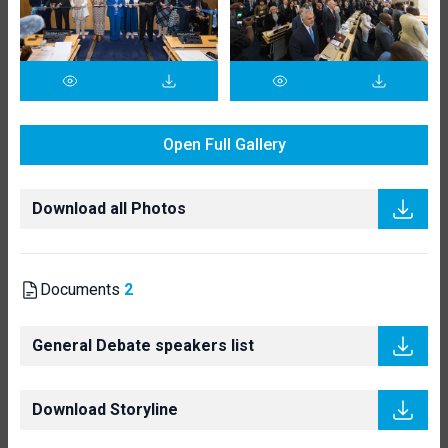
Open Full Gallery
Download all Photos
Documents
2
General Debate speakers list
Download Storyline