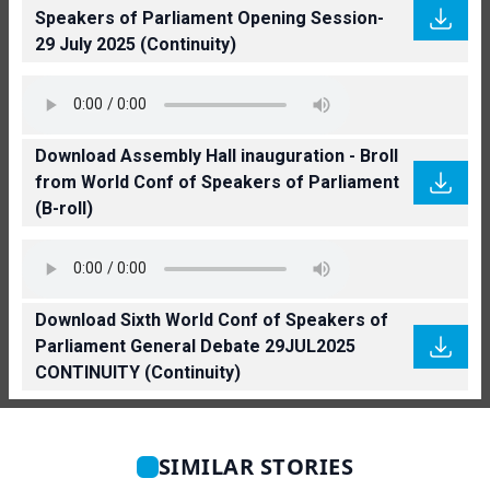
Speakers of Parliament Opening Session-
29 July 2025 (Continuity)
Download Assembly Hall inauguration - Broll
from World Conf of Speakers of Parliament
(B-roll)
Download Sixth World Conf of Speakers of
Parliament General Debate 29JUL2025
CONTINUITY (Continuity)
SIMILAR STORIES