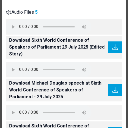
Audio Files
5
Download Sixth World Conference of
Speakers of Parliament 29 July 2025 (Edited
Story)
Download Michael Douglas speech at Sixth
World Conference of Speakers of
Parliament - 29 July 2025
Download Sixth World Conference of