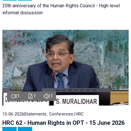
20th anniversary of the Human Rights Council - High-level
informal discussion
1
1
1
15-06-2026
Statements , Conferences | HRC
HRC 62 - Human Rights in OPT - 15 June 2026