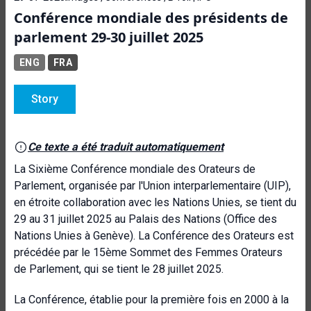
Conférence mondiale des présidents de
parlement 29-30 juillet 2025
ENG
FRA
Story
Ce texte a été traduit automatiquement
La Sixième Conférence mondiale des Orateurs de
Parlement, organisée par l'Union interparlementaire (
UIP
),
en étroite collaboration avec les Nations Unies, se tient du
29 au 31 juillet 2025 au
Palais
des
Nations (Office des
Nations Unies à Genève). La Conférence des Orateurs est
précédée par le 15ème Sommet des Femmes Orateurs
de Parlement, qui se tient le 28 juillet 2025.
La Conférence, établie pour la première fois en 2000 à la