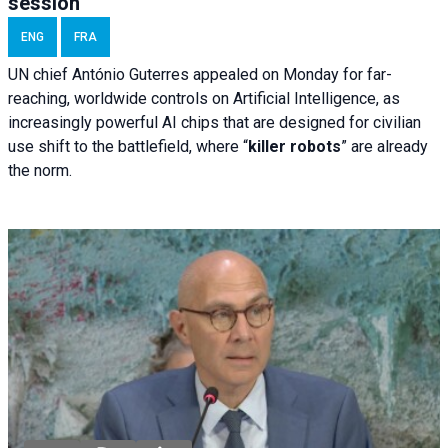
session
ENG
FRA
UN chief António Guterres appealed on Monday for far-
reaching, worldwide controls on Artificial Intelligence, as
increasingly powerful AI chips that are designed for civilian
use shift to the battlefield, where “
killer robots
” are already
the norm.