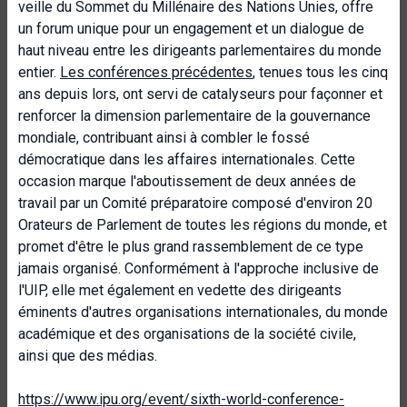
veille du Sommet du Millénaire des Nations Unies, offre
un forum unique pour un engagement et un dialogue de
haut niveau entre les dirigeants parlementaires du monde
entier.
Les conférences précédentes
, tenues tous les cinq
ans depuis lors, ont servi de catalyseurs pour façonner et
renforcer la dimension parlementaire de la gouvernance
mondiale, contribuant ainsi à combler le fossé
démocratique dans les affaires internationales. Cette
occasion marque l'aboutissement de deux années de
travail par un Comité préparatoire composé d'environ 20
Orateurs de Parlement de toutes les régions du monde, et
promet d'être le plus grand rassemblement de ce type
jamais organisé. Conformément à l'approche inclusive de
l'UIP, elle met également en vedette des dirigeants
éminents d'autres organisations internationales, du monde
académique et des organisations de la société civile,
ainsi que des médias.
https://www.ipu.org/event/sixth-world-conference-