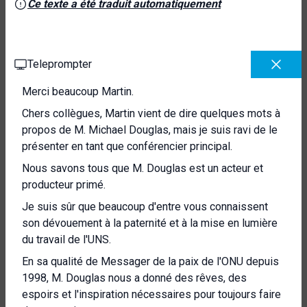
Ce texte a été traduit automatiquement
Teleprompter
Merci beaucoup Martin.
Chers collègues, Martin vient de dire quelques mots à
propos de M. Michael Douglas, mais je suis ravi de le
présenter en tant que conférencier principal.
Nous savons tous que M. Douglas est un acteur et
producteur primé.
Je suis sûr que beaucoup d'entre vous connaissent
son dévouement à la paternité et à la mise en lumière
du travail de l'UNS.
En sa qualité de Messager de la paix de l'ONU depuis
1998, M. Douglas nous a donné des rêves, des
espoirs et l'inspiration nécessaires pour toujours faire