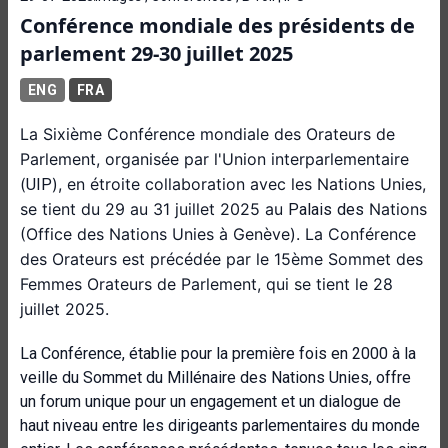
Conférence mondiale des présidents de
parlement 29-30 juillet 2025
ENG
FRA
La Sixième Conférence mondiale des Orateurs de
Parlement, organisée par l'Union interparlementaire
(
), en étroite collaboration avec les Nations Unies,
UIP
se tient du 29 au 31 juillet 2025 au
Nations
Palais
des
(Office des Nations Unies à Genève). La Conférence
des Orateurs est précédée par le 15ème Sommet des
Femmes Orateurs de Parlement, qui se tient le 28
juillet 2025.
La Conférence, établie pour la première fois en 2000 à la
veille du Sommet du Millénaire des Nations Unies, offre
un forum unique pour un engagement et un dialogue de
haut niveau entre les dirigeants parlementaires du monde