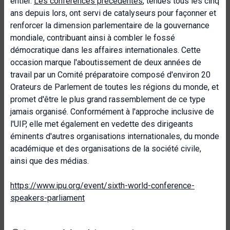
entier.
Les conférences précédentes
, tenues tous les cinq
ans depuis lors, ont servi de catalyseurs pour façonner et
renforcer la dimension parlementaire de la gouvernance
mondiale, contribuant ainsi à combler le fossé
démocratique dans les affaires internationales. Cette
occasion marque l'aboutissement de deux années de
travail par un Comité préparatoire composé d'environ 20
Orateurs de Parlement de toutes les régions du monde, et
promet d'être le plus grand rassemblement de ce type
jamais organisé. Conformément à l'approche inclusive de
l'UIP, elle met également en vedette des dirigeants
éminents d'autres organisations internationales, du monde
académique et des organisations de la société civile,
ainsi que des médias.
https://www.ipu.org/event/sixth-world-conference-
speakers-parliament