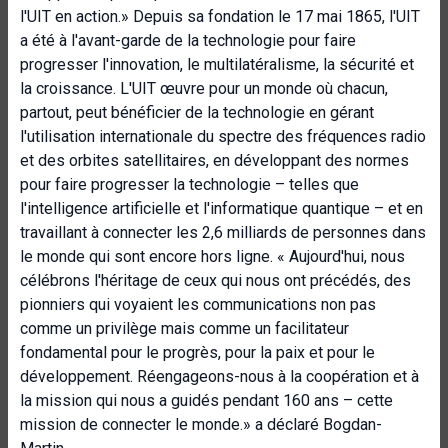
l'UIT en action.» Depuis sa fondation le 17 mai 1865, l'UIT
a été à l'avant-garde de la technologie pour faire
progresser l'innovation, le multilatéralisme, la sécurité et
la croissance. L'UIT œuvre pour un monde où chacun,
partout, peut bénéficier de la technologie en gérant
l'utilisation internationale du spectre des fréquences radio
et des orbites satellitaires, en développant des normes
pour faire progresser la technologie – telles que
l'intelligence artificielle et l'informatique quantique – et en
travaillant à connecter les 2,6 milliards de personnes dans
le monde qui sont encore hors ligne. « Aujourd'hui, nous
célébrons l'héritage de ceux qui nous ont précédés, des
pionniers qui voyaient les communications non pas
comme un privilège mais comme un facilitateur
fondamental pour le progrès, pour la paix et pour le
développement. Réengageons-nous à la coopération et à
la mission qui nous a guidés pendant 160 ans – cette
mission de connecter le monde.» a déclaré Bogdan-