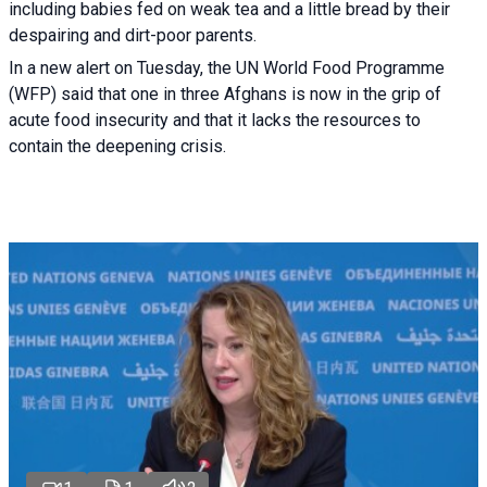
including babies fed on weak tea and a little bread by their
despairing and dirt-poor parents.
In a new alert on Tuesday, the UN World Food Programme
(WFP) said that one in three Afghans is now in the grip of
acute food insecurity and that it lacks the resources to
contain the deepening crisis.