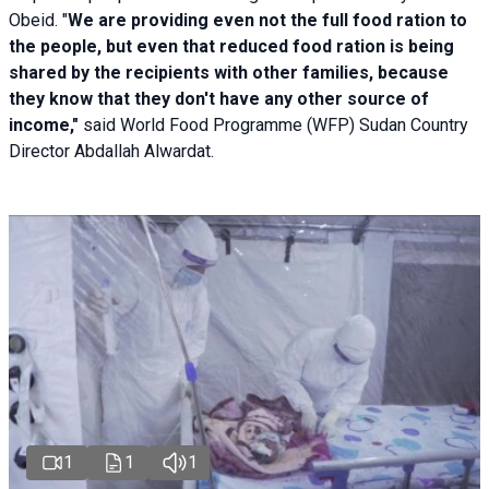
Obeid. "
We are providing even not the full food ration to
the people, but even that reduced food ration is being
shared by the recipients with other families, because
they know that they don't have any other source of
income,"
said World Food Programme (WFP) Sudan Country
Director Abdallah Alwardat.
1
1
1