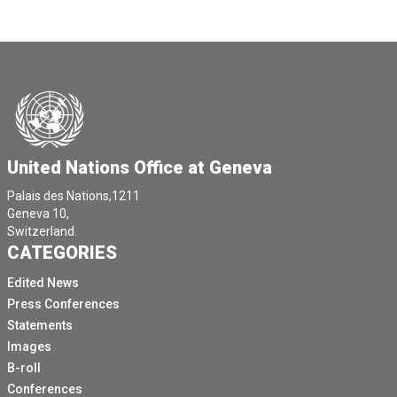
United Nations Office at Geneva
Palais des Nations,1211
Geneva 10,
Switzerland.
CATEGORIES
Edited News
Press Conferences
Statements
Images
B-roll
Conferences