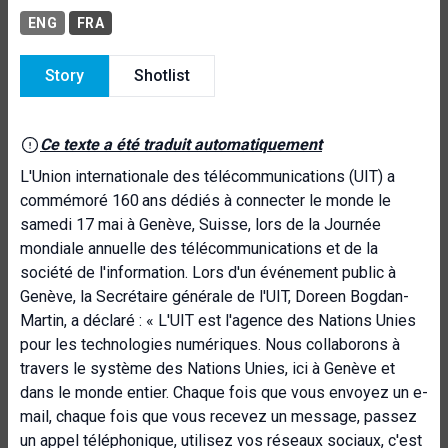
ENG
FRA
Story
Shotlist
Ce texte a été traduit automatiquement
L'Union internationale des télécommunications (UIT) a
commémoré 160
ans dédiés à connecter le monde le
samedi 17 mai à Genève, Suisse, lors de la Journée
mondiale annuelle des télécommunications et de la
société de l'information. Lors d'un événement public à
Genève, la Secrétaire générale de l'UIT, Doreen Bogdan-
Martin, a déclaré : « L'UIT est l'agence des Nations Unies
pour les technologies numériques. Nous collaborons à
travers le système des Nations Unies, ici à Genève et
dans le monde entier. Chaque fois que vous envoyez un e-
mail, chaque fois que vous recevez un message, passez
un appel téléphonique, utilisez vos réseaux sociaux, c'est