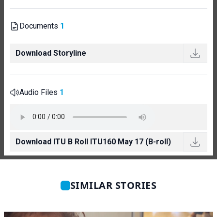
Documents
1
Download Storyline
Audio Files
1
Download ITU B Roll ITU160 May 17 (B-roll)
SIMILAR STORIES