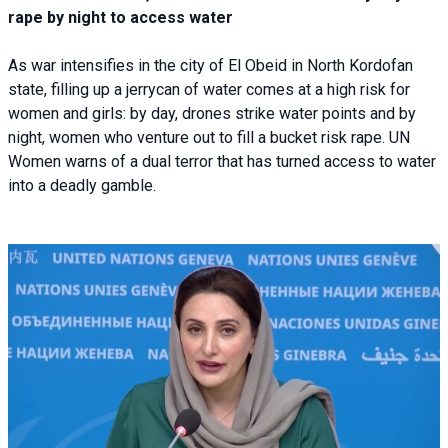
rape by night to access water
As war intensifies in the city of El Obeid in North Kordofan
state, filling up a jerrycan of water comes at a high risk for
women and girls: by day, drones strike water points and by
night, women who venture out to fill a bucket risk rape. UN
Women warns of a dual terror that has turned access to water
into a deadly gamble.