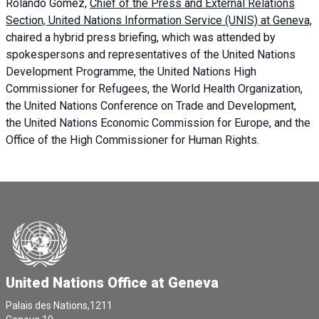
Rolando Gómez,
Chief of the Press and External Relations
Section, United Nations Information Service (UNIS) at Geneva,
chaired a
hybrid press briefing
, which was attended by
spokespersons and representatives of the United Nations
Development Programme, the United Nations High
Commissioner for Refugees, the World Health Organization,
the United Nations Conference on Trade and Development,
the United Nations Economic Commission for Europe, and the
Office of the High Commissioner for Human Rights.
United Nations Office at Geneva
Palais des Nations,1211