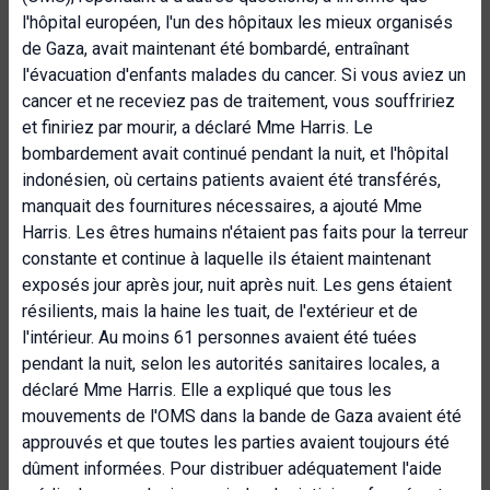
l'hôpital européen, l'un des hôpitaux les mieux organisés
de Gaza, avait maintenant été bombardé, entraînant
l'évacuation d'enfants malades du cancer. Si vous aviez un
cancer et ne receviez pas de traitement, vous souffririez
et finiriez par mourir, a déclaré Mme Harris. Le
bombardement avait continué pendant la nuit, et l'hôpital
indonésien, où certains patients avaient été transférés,
manquait des fournitures nécessaires, a ajouté Mme
Harris. Les êtres humains n'étaient pas faits pour la terreur
constante et continue à laquelle ils étaient maintenant
exposés jour après jour, nuit après nuit. Les gens étaient
résilients, mais la haine les tuait, de l'extérieur et de
l'intérieur. Au moins 61 personnes avaient été tuées
pendant la nuit, selon les autorités sanitaires locales, a
déclaré Mme Harris. Elle a expliqué que tous les
mouvements de l'OMS dans la bande de Gaza avaient été
approuvés et que toutes les parties avaient toujours été
dûment informées. Pour distribuer adéquatement l'aide