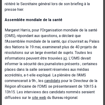
réitéré le Secrétaire général lors de son briefing à la
presse hier.
Assemblée mondiale de la santé
Margaret Harris, pour l'Organisation mondiale de la santé
(OMS), répondant aux questions, a déclaré que
l'Assemblée mondiale de la santé, qui s'ouvrirait au Palais
des Nations le 19 mai, examinerait plus de 40 projets de
résolutions sur un large éventail de sujets. Toutes les
informations peuvent être trouvées
ici
. L'OMS devait
informer la sécurité des journalistes présents ; certaines
places dans la salle seraient réservées aux médias
accrédités, a-t-elle expliqué. La plénière de l'AMS
commencerait à 9h ; les
candidats
pour le Directeur de la
Région africaine de l'OMS se présenteraient de 10h15 à
13h15. Les interviews des candidats nommés seraient
diffusées sur le
site web
du Bureau régional.