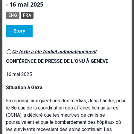
- 16 mai 2025
ENG
FRA
Story
Ce texte a été traduit automatiquement
CONFÉRENCE DE PRESSE DE L'ONU À GENÈVE
16 mai 2025
Situation à Gaza
En réponse aux questions des médias, Jens Laerke, pour
le Bureau de la coordination des affaires humanitaires
(OCHA), a déclaré que les meurtres de civils se
poursuivaient et que le bombardement des hôpitaux où
les survivants recevaient des soins continuait. Les