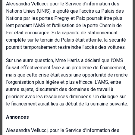
Alessandra Vellucci, pour le Service d'information des
Nations Unies (UNIS), a ajouté que l'accès au Palais des
Nations par les portes Pregny et Paix pourrait être plus
lent pendant l'AMS et l'utilisation de la porte Chemin de
Fer était encouragée. Si la capacité de stationnement
complète sur le terrain du Palais était atteinte, la sécurité
pourrait temporairement restreindre l'accès des voitures.
Sur une autre question, Mme Harris a déclaré que l'OMS
faisait effectivement face à un problème de financement,
mais que cette crise était aussi une opportunité de rendre
l'organisation plus légère et plus efficace. L'AMS, entre
autres sujets, discuterait des domaines de travail à
prioriser avec les ressources diminuées. Un dialogue sur
le financement aurait lieu au début de la semaine suivante.
Annonces
Alessandra Vellucci, pour le Service d'information des