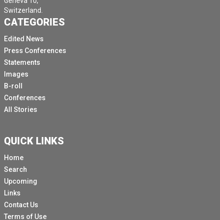
Geneva 10,
Switzerland.
CATEGORIES
Edited News
Press Conferences
Statements
Images
B-roll
Conferences
All Stories
QUICK LINKS
Home
Search
Upcoming
Links
Contact Us
Terms of Use