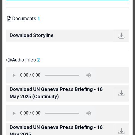
Documents
1
Download Storyline
Audio Files
2
Download UN Geneva Press Briefing - 16
May 2025 (Continuity)
Download UN Geneva Press Briefing - 16
May 2025