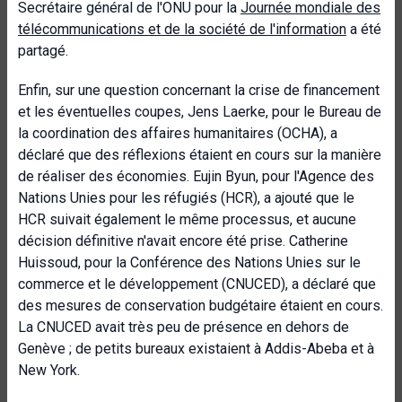
Secrétaire général de l'ONU pour la
Journée mondiale des
télécommunications et de la société de l'information
a été
partagé.
Enfin, sur une question concernant la crise de financement
et les éventuelles coupes, Jens Laerke, pour le Bureau de
la coordination des affaires humanitaires (OCHA), a
déclaré que des réflexions étaient en cours sur la manière
de réaliser des économies. Eujin Byun, pour l'Agence des
Nations Unies pour les réfugiés (HCR), a ajouté que le
HCR suivait également le même processus, et aucune
décision définitive n'avait encore été prise. Catherine
Huissoud, pour la Conférence des Nations Unies sur le
commerce et le développement (CNUCED), a déclaré que
des mesures de conservation budgétaire étaient en cours.
La CNUCED avait très peu de présence en dehors de
Genève ; de petits bureaux existaient à Addis-Abeba et à
New York.