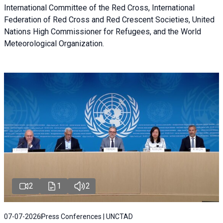
International Committee of the Red Cross, International
Federation of Red Cross and Red Crescent Societies, United
Nations High Commissioner for Refugees, and the World
Meteorological Organization.
2
1
2
07-07-2026
Press Conferences | UNCTAD