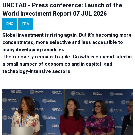
UNCTAD - Press conference: Launch of the
World Investment Report 07 JUL 2026
ENG
FRA
Global investment is rising again. But it's becoming more
concentrated, more selective and less accessible to
many developing countries.
The recovery remains fragile. Growth is concentrated in
a small number of economies and in capital- and
technology-intensive sectors.