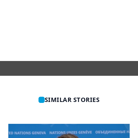
SIMILAR STORIES