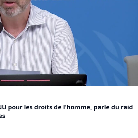
U pour les droits de l'homme, parle du raid
es