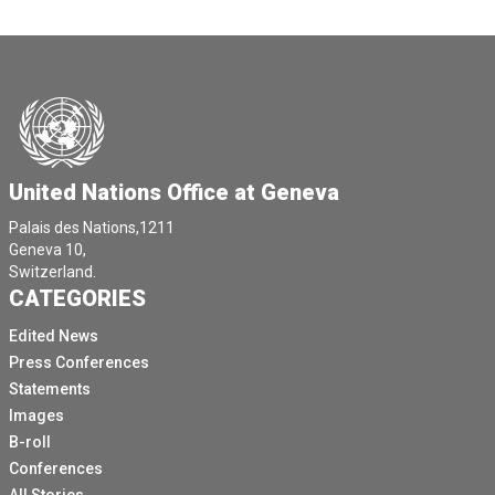
United Nations Office at Geneva
Palais des Nations,1211
Geneva 10,
Switzerland.
CATEGORIES
Edited News
Press Conferences
Statements
Images
B-roll
Conferences