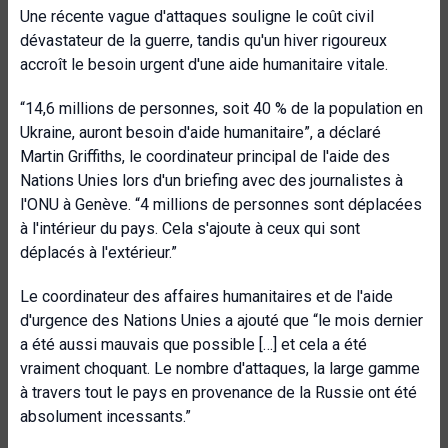
Une récente vague d'attaques souligne le coût civil
dévastateur de la guerre, tandis qu'un hiver rigoureux
accroît le besoin urgent d'une aide humanitaire vitale.
“14,6 millions de personnes, soit 40 % de la population en
Ukraine, auront besoin d'aide humanitaire”, a déclaré
Martin Griffiths, le coordinateur principal de l'aide des
Nations Unies lors d'un briefing avec des journalistes à
l'ONU à Genève. “4 millions de personnes sont déplacées
à l'intérieur du pays. Cela s'ajoute à ceux qui sont
déplacés à l'extérieur.”
Le coordinateur des affaires humanitaires et de l'aide
d'urgence des Nations Unies a ajouté que “le mois dernier
a été aussi mauvais que possible […] et cela a été
vraiment choquant. Le nombre d'attaques, la large gamme
à travers tout le pays en provenance de la Russie ont été
absolument incessants.”