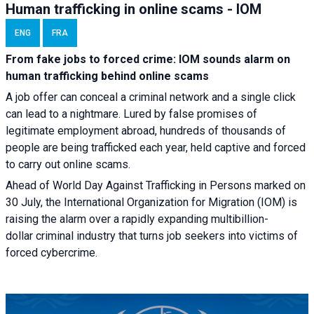
Human trafficking in online scams - IOM
ENG
FRA
From fake jobs to forced crime: IOM sounds alarm on
human trafficking behind online scams
A job offer can conceal a criminal network and a single click
can lead to a nightmare. Lured by false promises of
legitimate employment abroad, hundreds of thousands of
people are being trafficked each year, held captive and forced
to carry out online scams.
Ahead of World Day Against Trafficking in Persons marked on
30 July, the International Organization for Migration (IOM) is
raising the alarm over a rapidly expanding multibillion-
dollar criminal industry that turns job seekers into victims of
forced cybercrime.