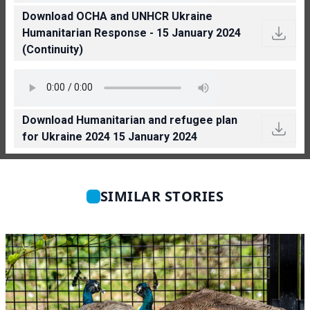
Download OCHA and UNHCR Ukraine
Humanitarian Response - 15 January 2024
(Continuity)
Download Humanitarian and refugee plan
for Ukraine 2024 15 January 2024
SIMILAR STORIES