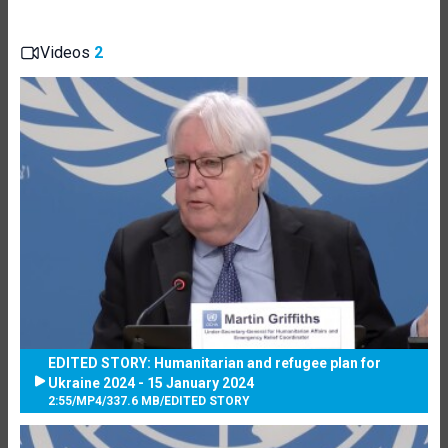
Videos
2
EDITED STORY: Humanitarian and refugee plan for
Ukraine 2024 - 15 January 2024
2:55
/
MP4
/
337.6 MB
/
EDITED STORY