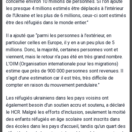
concerne environ 10 millions de personnes. Si l'on ajoute
les presque 4 millions estimés être déplacés à l'intérieur
de l'Ukraine et les plus de 6 millions, ceux-ci sont estimés
être des réfugiés dans le monde entier.”
Il a ajouté que “parmi les personnes à l'extérieur, en
particulier celles en Europe, il y en a un peu plus de 5
millions. Donc, la majorité, certaines personnes vont et
viennent, mais le retour n'a pas été en très grand nombre.
L'OIM (Organisation internationale pour les migrations)
estime que près de 900 000 personnes sont revenues. Il
s'agit d'une estimation car il est très, très difficile de
compter en raison du mouvement pendulaire.”
Les réfugiés ukrainiens dans les pays voisins ont
également besoin d'un soutien accru et soutenu, a déclaré
le HCR. Malgré les efforts d'inclusion, seulement la moitié
des enfants réfugiés en âge scolaire sont inscrits dans
des écoles dans les pays d'accueil, tandis qu'un quart des