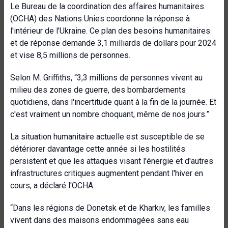
Le Bureau de la coordination des affaires humanitaires
(OCHA) des Nations Unies coordonne la réponse à
l'intérieur de l'Ukraine. Ce plan des besoins humanitaires
et de réponse demande 3,1 milliards de dollars pour 2024
et vise 8,5 millions de personnes.
Selon M. Griffiths, “3,3 millions de personnes vivent au
milieu des zones de guerre, des bombardements
quotidiens, dans l'incertitude quant à la fin de la journée. Et
c'est vraiment un nombre choquant, même de nos jours.”
La situation humanitaire actuelle est susceptible de se
détériorer davantage cette année si les hostilités
persistent et que les attaques visant l'énergie et d'autres
infrastructures critiques augmentent pendant l'hiver en
cours, a déclaré l'OCHA.
“Dans les régions de Donetsk et de Kharkiv, les familles
vivent dans des maisons endommagées sans eau