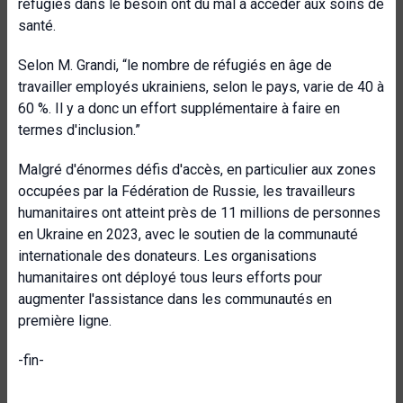
réfugiés dans le besoin ont du mal à accéder aux soins de
santé.
Selon M. Grandi, “le nombre de réfugiés en âge de
travailler employés ukrainiens, selon le pays, varie de 40 à
60 %. Il y a donc un effort supplémentaire à faire en
termes d'inclusion.”
Malgré d'énormes défis d'accès, en particulier aux zones
occupées par la Fédération de Russie, les travailleurs
humanitaires ont atteint près de 11 millions de personnes
en Ukraine en 2023, avec le soutien de la communauté
internationale des donateurs. Les organisations
humanitaires ont déployé tous leurs efforts pour
augmenter l'assistance dans les communautés en
première ligne.
-fin-