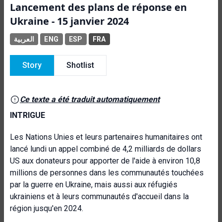
Lancement des plans de réponse en
Ukraine - 15 janvier 2024
العربية
ENG
ESP
FRA
Story
Shotlist
Ce texte a été traduit automatiquement
INTRIGUE
Les Nations Unies et leurs partenaires humanitaires ont
lancé lundi un appel combiné de 4,2 milliards de dollars
US aux donateurs pour apporter de l'aide à environ 10,8
millions de personnes dans les communautés touchées
par la guerre en Ukraine, mais aussi aux réfugiés
ukrainiens et à leurs communautés d'accueil dans la
région jusqu'en 2024.