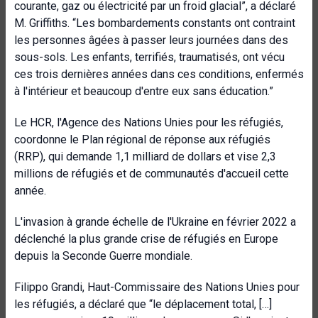
courante, gaz ou électricité par un froid glacial”, a déclaré
M. Griffiths. “Les bombardements constants ont contraint
les personnes âgées à passer leurs journées dans des
sous-sols. Les enfants, terrifiés, traumatisés, ont vécu
ces trois dernières années dans ces conditions, enfermés
à l'intérieur et beaucoup d'entre eux sans éducation.”
Le HCR, l'Agence des Nations Unies pour les réfugiés,
coordonne le Plan régional de réponse aux réfugiés
(RRP), qui demande 1,1 milliard de dollars et vise 2,3
millions de réfugiés et de communautés d'accueil cette
année.
L'invasion à grande échelle de l'Ukraine en février 2022 a
déclenché la plus grande crise de réfugiés en Europe
depuis la Seconde Guerre mondiale.
Filippo Grandi, Haut-Commissaire des Nations Unies pour
les réfugiés, a déclaré que “le déplacement total, […]