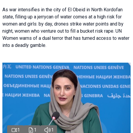
As war intensifies in the city of El Obeid in North Kordofan
state, filling up a jerrycan of water comes at a high risk for
women and girls: by day, drones strike water points and by
night, women who venture out to fill a bucket risk rape. UN
Women warns of a dual terror that has turned access to water
into a deadly gamble.
1
1
1