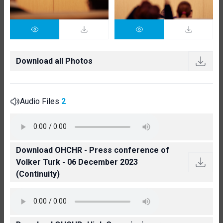
Download all Photos
Audio Files
2
Download OHCHR - Press conference of
Volker Turk - 06 December 2023
(Continuity)