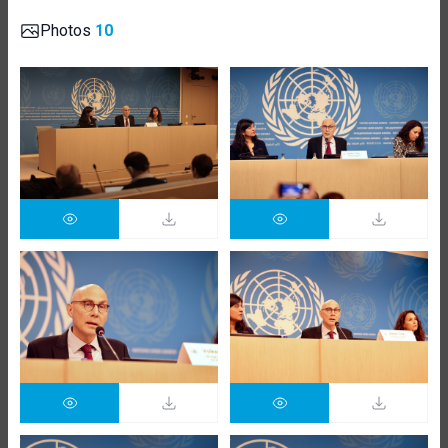
Photos
10