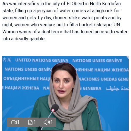
As war intensifies in the city of El Obeid in North Kordofan
state, filling up a jerrycan of water comes at a high risk for
women and girls: by day, drones strike water points and by
night, women who venture out to fill a bucket risk rape. UN
Women warns of a dual terror that has turned access to water
into a deadly gamble.
1
1
1