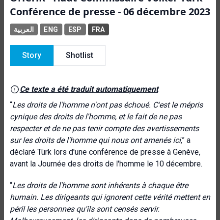
Conférence de presse - 06 décembre 2023
العربية
ENG
ESP
FRA
Story
Shotlist
Ce texte a été traduit automatiquement
“
Les droits de l'homme n'ont pas échoué. C'est le mépris
cynique des droits de l'homme, et le fait de ne pas
respecter et de ne pas tenir compte des avertissements
sur les droits de l'homme qui nous ont amenés ici
,” a
déclaré Türk lors d'une conférence de presse à Genève,
avant la Journée des droits de l'homme le 10 décembre.
“
Les droits de l'homme sont inhérents à chaque être
humain. Les dirigeants qui ignorent cette vérité mettent en
péril les personnes qu'ils sont censés servir.