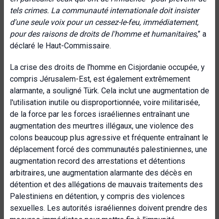
tels crimes. La communauté internationale doit insister
d'une seule voix pour un cessez-le-feu, immédiatement,
pour des raisons de droits de l'homme et humanitaires
,” a
déclaré le Haut-Commissaire.
La crise des droits de l'homme en Cisjordanie occupée, y
compris Jérusalem-Est, est également extrêmement
alarmante, a souligné Türk. Cela inclut une augmentation de
l'utilisation inutile ou disproportionnée, voire militarisée,
de la force par les forces israéliennes entraînant une
augmentation des meurtres illégaux, une violence des
colons beaucoup plus agressive et fréquente entraînant le
déplacement forcé des communautés palestiniennes, une
augmentation record des arrestations et détentions
arbitraires, une augmentation alarmante des décès en
détention et des allégations de mauvais traitements des
Palestiniens en détention, y compris des violences
sexuelles. Les autorités israéliennes doivent prendre des