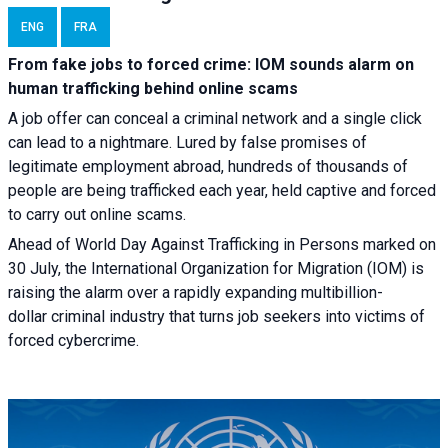
ENG
FRA
From fake jobs to forced crime: IOM sounds alarm on
human trafficking behind online scams
A job offer can conceal a criminal network and a single click
can lead to a nightmare. Lured by false promises of
legitimate employment abroad, hundreds of thousands of
people are being trafficked each year, held captive and forced
to carry out online scams.
Ahead of World Day Against Trafficking in Persons marked on
30 July, the International Organization for Migration (IOM) is
raising the alarm over a rapidly expanding multibillion-
dollar criminal industry that turns job seekers into victims of
forced cybercrime.