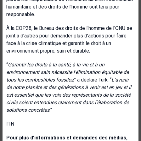
humanitaire et des droits de l'homme soit tenu pour
responsable.
À la COP28, le Bureau des droits de l'homme de l'ONU se
joint à d'autres pour demander plus d'actions pour faire
face à la crise climatique et garantir le droit à un
environnement propre, sain et durable.
“
Garantir les droits à la santé, à la vie et à un
environnement sain nécessite l'élimination équitable de
tous les combustibles fossiles
,” a déclaré Türk. “
L'avenir
de notre planète et des générations à venir est en jeu et il
est essentiel que les voix des représentants de la société
civile soient entendues clairement dans l'élaboration de
solutions concrètes
.”
FIN
Pour plus d'informations et demandes des médias,