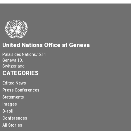
United Nations Office at Geneva
Palais des Nations,1211
Geneva 10,
Switzerland.
CATEGORIES
Edited News
Press Conferences
Statements
Images
B-roll
Conferences
All Stories