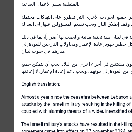
المتعلقة بسير الأعمال العدائية.
ي جميع الحوادث الأخرى التي تنطوي على انتهاكات محتملة
في لبنان بنية تحتية مدنية وألحقت بها أضراراً، بما في ذلك
 خطير جهود إعادة الإعمار ومحاولاتِ النازحين للعودة إلى
ديارهم في جنوب لبنان.
يزالون مشتتين في أجزاء أخرى من البلاد. يجب أن يتمكن جميع
English translation:
Almost a year since the ceasefire between Lebanon a
attacks by the Israeli military resulting in the killing o
coupled with alarming threats of a wider, intensified o
The Israeli military’s attacks have resulted in the kill
agreement came into effect on 27 November 2024, and