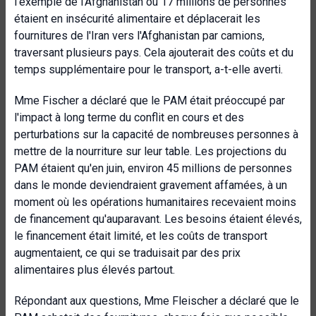
l'exemple de l'Afghanistan où 17 millions de personnes
étaient en insécurité alimentaire et déplacerait les
fournitures de l'Iran vers l'Afghanistan par camions,
traversant plusieurs pays. Cela ajouterait des coûts et du
temps supplémentaire pour le transport, a-t-elle averti.
Mme Fischer a déclaré que le PAM était préoccupé par
l'impact à long terme du conflit en cours et des
perturbations sur la capacité de nombreuses personnes à
mettre de la nourriture sur leur table. Les projections du
PAM étaient qu'en juin, environ 45 millions de personnes
dans le monde deviendraient gravement affamées, à un
moment où les opérations humanitaires recevaient moins
de financement qu'auparavant. Les besoins étaient élevés,
le financement était limité, et les coûts de transport
augmentaient, ce qui se traduisait par des prix
alimentaires plus élevés partout.
Répondant aux questions, Mme Fleischer a déclaré que le