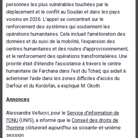
personnes les plus vulnérables touchées par le
déplacement et le conflit au Soudan et dans les pays
voisins en 2026. L'appel se concentrait sur le
renforcement des systèmes qui soutiennent les
opérations humanitaires. Cela incluait l'amélioration des
données et du suivi de la mobilité, l'expansion des
centres humanitaires et des routes d'approvisionnement,
et le renforcement des opérations transfrontalières. Une
priorité était d'étendre l'assistance à travers le centre
humanitaire de Farchana dans l'est du Tchad, qui aidait à
acheminer l'aide dans les zones difficiles d'accès du
Darfour et du Kordofan, a expliqué M. Okoth.
Annonces
Alessandra Vellucci, pour le
Service d'information de
l'ONU
(UNIS), a informé que le
Conseil des droits de
l'homme
clôturerait aujourd'hui sa soixante-et-unième
session.