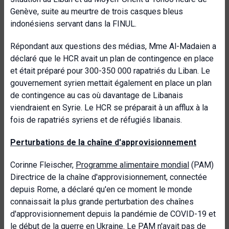
Genève, suite au meurtre de trois casques bleus
indonésiens servant dans la FINUL.
Répondant aux questions des médias, Mme Al-Madaien a
déclaré que le HCR avait un plan de contingence en place
et était préparé pour 300-350 000 rapatriés du Liban. Le
gouvernement syrien mettait également en place un plan
de contingence au cas où davantage de Libanais
viendraient en Syrie. Le HCR se préparait à un afflux à la
fois de rapatriés syriens et de réfugiés libanais.
Perturbations de la chaîne d'approvisionnement
Corinne Fleischer,
Programme alimentaire mondial
(PAM)
Directrice de la chaîne d'approvisionnement, connectée
depuis Rome, a déclaré qu'en ce moment le monde
connaissait la plus grande perturbation des chaînes
d'approvisionnement depuis la pandémie de COVID-19 et
le début de la guerre en Ukraine. Le PAM n'avait pas de