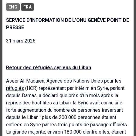
ENG
FRA
SERVICE D'INFORMATION DE L'ONU GENÈVE POINT DE
PRESSE
31 mars 2026
Retour des réfugiés syriens du Liban
Aseer Al-Madaien,
Agence des Nations Unies pour les
réfugiés
(HCR) représentant par intérim en Syrie, parlant
depuis Damas, a déclaré que près d'un mois après la
reprise des hostilités au Liban, la Syrie avait connu une
forte augmentation du nombre de personnes traversant
depuis le Liban : plus de 200 000 personnes étaient
entrées en Syrie par les trois points de passage officiels.
La grande majorité, environ 180 000 d'entre elles, étaient