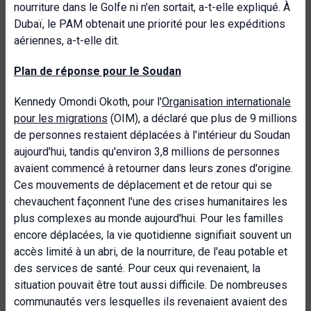
nourriture dans le Golfe ni n'en sortait, a-t-elle expliqué. À
Dubaï, le PAM obtenait une priorité pour les expéditions
aériennes, a-t-elle dit.
Plan de réponse pour le Soudan
Kennedy Omondi Okoth, pour l'
Organisation internationale
pour les migrations
(OIM), a déclaré que plus de 9 millions
de personnes restaient déplacées à l'intérieur du Soudan
aujourd'hui, tandis qu'environ 3,8 millions de personnes
avaient commencé à retourner dans leurs zones d'origine.
Ces mouvements de déplacement et de retour qui se
chevauchent façonnent l'une des crises humanitaires les
plus complexes au monde aujourd'hui. Pour les familles
encore déplacées, la vie quotidienne signifiait souvent un
accès limité à un abri, de la nourriture, de l'eau potable et
des services de santé. Pour ceux qui revenaient, la
situation pouvait être tout aussi difficile. De nombreuses
communautés vers lesquelles ils revenaient avaient des