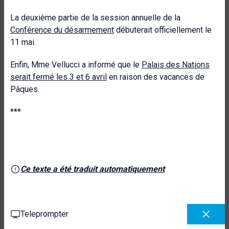
La deuxième partie de la session annuelle de la
Conférence du désarmement
débuterait officiellement le
11 mai.
Enfin, Mme Vellucci a informé que le
Palais des Nations
serait fermé les 3 et 6 avril
en raison des vacances de
Pâques.
***
Ce texte a été traduit automatiquement
Teleprompter