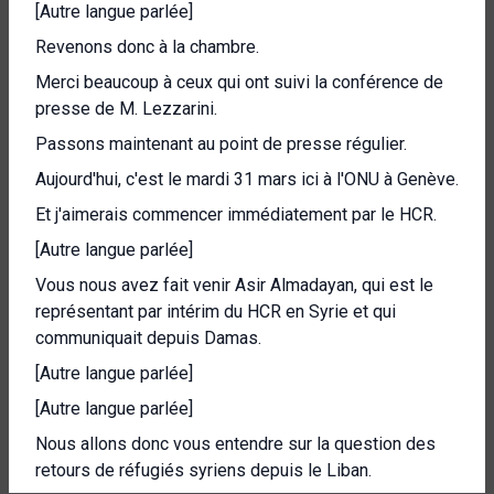
[Autre langue parlée]
Revenons donc à la chambre.
Merci beaucoup à ceux qui ont suivi la conférence de
presse de M. Lezzarini.
Passons maintenant au point de presse régulier.
Aujourd'hui, c'est le mardi 31 mars ici à l'ONU à Genève.
Et j'aimerais commencer immédiatement par le HCR.
[Autre langue parlée]
Vous nous avez fait venir Asir Almadayan, qui est le
représentant par intérim du HCR en Syrie et qui
communiquait depuis Damas.
[Autre langue parlée]
[Autre langue parlée]
Nous allons donc vous entendre sur la question des
retours de réfugiés syriens depuis le Liban.