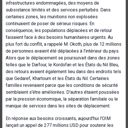
infrastructures endommagées, des moyens de
subsistance limités et des services perturbés. Dans
certaines zones, les munitions non explosées
continuaient de poser de sérieux risques. En
conséquence, les populations déplacées et de retour
faisaient face à des besoins humanitaires urgents. Au
plus fort du conflit, a rappelé M. Okoth, plus de 12 millions
de personnes avaient été déplacées à l'intérieur du pays.
Alors que le déplacement se poursuivait dans des zones
telles que le Darfour, le Kordofan et les États du Nil Bleu,
des retours avaient également lieu dans des endroits tels
que Gedaref, Khartoum et les États du Nil. Certaines
familles revenaient parce que les conditions de sécurité
semblaient s'être améliorées. D'autres étaient poussées
par la pression économique, la séparation familiale ou le
manque de services dans les sites de déplacement.
En réponse aux besoins croissants, aujourd'hui l'OIM
lançait un appel de 277 millions USD pour soutenir les