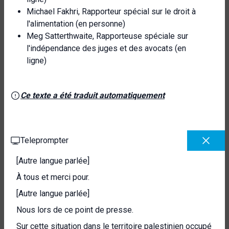
Michael Fakhri, Rapporteur spécial sur le droit à
l'alimentation (en personne)
Meg Satterthwaite, Rapporteuse spéciale sur
l'indépendance des juges et des avocats (en
ligne)
Ce texte a été traduit automatiquement
Teleprompter
[Autre langue parlée]
À tous et merci pour.
[Autre langue parlée]
Nous lors de ce point de presse.
Sur cette situation dans le territoire palestinien occupé