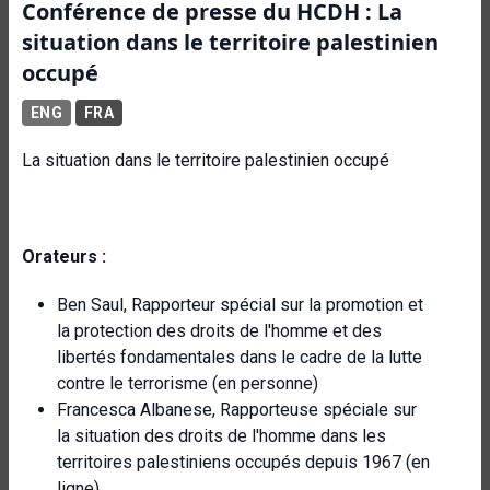
Conférence de presse du HCDH : La
situation dans le territoire palestinien
occupé
ENG
FRA
La situation dans le territoire palestinien occupé
Orateurs :
Ben Saul, Rapporteur spécial sur la promotion et
la protection des droits de l'homme et des
libertés fondamentales dans le cadre de la lutte
contre le terrorisme (en personne)
Francesca Albanese, Rapporteuse spéciale sur
la situation des droits de l'homme dans les
territoires palestiniens occupés depuis 1967 (en
ligne)