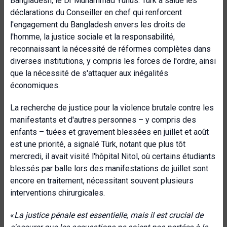
Bangladesh, le Dr Muhammad Yunus. Türk a salué les
déclarations du Conseiller en chef qui renforcent
l'engagement du Bangladesh envers les droits de
l'homme, la justice sociale et la responsabilité,
reconnaissant la nécessité de réformes complètes dans
diverses institutions, y compris les forces de l'ordre, ainsi
que la nécessité de s'attaquer aux inégalités
économiques.
La recherche de justice pour la violence brutale contre les
manifestants et d'autres personnes – y compris des
enfants – tuées et gravement blessées en juillet et août
est une priorité, a signalé Türk, notant que plus tôt
mercredi, il avait visité l'hôpital Nitol, où certains étudiants
blessés par balle lors des manifestations de juillet sont
encore en traitement, nécessitant souvent plusieurs
interventions chirurgicales.
«
La justice pénale est essentielle, mais il est crucial de