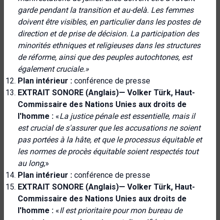
garde pendant la transition et au-delà. Les femmes
doivent être visibles, en particulier dans les postes de
direction et de prise de décision. La participation des
minorités ethniques et religieuses dans les structures
de réforme, ainsi que des peuples autochtones, est
également cruciale.
»
Plan intérieur :
conférence de presse
EXTRAIT SONORE (Anglais)— Volker Türk, Haut-
Commissaire des Nations Unies aux droits de
l'homme :
«
La justice pénale est essentielle, mais il
est crucial de s'assurer que les accusations ne soient
pas portées à la hâte, et que
le processus équitable et
les normes de procès équitable
soient respectés tout
au long
,»
Plan intérieur :
conférence de presse
EXTRAIT SONORE (Anglais)— Volker Türk, Haut-
Commissaire des Nations Unies aux droits de
l'homme :
«
Il est prioritaire pour mon bureau de