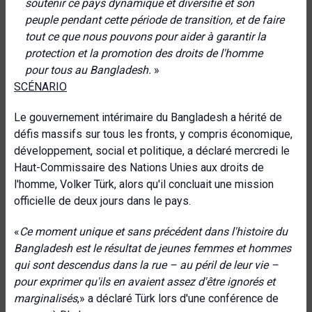
soutenir ce pays dynamique et diversifié et son
peuple pendant cette période de transition, et de faire
tout ce que nous pouvons pour aider à garantir la
protection et la promotion des droits de l'homme
pour tous au Bangladesh.
»
SCÉNARIO
Le gouvernement intérimaire du Bangladesh a hérité de
défis massifs sur tous les fronts, y compris économique,
développement, social et politique, a déclaré mercredi le
Haut-Commissaire des Nations Unies aux droits de
l'homme, Volker Türk, alors qu'il concluait une mission
officielle de deux jours dans le pays.
«
C
e moment unique et sans précédent dans l'histoire du
Bangladesh est le résultat de jeunes femmes et hommes
qui sont descendus dans la rue – au péril de leur vie –
pour exprimer qu'ils en avaient assez d'être ignorés et
marginalisés
,» a déclaré Türk lors d'une conférence de