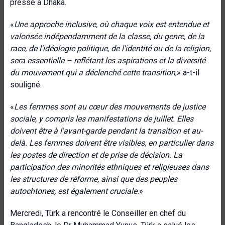
presse à Dhaka.
«
Une approche inclusive, où chaque voix est entendue et
valorisée indépendamment de la classe, du genre, de la
race, de l'idéologie politique, de l'identité ou de la religion,
sera essentielle – reflétant les aspirations et la diversité
du mouvement qui a déclenché cette transition
,» a-t-il
souligné.
«
Les femmes sont au cœur des mouvements de justice
sociale, y compris les manifestations de juillet. Elles
doivent être à l'avant-garde pendant la transition et au-
delà. Les femmes doivent être visibles, en particulier dans
les postes de direction et de prise de décision. La
participation des minorités ethniques et religieuses dans
les structures de réforme, ainsi que des peuples
autochtones, est également cruciale.
»
Mercredi, Türk a rencontré le Conseiller en chef du