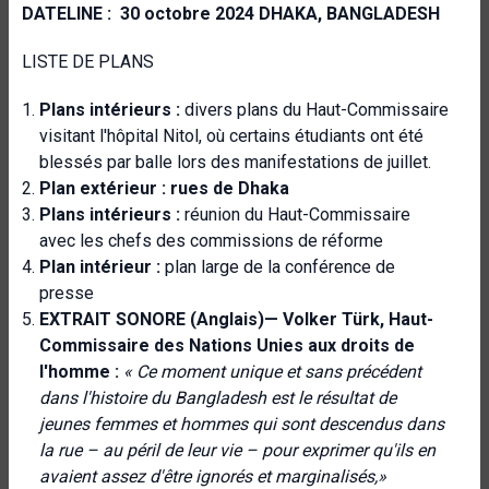
DATELINE : 30 octobre 2024 DHAKA, BANGLADESH
LISTE DE PLANS
Plans intérieurs :
divers plans du Haut-Commissaire
visitant l'hôpital Nitol, où certains étudiants ont été
blessés par balle lors des manifestations de juillet.
Plan extérieur : rues de Dhaka
Plans intérieurs :
réunion du Haut-Commissaire
avec les chefs des commissions de réforme
Plan intérieur :
plan large de la conférence de
presse
EXTRAIT SONORE (Anglais)— Volker Türk, Haut-
Commissaire des Nations Unies aux droits de
l'homme :
« Ce moment unique et sans précédent
dans l'histoire du Bangladesh est le résultat de
jeunes femmes et hommes qui sont descendus dans
la rue – au péril de leur vie – pour exprimer qu'ils en
avaient assez d'être ignorés et marginalisés,»