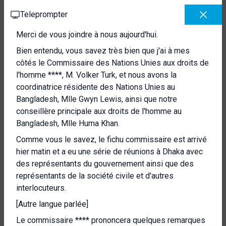
Teleprompter
Merci de vous joindre à nous aujourd'hui.
Bien entendu, vous savez très bien que j'ai à mes
côtés le Commissaire des Nations Unies aux droits de
l'homme ****, M. Volker Turk, et nous avons la
coordinatrice résidente des Nations Unies au
Bangladesh, Mlle Gwyn Lewis, ainsi que notre
conseillère principale aux droits de l'homme au
Bangladesh, Mlle Huma Khan.
Comme vous le savez, le fichu commissaire est arrivé
hier matin et a eu une série de réunions à Dhaka avec
des représentants du gouvernement ainsi que des
représentants de la société civile et d'autres
interlocuteurs.
[Autre langue parlée]
Le commissaire **** prononcera quelques remarques