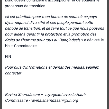
Bangladesh, continuera d'accompagner et de soutenir le
processus de transition.
«
Il est prioritaire pour mon bureau de soutenir ce pays
dynamique et diversifié et son peuple pendant cette
période de transition, et de faire tout ce que nous pouvons
pour aider à garantir la protection et la promotion des
droits de l'homme pour tous au Bangladesh
, » a déclaré le
Haut-Commissaire.
FIN
Pour plus d'informations et demandes médias, veuillez
contacter
Ravina Shamdasani – voyageant avec le Haut-
Commissaire -
ravina.shamdasani@un.org