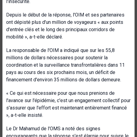
l'insécurité.
Depuis le début de la réponse, l'OIM et ses partenaires
ont dépisté plus d'un million de voyageurs « aux points
d'entrée clés et le long des principaux corridors de
mobilité », a-t-elle déclaré.
La responsable de l'OIM a indiqué que sur les 55,8
millions de dollars nécessaires pour soutenir la
coordination et la surveillance transfrontalières dans 11
pays au cours des six prochains mois, un déficit de
financement d'environ 35 millions de dollars demeure.
« Ce qui est nécessaire pour que nous prenions de
l'avance sur l'épidémie, c'est un engagement collectif pour
s'assurer que l'effort est maintenant entièrement financé
», a-t-elle insisté.
Le Dr Mahamud de l'OMS a noté des signes
encourageants que la réponse s'est élargie pour suivre le