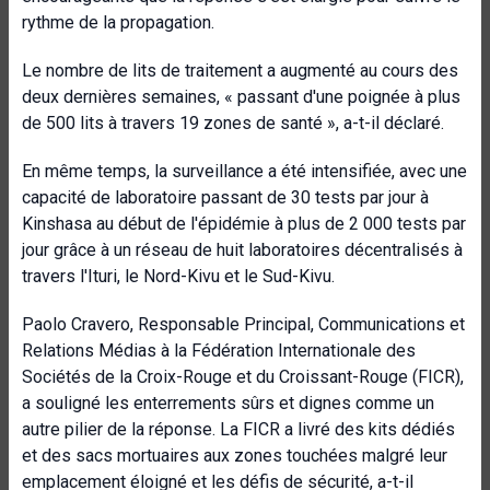
rythme de la propagation.
Le nombre de lits de traitement a augmenté au cours des
deux dernières semaines, « passant d'une poignée à plus
de 500 lits à travers 19 zones de santé », a-t-il déclaré.
En même temps, la surveillance a été intensifiée, avec une
capacité de laboratoire passant de 30 tests par jour à
Kinshasa au début de l'épidémie à plus de 2 000 tests par
jour grâce à un réseau de huit laboratoires décentralisés à
travers l'Ituri, le Nord-Kivu et le Sud-Kivu.
Paolo Cravero, Responsable Principal, Communications et
Relations Médias à la Fédération Internationale des
Sociétés de la Croix-Rouge et du Croissant-Rouge (FICR),
a souligné les enterrements sûrs et dignes comme un
autre pilier de la réponse. La FICR a livré des kits dédiés
et des sacs mortuaires aux zones touchées malgré leur
emplacement éloigné et les défis de sécurité, a-t-il