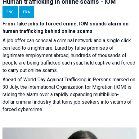
Human trafficking in online scams - IOM
ENG
FRA
From fake jobs to forced crime: IOM sounds alarm on
human trafficking behind online scams
A job offer can conceal a criminal network and a single click
can lead to a nightmare. Lured by false promises of
legitimate employment abroad, hundreds of thousands of
people are being trafficked each year, held captive and forced
to carry out online scams.
Ahead of World Day Against Trafficking in Persons marked on
30 July, the International Organization for Migration (IOM) is
raising the alarm over a rapidly expanding multibillion-
dollar criminal industry that turns job seekers into victims of
forced cybercrime.