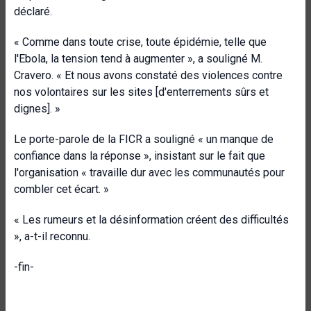
déclaré.
« Comme dans toute crise, toute épidémie, telle que
l'Ebola, la tension tend à augmenter », a souligné M.
Cravero. « Et nous avons constaté des violences contre
nos volontaires sur les sites [d'enterrements sûrs et
dignes]. »
Le porte-parole de la FICR a souligné « un manque de
confiance dans la réponse », insistant sur le fait que
l'organisation « travaille dur avec les communautés pour
combler cet écart. »
« Les rumeurs et la désinformation créent des difficultés
», a-t-il reconnu.
-fin-