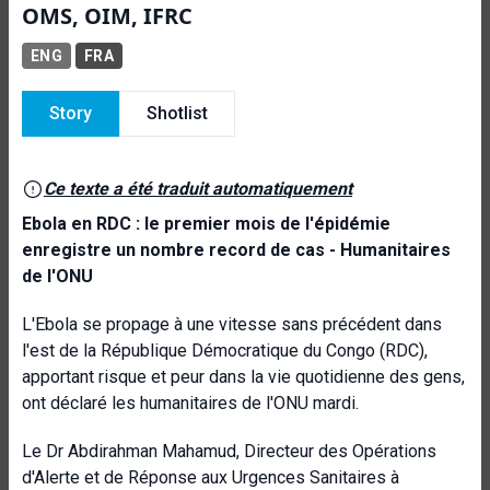
OMS, OIM, IFRC
ENG
FRA
Story
Shotlist
Ce texte a été traduit automatiquement
Ebola en RDC : le premier mois de l'épidémie
enregistre un nombre record de cas - Humanitaires
de l'ONU
L'Ebola se propage à une vitesse sans précédent dans
l'est de la République Démocratique du Congo (RDC),
apportant risque et peur dans la vie quotidienne des gens,
ont déclaré les humanitaires de l'ONU mardi.
Le Dr Abdirahman Mahamud, Directeur des Opérations
d'Alerte et de Réponse aux Urgences Sanitaires à