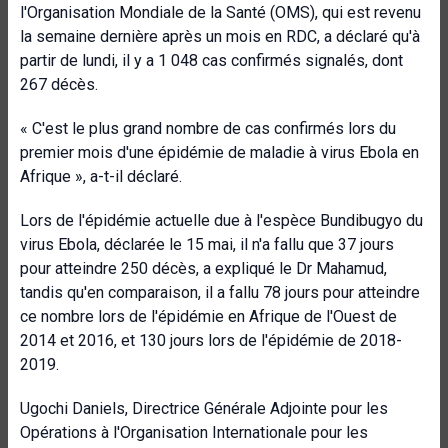
l'Organisation Mondiale de la Santé (OMS), qui est revenu
la semaine dernière après un mois en RDC, a déclaré qu'à
partir de lundi, il y a 1 048 cas confirmés signalés, dont
267 décès.
« C'est le plus grand nombre de cas confirmés lors du
premier mois d'une épidémie de maladie à virus Ebola en
Afrique », a-t-il déclaré.
Lors de l'épidémie actuelle due à l'espèce Bundibugyo du
virus Ebola, déclarée le 15 mai, il n'a fallu que 37 jours
pour atteindre 250 décès, a expliqué le Dr Mahamud,
tandis qu'en comparaison, il a fallu 78 jours pour atteindre
ce nombre lors de l'épidémie en Afrique de l'Ouest de
2014 et 2016, et 130 jours lors de l'épidémie de 2018-
2019.
Ugochi Daniels, Directrice Générale Adjointe pour les
Opérations à l'Organisation Internationale pour les