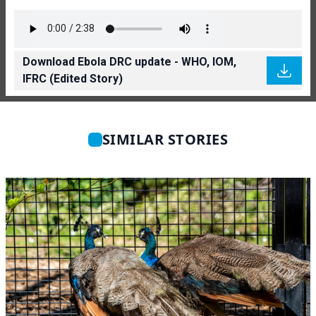
Download Ebola DRC update - WHO, IOM,
IFRC (Edited Story)
SIMILAR STORIES