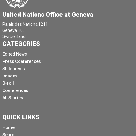
United Nations Office at Geneva
Palais des Nations,1211
Geneva 10,
Switzerland.
CATEGORIES
Edited News
Press Conferences
Statements
Images
B-roll
Conferences
All Stories
QUICK LINKS
Home
Search