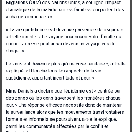
Migrations (OIM) des Nations Unies, a souligné l'impact
dramatique de la maladie sur les familles, qui portent des
« charges immenses ».
« La vie quotidienne est devenue parsemée de risques »,
a-t-elle insisté. « Le voyage pour nourrir votre famille ou
gagner votre vie peut aussi devenir un voyage vers le
danger. »
Le virus est devenu « plus qu'une crise sanitaire », a-t-elle
expliqué. « Il touche tous les aspects de la vie
quotidienne, apportant incertitude et peur. »
Mme Daniels a déclaré que l'épidémie est « centrée sur
des zones où les gens traversent les frontières chaque
jour. » Une réponse efficace nécessite donc de maintenir
la surveillance alors que les mouvements transfrontaliers
formels et informels se poursuivent, a-t-elle expliqué,
parmi les communautés affectées par le conflit et