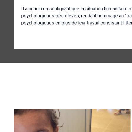
Il a conclu en soulignant que la situation humanitaire 
psychologiques très élevés, rendant hommage au "trava
psychologiques en plus de leur travail consistant lit