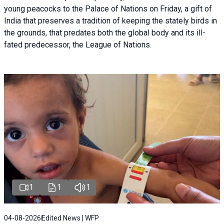
young peacocks to the Palace of Nations on Friday, a gift of
India that preserves a tradition of keeping the stately birds in
the grounds, that predates both the global body and its ill-
fated predecessor, the League of Nations.
1
1
1
04-08-2026
Edited News | WFP