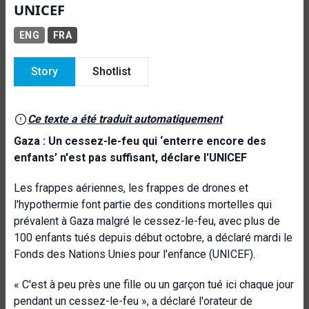
UNICEF
ENG
FRA
Story
Shotlist
Ce texte a été traduit automatiquement
Gaza : Un cessez-le-feu qui ‘enterre encore des
enfants’ n'est pas suffisant, déclare l'UNICEF
Les frappes aériennes, les frappes de drones et
l'hypothermie font partie des conditions mortelles qui
prévalent à Gaza malgré le cessez-le-feu, avec plus de
100 enfants tués depuis début octobre, a déclaré mardi le
Fonds des Nations Unies pour l'enfance (UNICEF).
« C'est à peu près une fille ou un garçon tué ici chaque jour
pendant un cessez-le-feu », a déclaré l'orateur de