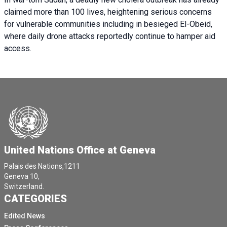
claimed more than 100 lives, heightening serious concerns
for vulnerable communities including in besieged El-Obeid,
where daily drone attacks reportedly continue to hamper aid
access.
United Nations Office at Geneva
Palais des Nations,1211
Geneva 10,
Switzerland.
CATEGORIES
Edited News