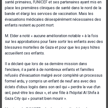
santé primaires, l'UNICEF et ses partenaires ayant mis en
place les premières cliniques de santé dans le nord de la
bande et élargi les services de vaccination. Mais les
évacuations médicales désespérément nécessaires des
enfants restent au point mort.
M. Elder a noté « aucune amélioration notable » à la fois
sur les approbations pour faire sortir les enfants avec des
blessures mortelles de Gaza et pour que les pays hôtes
accueillent ces enfants.
Il a déclaré que lors de sa dernière mission dans
l'enclave, il a parlé à de nombreux enfants et familles
refusés d'évacuation malgré avoir complété un processus
formel ardu, y compris un enfant de neuf ans avec des
éclats d'obus logés dans son œil qui « perdra la vue d'un
œil, peut-être les deux », et une fille à l'hôpital Al Shifa à
Gaza City qui « pourrait bien mourir ».