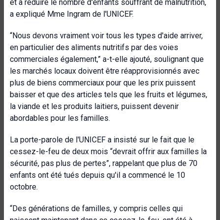
et à réduire le nombre d'enfants souffrant de malnutrition,
a expliqué Mme Ingram de l'UNICEF.
“Nous devons vraiment voir tous les types d'aide arriver,
en particulier des aliments nutritifs par des voies
commerciales également,” a-t-elle ajouté, soulignant que
les marchés locaux doivent être réapprovisionnés avec
plus de biens commerciaux pour que les prix puissent
baisser et que des articles tels que les fruits et légumes,
la viande et les produits laitiers, puissent devenir
abordables pour les familles.
La porte-parole de l'UNICEF a insisté sur le fait que le
cessez-le-feu de deux mois “devrait offrir aux familles la
sécurité, pas plus de pertes”, rappelant que plus de 70
enfants ont été tués depuis qu'il a commencé le 10
octobre.
“Des générations de familles, y compris celles qui