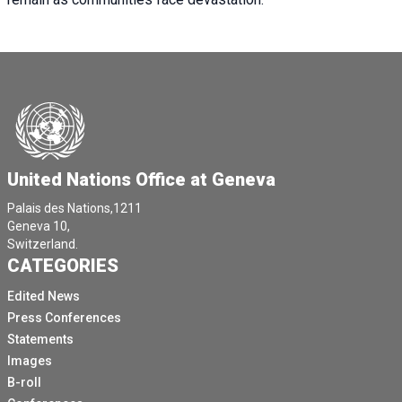
United Nations Office at Geneva
Palais des Nations,1211
Geneva 10,
Switzerland.
CATEGORIES
Edited News
Press Conferences
Statements
Images
B-roll