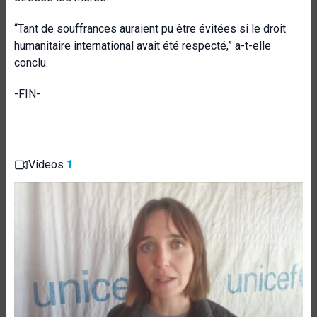
“Tant de souffrances auraient pu être évitées si le droit
humanitaire international avait été respecté,” a-t-elle
conclu.
-FIN-
Videos
1