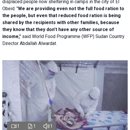
displaced people now sheltering in camps in the city of El
Obeid. "
We are providing even not the full food ration to
the people, but even that reduced food ration is being
shared by the recipients with other families, because
they know that they don't have any other source of
income,"
said World Food Programme (WFP) Sudan Country
Director Abdallah Alwardat.
1
1
1