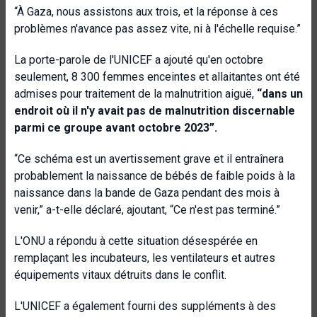
“À Gaza, nous assistons aux trois, et la réponse à ces
problèmes n'avance pas assez vite, ni à l'échelle requise.”
La porte-parole de l'UNICEF a ajouté qu'en octobre
seulement, 8 300 femmes enceintes et allaitantes ont été
admises pour traitement de la malnutrition aiguë,
“dans un
endroit où il n'y avait pas de malnutrition discernable
parmi ce groupe avant octobre 2023”.
“Ce schéma est un avertissement grave et il entraînera
probablement la naissance de bébés de faible poids à la
naissance dans la bande de Gaza pendant des mois à
venir,” a-t-elle déclaré, ajoutant, “Ce n'est pas terminé.”
L'ONU a répondu à cette situation désespérée en
remplaçant les incubateurs, les ventilateurs et autres
équipements vitaux détruits dans le conflit.
L'UNICEF a également fourni des suppléments à des