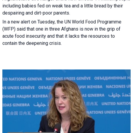
including babies fed on weak tea and a little bread by their
despairing and dirt-poor parents.
In a new alert on Tuesday, the UN World Food Programme
(WFP) said that one in three Afghans is now in the grip of
acute food insecurity and that it lacks the resources to
contain the deepening crisis.