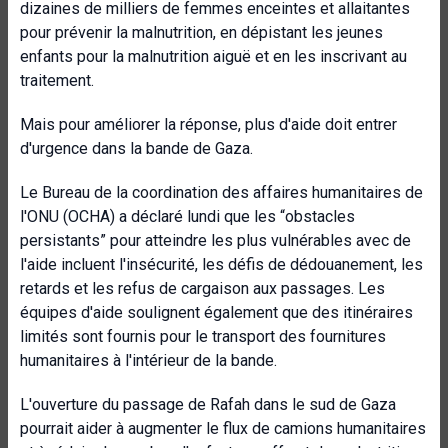
dizaines de milliers de femmes enceintes et allaitantes
pour prévenir la malnutrition, en dépistant les jeunes
enfants pour la malnutrition aiguë et en les inscrivant au
traitement.
Mais pour améliorer la réponse, plus d'aide doit entrer
d'urgence dans la bande de Gaza.
Le Bureau de la coordination des affaires humanitaires de
l'ONU (OCHA) a déclaré lundi que les “obstacles
persistants” pour atteindre les plus vulnérables avec de
l'aide incluent l'insécurité, les défis de dédouanement, les
retards et les refus de cargaison aux passages. Les
équipes d'aide soulignent également que des itinéraires
limités sont fournis pour le transport des fournitures
humanitaires à l'intérieur de la bande.
L'ouverture du passage de Rafah dans le sud de Gaza
pourrait aider à augmenter le flux de camions humanitaires