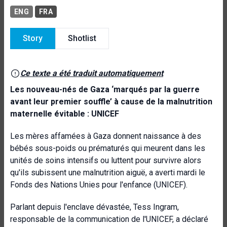
ENG
FRA
Story
Shotlist
Ce texte a été traduit automatiquement
Les nouveau-nés de Gaza ‘marqués par la guerre
avant leur premier souffle’ à cause de la malnutrition
maternelle évitable : UNICEF
Les mères affamées à Gaza donnent naissance à des
bébés sous-poids ou prématurés qui meurent dans les
unités de soins intensifs ou luttent pour survivre alors
qu'ils subissent une malnutrition aiguë, a averti mardi le
Fonds des Nations Unies pour l'enfance (UNICEF).
Parlant depuis l'enclave dévastée, Tess Ingram,
responsable de la communication de l'UNICEF, a déclaré