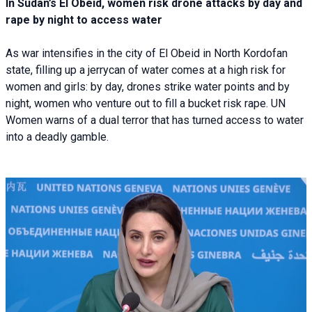
In Sudan’s El Obeid, women risk drone attacks by day and
rape by night to access water
As war intensifies in the city of El Obeid in North Kordofan
state, filling up a jerrycan of water comes at a high risk for
women and girls: by day, drones strike water points and by
night, women who venture out to fill a bucket risk rape. UN
Women warns of a dual terror that has turned access to water
into a deadly gamble.