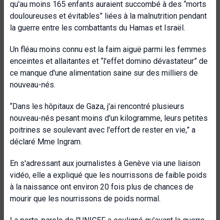
qu'au moins 165 enfants auraient succombé à des “morts
douloureuses et évitables” liées à la malnutrition pendant
la guerre entre les combattants du Hamas et Israël.
Un fléau moins connu est la faim aiguë parmi les femmes
enceintes et allaitantes et “l'effet domino dévastateur” de
ce manque d'une alimentation saine sur des milliers de
nouveau-nés.
“Dans les hôpitaux de Gaza, j'ai rencontré plusieurs
nouveau-nés pesant moins d'un kilogramme, leurs petites
poitrines se soulevant avec l'effort de rester en vie,” a
déclaré Mme Ingram.
En s'adressant aux journalistes à Genève via une liaison
vidéo, elle a expliqué que les nourrissons de faible poids
à la naissance ont environ 20 fois plus de chances de
mourir que les nourrissons de poids normal.