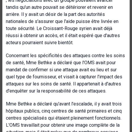
; les négociations avec un groupe pouvaient avancer
tandis qu'un autre pouvait se détériorer et revenir en
arrière. Il y avait un désir de la part des autorités
nationales de s'assurer que l'aide puisse être livrée en
toute sécurité. Le Croissant-Rouge syrien avait déjà
réussi à obtenir un accès, et il était espéré que d'autres
acteurs pourraient suivre bientôt.
Concernant les spécificités des attaques contre les soins
de santé, Mme Bethke a déclaré que l'OMS avait pour
mandat de confirmer si une attaque avait eu lieu et sur
quel type de fournisseur, et visait à capturer l'impact des
attaques sur les soins de santé. Il appartenait à d'autres
d'enquêter sur la responsabilité de ces attaques.
Mme Bethke a déclaré qu'avant l'escalade, il y avait trois
hôpitaux publics, cinq centres de santé primaires et cinq
centres spécialisés qui étaient pleinement fonctionnels.
L'OMS travaillait pour obtenir une image complète de la