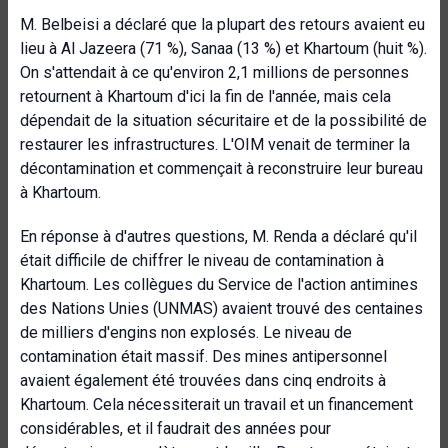
M. Belbeisi a déclaré que la plupart des retours avaient eu
lieu à Al Jazeera (71 %), Sanaa (13 %) et Khartoum (huit %).
On s'attendait à ce qu'environ 2,1 millions de personnes
retournent à Khartoum d'ici la fin de l'année, mais cela
dépendait de la situation sécuritaire et de la possibilité de
restaurer les infrastructures. L'OIM venait de terminer la
décontamination et commençait à reconstruire leur bureau
à Khartoum.
En réponse à d'autres questions, M. Renda a déclaré qu'il
était difficile de chiffrer le niveau de contamination à
Khartoum. Les collègues du Service de l'action antimines
des Nations Unies (UNMAS) avaient trouvé des centaines
de milliers d'engins non explosés. Le niveau de
contamination était massif. Des mines antipersonnel
avaient également été trouvées dans cinq endroits à
Khartoum. Cela nécessiterait un travail et un financement
considérables, et il faudrait des années pour