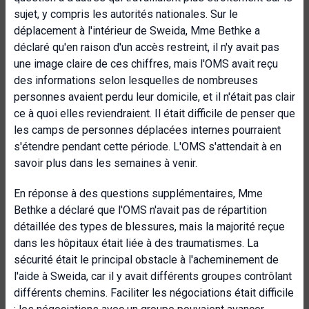
sujet, y compris les autorités nationales. Sur le
déplacement à l'intérieur de Sweida, Mme Bethke a
déclaré qu'en raison d'un accès restreint, il n'y avait pas
une image claire de ces chiffres, mais l'OMS avait reçu
des informations selon lesquelles de nombreuses
personnes avaient perdu leur domicile, et il n'était pas clair
ce à quoi elles reviendraient. Il était difficile de penser que
les camps de personnes déplacées internes pourraient
s'étendre pendant cette période. L'OMS s'attendait à en
savoir plus dans les semaines à venir.
En réponse à des questions supplémentaires, Mme
Bethke a déclaré que l'OMS n'avait pas de répartition
détaillée des types de blessures, mais la majorité reçue
dans les hôpitaux était liée à des traumatismes. La
sécurité était le principal obstacle à l'acheminement de
l'aide à Sweida, car il y avait différents groupes contrôlant
différents chemins. Faciliter les négociations était difficile