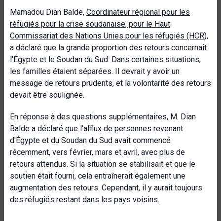
Mamadou Dian Balde,
Coordinateur régional pour les
réfugiés pour la crise soudanaise, pour le Haut
Commissariat des Nations Unies pour les réfugiés (HCR)
,
a déclaré que la grande proportion des retours concernait
l'Égypte et le Soudan du Sud. Dans certaines situations,
les familles étaient séparées. Il devrait y avoir un
message de retours prudents, et la volontarité des retours
devait être soulignée.
En réponse à des questions supplémentaires, M. Dian
Balde a déclaré que l'afflux de personnes revenant
d'Égypte et du Soudan du Sud avait commencé
récemment, vers février, mars et avril, avec plus de
retours attendus. Si la situation se stabilisait et que le
soutien était fourni, cela entraînerait également une
augmentation des retours. Cependant, il y aurait toujours
des réfugiés restant dans les pays voisins.