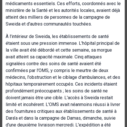
médicaments essentiels. Ces efforts, coordonnés avec le
ministère de la Santé et les autorités locales, avaient déjà
atteint des milliers de personnes de la campagne de
Sweida et d'autres communautés touchées.
À l'intérieur de Sweida, les établissements de santé
étaient sous une pression immense. L'hôpital principal de
la ville avait été débordé et cette semaine, sa morgue
avait atteint sa capacité maximale. Cinq attaques
signalées contre des soins de santé avaient été
confirmées par l'OMS, y compris le meurtre de deux
médecins, l'obstruction et le ciblage d'ambulances, et des
hôpitaux temporairement occupés. Ces incidents étaient
profondément préoccupants ; les soins de santé ne
doivent jamais être une cible. L'accès à Sweida restait
limité et incohérent. L'OMS avait néanmoins réussi à livrer
des fournitures critiques aux établissements de santé à
Dara’a et dans la campagne de Damas, dimanche, suivie
d'une deuxième livraison mercredi. L'expédition a été