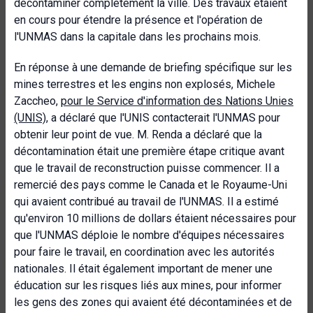
décontaminer complètement la ville. Des travaux étaient
en cours pour étendre la présence et l'opération de
l'UNMAS dans la capitale dans les prochains mois.
En réponse à une demande de briefing spécifique sur les
mines terrestres et les engins non explosés, Michele
Zaccheo,
pour le Service d'information des Nations Unies
(UNIS)
, a déclaré que l'UNIS contacterait l'UNMAS pour
obtenir leur point de vue. M. Renda a déclaré que la
décontamination était une première étape critique avant
que le travail de reconstruction puisse commencer. Il a
remercié des pays comme le Canada et le Royaume-Uni
qui avaient contribué au travail de l'UNMAS. Il a estimé
qu'environ 10 millions de dollars étaient nécessaires pour
que l'UNMAS déploie le nombre d'équipes nécessaires
pour faire le travail, en coordination avec les autorités
nationales. Il était également important de mener une
éducation sur les risques liés aux mines, pour informer
les gens des zones qui avaient été décontaminées et de