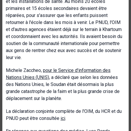
et les installations de santé. Au moins 20 écoles
primaires et 15 écoles secondaires devaient être
réparées, pour s'assurer que les enfants puissent
retourner à l'école dans les mois à venir. Le PNUD, l'OIM
et d'autres agences étaient déjà sur le terrain à Khartoum
et coordonnaient avec les autorités. Ils avaient besoin du
soutien de la communauté internationale pour permettre
aux gens de rentrer chez eux avec succès et de soutenir
leur vie.
Michele Zaccheo,
pour le Service d'information des
Nations Unies (UNIS)
, a déclaré que selon les données
des Nations Unies, le Soudan était désormais la plus
grande catastrophe de la faim et la plus grande crise de
déplacement sur la planète.
La déclaration conjointe complète de l'OIM, du HCR et du
PNUD peut être consultée
ici
.