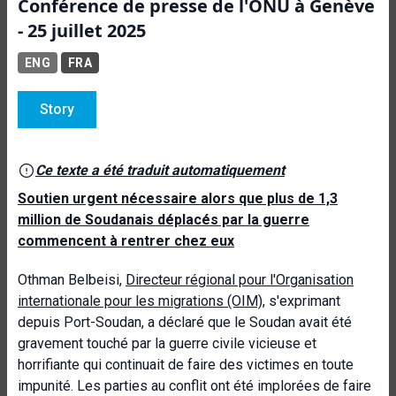
Conférence de presse de l'ONU à Genève
- 25 juillet 2025
ENG
FRA
Story
Ce texte a été traduit automatiquement
Soutien urgent nécessaire alors que plus de 1,3
million de Soudanais déplacés par la guerre
commencent à rentrer chez eux
Othman Belbeisi,
Directeur régional pour l'Organisation
internationale pour les migrations (OIM)
, s'exprimant
depuis Port-Soudan, a déclaré que le Soudan avait été
gravement touché par la guerre civile vicieuse et
horrifiante qui continuait de faire des victimes en toute
impunité. Les parties au conflit ont été implorées de faire