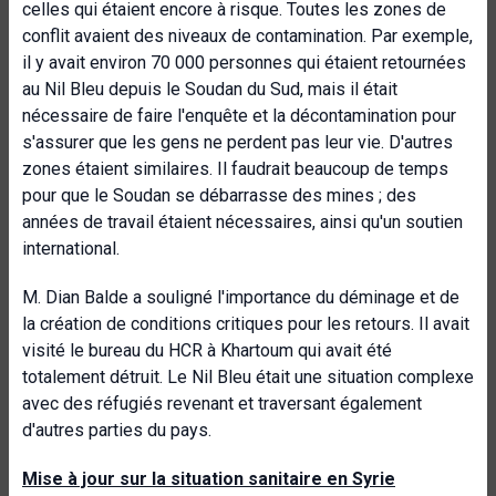
celles qui étaient encore à risque. Toutes les zones de
conflit avaient des niveaux de contamination. Par exemple,
il y avait environ 70 000 personnes qui étaient retournées
au Nil Bleu depuis le Soudan du Sud, mais il était
nécessaire de faire l'enquête et la décontamination pour
s'assurer que les gens ne perdent pas leur vie. D'autres
zones étaient similaires. Il faudrait beaucoup de temps
pour que le Soudan se débarrasse des mines ; des
années de travail étaient nécessaires, ainsi qu'un soutien
international.
M. Dian Balde a souligné l'importance du déminage et de
la création de conditions critiques pour les retours. Il avait
visité le bureau du HCR à Khartoum qui avait été
totalement détruit. Le Nil Bleu était une situation complexe
avec des réfugiés revenant et traversant également
d'autres parties du pays.
Mise à jour sur la situation sanitaire en Syrie