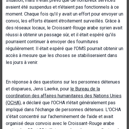
situation, mais il était prévu que de nombreux services
avaient été suspendus et n'étaient pas fonctionnels à ce
moment. Chaque fois qu'il y avait un effort pour envoyer un
convoi, les efforts étaient étroitement surveillés. Grâce à
des réseaux locaux, le Croissant-Rouge arabe syrien avait
réussi à obtenir un passage sûr, et il était espéré qu'ils
pourraient continuer à envoyer des fournitures
régulièrement. Il était espéré que l'OMS pourrait obtenir un
accès à mesure que les choses se stabiliseraient dans
les jours à venir.
En réponse à des questions sur les personnes détenues
et disparues, Jens Laerke, pour
le Bureau de la
coordination des affaires humanitaires des Nations Unies
(OCHA)
, a déclaré que l'OCHA n'était généralement pas
impliqué dans l'échange de personnes détenues. L'OCHA
s'était concentré sur l'acheminement de l'aide et avait
organisé deux convois avec le Croissant-Rouge arabe