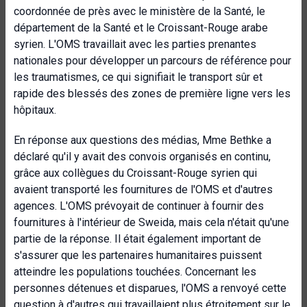
coordonnée de près avec le ministère de la Santé, le
département de la Santé et le Croissant-Rouge arabe
syrien. L'OMS travaillait avec les parties prenantes
nationales pour développer un parcours de référence pour
les traumatismes, ce qui signifiait le transport sûr et
rapide des blessés des zones de première ligne vers les
hôpitaux.
En réponse aux questions des médias, Mme Bethke a
déclaré qu'il y avait des convois organisés en continu,
grâce aux collègues du Croissant-Rouge syrien qui
avaient transporté les fournitures de l'OMS et d'autres
agences. L'OMS prévoyait de continuer à fournir des
fournitures à l'intérieur de Sweida, mais cela n'était qu'une
partie de la réponse. Il était également important de
s'assurer que les partenaires humanitaires puissent
atteindre les populations touchées. Concernant les
personnes détenues et disparues, l'OMS a renvoyé cette
question à d'autres qui travaillaient plus étroitement sur le