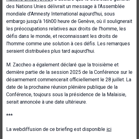
des Nations Unies délivrait un message à l'Assemblée
mondiale d'Amnesty International aujourd'hui, sous
embargo jusqu'à 16h00 heure de Genève, où il soulignerait
les préoccupations relatives aux droits de l'homme, les
défis dans le monde, et reconnaissant les droits de
l'homme comme une solution à ces défis. Les remarques
seraient distribuées plus tard aujourd'hui.
M. Zaccheo a également déclaré que la troisième et
dernière partie de la session 2025 de la Conférence sur le
désarmement commencerait officiellement le 28 juillet. La
date de la prochaine réunion plénière publique de la
Conférence, toujours sous la présidence de la Malaisie,
serait annoncée à une date ultérieure.
***
La webdiffusion de ce briefing est disponible
ici