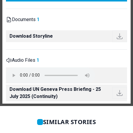
Documents
1
Download Storyline
Audio Files
1
Download UN Geneva Press Briefing - 25
July 2025 (Continuity)
SIMILAR STORIES