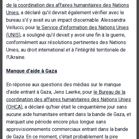
de la coordination des affaires humanitaires des Nations
Unies
, a déclaré qu'il devrait également vérifier avec le
bureau s'il y avait eu un impact discernable. Alessandra
Vellucci, pour
le Service d'information des Nations Unies
(UNIS)
, a souligné qu'il devait y avoir une fin à la guerre,
conformément aux résolutions pertinentes des Nations
Unies, au droit international et à l'intégrité territoriale de
l'Ukraine.
Manque d'aide à Gaza
En réponse aux questions des médias sur le manque
d'aide entrant à Gaza, Jens Laerke, pour
le Bureau de la
coordination des affaires humanitaires des Nations Unies
(OHCA)
, a déclaré qu'hier était le cinquantième jour sans
aucune aide humanitaire entrant dans la bande de Gaza, et
marquait une période encore plus longue sans
approvisionnements commerciaux entrant dans la bande
de Gaza. En ce moment, c'était probablement la pire