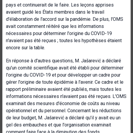
pays et continuerait de le faire. Les leçons apprises
avaient guidé les États membres dans le travail
d'élaboration de l'accord sur la pandémie. De plus, l'OMS
avait constamment réitéré que les informations
nécessaires pour déterminer l'origine du COVID-19
n'avaient pas été reçues ; toutes les hypothèses étaient
encore sur la table.
En réponse à d'autres questions, M. Jašarević a déclaré
qu'un comité scientifique avait été établi pour déterminer
l'origine du COVID-19 et pour développer un cadre pour
gérer l'origine de toute épidémie à l'avenir. Ce cadre et le
rapport préliminaire avaient été publiés, mais toutes les
informations nécessaires n'avaient pas été reçues. L'OMS
examinait des mesures d'économie de coûts au niveau
opérationnel et du personnel. Concernant les réductions
de leur budget, M. Jašarević a déclaré qu'il y avait eu un
gel des embauches et que l'organisation examinait
comment faire face à la diminution des fonds.