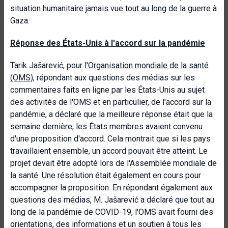
situation humanitaire jamais vue tout au long de la guerre à
Gaza.
Réponse des États-Unis à l'accord sur la pandémie
Tarik Jašarević, pour
l'Organisation mondiale de la santé
(OMS)
, répondant aux questions des médias sur les
commentaires faits en ligne par les États-Unis au sujet
des activités de l'OMS et en particulier, de l'accord sur la
pandémie, a déclaré que la meilleure réponse était que la
semaine dernière, les États membres avaient convenu
d'une proposition d'accord. Cela montrait que si les pays
travaillaient ensemble, un accord pouvait être atteint. Le
projet devait être adopté lors de l'Assemblée mondiale de
la santé. Une résolution était également en cours pour
accompagner la proposition. En répondant également aux
questions des médias, M. Jašarević a déclaré que tout au
long de la pandémie de COVID-19, l'OMS avait fourni des
orientations, des informations et un soutien à tous les