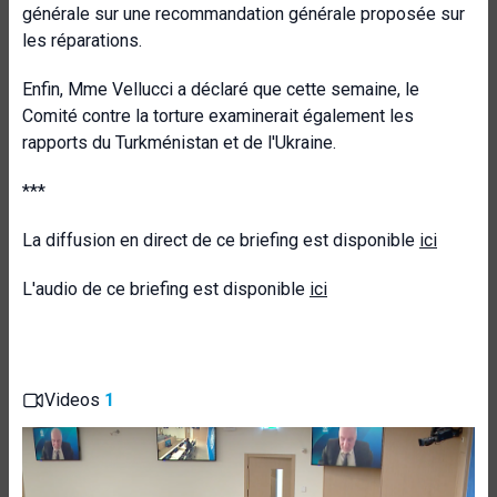
générale sur une recommandation générale proposée sur
les réparations.
Enfin, Mme Vellucci a déclaré que cette semaine, le
Comité contre la torture examinerait également les
rapports du Turkménistan et de l'Ukraine.
***
La diffusion en direct de ce briefing est disponible
ici
L'audio de ce briefing est disponible
ici
Videos
1