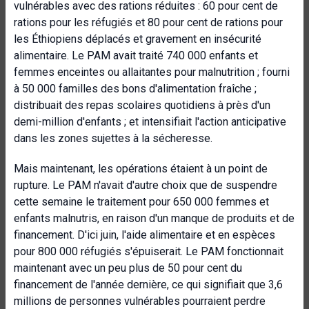
vulnérables avec des rations réduites : 60 pour cent de
rations pour les réfugiés et 80 pour cent de rations pour
les Éthiopiens déplacés et gravement en insécurité
alimentaire. Le PAM avait traité 740 000 enfants et
femmes enceintes ou allaitantes pour malnutrition ; fourni
à 50 000 familles des bons d'alimentation fraîche ;
distribuait des repas scolaires quotidiens à près d'un
demi-million d'enfants ; et intensifiait l'action anticipative
dans les zones sujettes à la sécheresse.
Mais maintenant, les opérations étaient à un point de
rupture. Le PAM n'avait d'autre choix que de suspendre
cette semaine le traitement pour 650 000 femmes et
enfants malnutris, en raison d'un manque de produits et de
financement. D'ici juin, l'aide alimentaire et en espèces
pour 800 000 réfugiés s'épuiserait. Le PAM fonctionnait
maintenant avec un peu plus de 50 pour cent du
financement de l'année dernière, ce qui signifiait que 3,6
millions de personnes vulnérables pourraient perdre