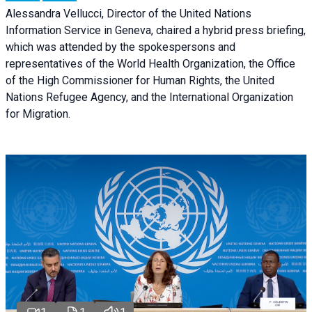
Alessandra Vellucci, Director of the United Nations
Information Service in Geneva, chaired a
hybrid press briefing
,
which was attended by the spokespersons and
representatives of the World Health Organization, the Office
of the High Commissioner for Human Rights, the United
Nations Refugee Agency, and the International Organization
for Migration.