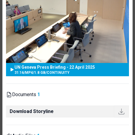
UN Geneva Press Briefing - 22 April 2025
31:16
/
MP4
/
1.8 GB
/
CONTINUITY
Documents
1
Download Storyline