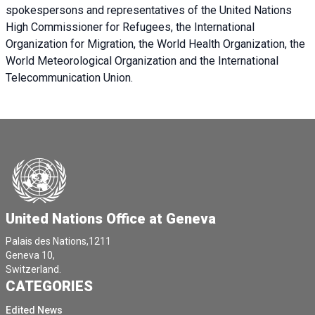
spokespersons and representatives of the United Nations
High Commissioner for Refugees, the International
Organization for Migration, the World Health Organization, the
World Meteorological Organization and the International
Telecommunication Union.
United Nations Office at Geneva
Palais des Nations,1211
Geneva 10,
Switzerland.
CATEGORIES
Edited News