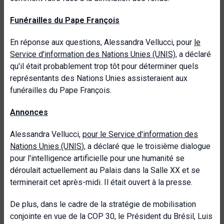
Funérailles du Pape François
En réponse aux questions, Alessandra Vellucci, pour
le
Service d'information des Nations Unies (UNIS)
, a déclaré
qu'il était probablement trop tôt pour déterminer quels
représentants des Nations Unies assisteraient aux
funérailles du Pape François.
Annonces
Alessandra Vellucci,
pour le Service d'information des
Nations Unies (UNIS
), a déclaré que le troisième dialogue
pour l'intelligence artificielle pour une humanité se
déroulait actuellement au Palais dans la Salle XX et se
terminerait cet après-midi. Il était ouvert à la presse.
De plus, dans le cadre de la stratégie de mobilisation
conjointe en vue de la COP 30, le Président du Brésil, Luis