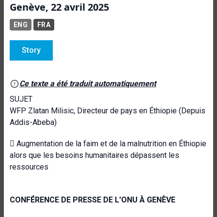
Genève, 22 avril 2025
ENG
FRA
Story
Ce texte a été traduit automatiquement
SUJET
WFP Zlatan Milisic, Directeur de pays en Éthiopie (Depuis
Addis-Abeba)
 Augmentation de la faim et de la malnutrition en Éthiopie
alors que les besoins humanitaires dépassent les
ressources
CONFÉRENCE DE PRESSE DE L'ONU À GENÈVE