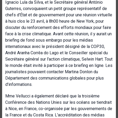
Ignacio Lula da Silva, et le Secrétaire général António
Guterres, convoquaient un petit groupe représentatif de
chefs d'État et de gouvernement pour une réunion virtuelle
à huis clos le 23 avril, à 8h00 heure de New York, pour
discuter du renforcement des efforts mondiaux pour faire
face à la crise climatique. Avant cette réunion, il y aurait un
briefing de fond sous embargo pour les médias
internationaux avec le président désigné de la COP30,
André Aranha Corrêa do Lago et le Conseiller spécial du
Secrétaire général sur l'action climatique, Selwin Hart. Tout
le monde était invité à participer à ce briefing en ligne. Les
journalistes pouvaient contacter Martina Donlon du
Département des communications globales pour plus
d'informations.
Mme Vellucci a également déclaré que la troisième
Conférence des Nations Unies sur les océans se tiendrait
à Nice, en France, co-organisée par les gouvernements de
la France et du Costa Rica. L'accréditation des médias