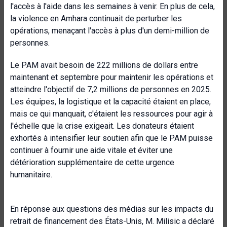
l'accès à l'aide dans les semaines à venir. En plus de cela,
la violence en Amhara continuait de perturber les
opérations, menaçant l'accès à plus d'un demi-million de
personnes.
Le PAM avait besoin de 222 millions de dollars entre
maintenant et septembre pour maintenir les opérations et
atteindre l'objectif de 7,2 millions de personnes en 2025.
Les équipes, la logistique et la capacité étaient en place,
mais ce qui manquait, c'étaient les ressources pour agir à
l'échelle que la crise exigeait. Les donateurs étaient
exhortés à intensifier leur soutien afin que le PAM puisse
continuer à fournir une aide vitale et éviter une
détérioration supplémentaire de cette urgence
humanitaire.
En réponse aux questions des médias sur les impacts du
retrait de financement des États-Unis, M. Milisic a déclaré