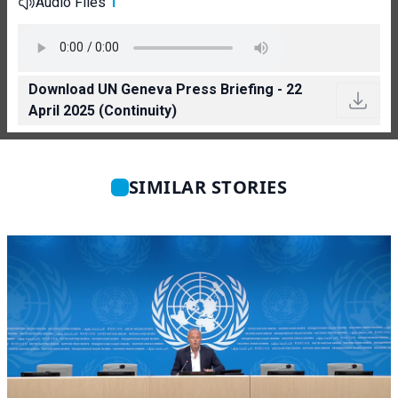
Audio Files
1
Download UN Geneva Press Briefing - 22
April 2025 (Continuity)
SIMILAR STORIES