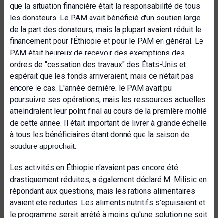
que la situation financière était la responsabilité de tous
les donateurs. Le PAM avait bénéficié d'un soutien large
de la part des donateurs, mais la plupart avaient réduit le
financement pour l'Éthiopie et pour le PAM en général. Le
PAM était heureux de recevoir des exemptions des
ordres de "cessation des travaux" des États-Unis et
espérait que les fonds arriveraient, mais ce n'était pas
encore le cas. L'année dernière, le PAM avait pu
poursuivre ses opérations, mais les ressources actuelles
atteindraient leur point final au cours de la première moitié
de cette année. Il était important de livrer à grande échelle
à tous les bénéficiaires étant donné que la saison de
soudure approchait.
Les activités en Éthiopie n'avaient pas encore été
drastiquement réduites, a également déclaré M. Milisic en
répondant aux questions, mais les rations alimentaires
avaient été réduites. Les aliments nutritifs s'épuisaient et
le programme serait arrêté à moins qu'une solution ne soit