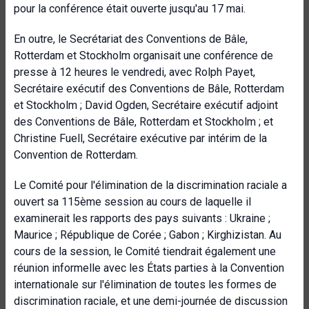
pour la conférence était ouverte jusqu'au 17 mai.
En outre, le Secrétariat des Conventions de Bâle,
Rotterdam et Stockholm organisait une conférence de
presse à 12 heures le vendredi, avec Rolph Payet,
Secrétaire exécutif des Conventions de Bâle, Rotterdam
et Stockholm ; David Ogden, Secrétaire exécutif adjoint
des Conventions de Bâle, Rotterdam et Stockholm ; et
Christine Fuell, Secrétaire exécutive par intérim de la
Convention de Rotterdam.
Le Comité pour l'élimination de la discrimination raciale a
ouvert sa 115ème session au cours de laquelle il
examinerait les rapports des pays suivants : Ukraine ;
Maurice ; République de Corée ; Gabon ; Kirghizistan. Au
cours de la session, le Comité tiendrait également une
réunion informelle avec les États parties à la Convention
internationale sur l'élimination de toutes les formes de
discrimination raciale, et une demi-journée de discussion