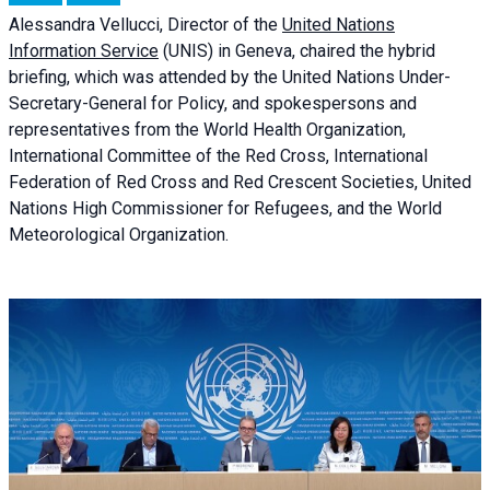
Alessandra
Vellucci, Director of the
United Nations
Information Service
(UNIS) in Geneva, chaired the
hybrid
briefing
, which was attended by the United Nations Under-
Secretary-General for Policy, and spokespersons and
representatives from the World Health Organization,
International Committee of the Red Cross, International
Federation of Red Cross and Red Crescent Societies, United
Nations High Commissioner for Refugees, and the World
Meteorological Organization.