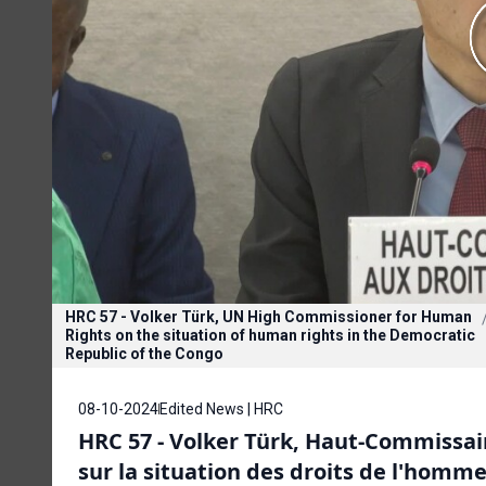
HRC 57 - Volker Türk, UN High Commissioner for Human
Rights on the situation of human rights in the Democratic
Republic of the Congo
08-10-2024
Edited News | HRC
HRC 57 - Volker Türk, Haut-Commissai
sur la situation des droits de l'hom